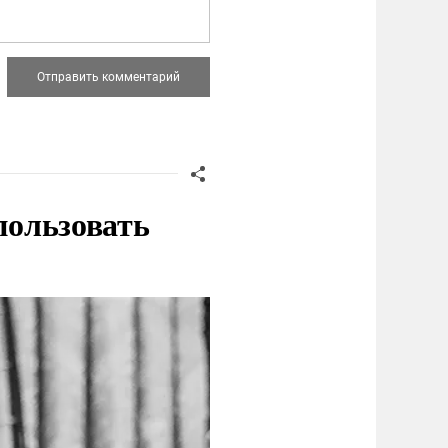
пользовать