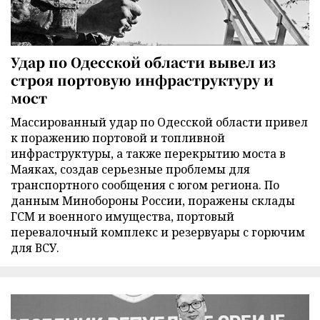
Удар по Одесской области вывел из
строя портовую инфраструктуру и
мост
Массированный удар по Одесской области привел
к поражению портовой и топливной
инфраструктуры, а также перекрытию моста в
Маяках, создав серьезные проблемы для
транспортного сообщения с югом региона. По
данным Минобороны России, поражены склады
ГСМ и военного имущества, портовый
перевалочный комплекс и резервуары с горючим
для ВСУ.