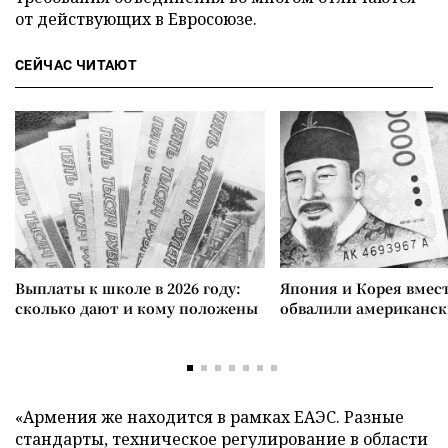
от действующих в Евросоюзе.
СЕЙЧАС ЧИТАЮТ
Выплаты к школе в 2026 году:
Япония и Корея вмес
сколько дают и кому положены
обвалили американск
«Армения же находится в рамках ЕАЭС. Разные
стандарты, техническое регулирование в области