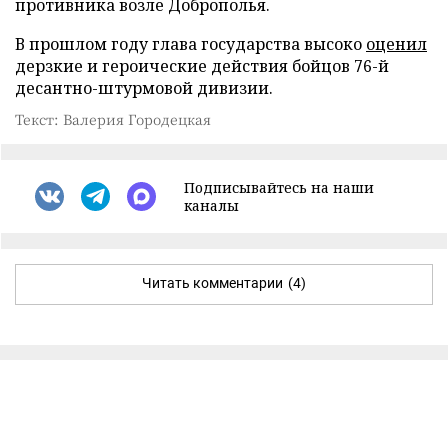
противника возле Доброполья.
В прошлом году глава государства высоко
оценил
дерзкие и героические действия бойцов 76-й
десантно-штурмовой дивизии.
Текст: Валерия Городецкая
Подписывайтесь на наши
каналы
Читать комментарии
(4)