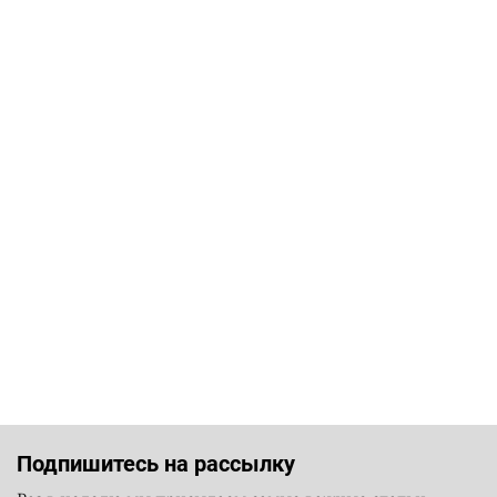
Подпишитесь на рассылку