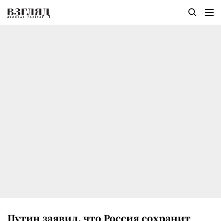
Путин заявил, что Россия сохранит