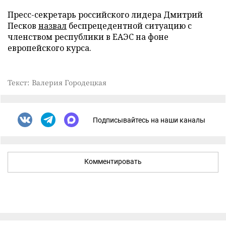
Пресс-секретарь российского лидера Дмитрий
Песков
назвал
беспрецедентной ситуацию с
членством республики в ЕАЭС на фоне
европейского курса.
Текст: Валерия Городецкая
Подписывайтесь на наши каналы
Комментировать