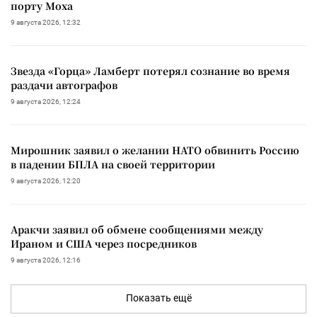
порту Моха
9 августа 2026, 12:32
Звезда «Горца» Ламберт потерял сознание во время
раздачи автографов
9 августа 2026, 12:24
Мирошник заявил о желании НАТО обвинить Россию
в падении БПЛА на своей территории
9 августа 2026, 12:20
Аракчи заявил об обмене сообщениями между
Ираном и США через посредников
9 августа 2026, 12:16
Показать ещё