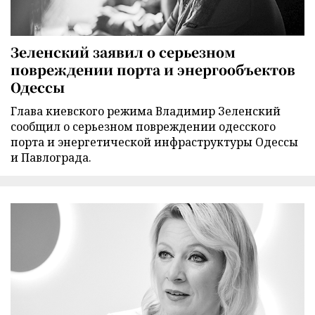
Зеленский заявил о серьезном
повреждении порта и энергообъектов
Одессы
Глава киевского режима Владимир Зеленский
сообщил о серьезном повреждении одесского
порта и энергетической инфраструктуры Одессы
и Павлограда.