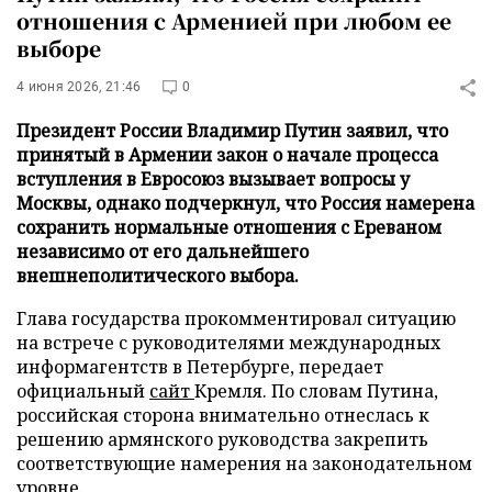
отношения с Арменией при любом ее
выборе
4 июня 2026, 21:46
0
Президент России Владимир Путин заявил, что
принятый в Армении закон о начале процесса
вступления в Евросоюз вызывает вопросы у
Москвы, однако подчеркнул, что Россия намерена
сохранить нормальные отношения с Ереваном
независимо от его дальнейшего
внешнеполитического выбора.
Глава государства прокомментировал ситуацию
на встрече с руководителями международных
информагентств в Петербурге, передает
официальный
сайт
Кремля. По словам Путина,
российская сторона внимательно отнеслась к
решению армянского руководства закрепить
соответствующие намерения на законодательном
уровне.