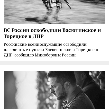
ВС России освободили Васютинское и
Торецкое в ДНР
Российские военнослужащие освободили
населенные пункты Васютинское и Торецкое в
ДНР, сообщило Минобороны России.