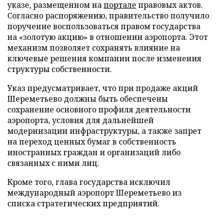
указе, размещенном на
портале
правовых актов.
Согласно распоряжению, правительство получило
поручение воспользоваться правом государства
на «золотую акцию» в отношении аэропорта. Этот
механизм позволяет сохранять влияние на
ключевые решения компании после изменения
структуры собственности.
Указ предусматривает, что при продаже акций
Шереметьево должны быть обеспечены
сохранение основного профиля деятельности
аэропорта, условия для дальнейшей
модернизации инфраструктуры, а также запрет
на переход ценных бумаг в собственность
иностранных граждан и организаций либо
связанных с ними лиц.
Кроме того, глава государства исключил
международный аэропорт Шереметьево из
списка стратегических предприятий.