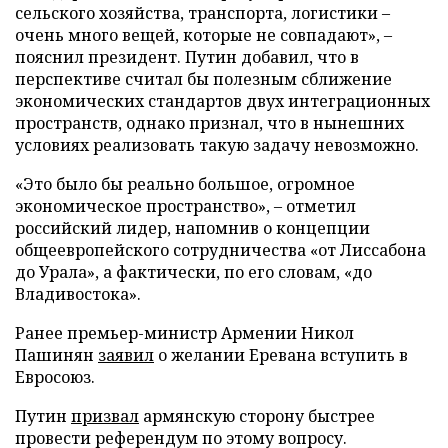
сельского хозяйства, транспорта, логистики –
очень много вещей, которые не совпадают», –
пояснил президент. Путин добавил, что в
перспективе считал бы полезным сближение
экономических стандартов двух интеграционных
пространств, однако признал, что в нынешних
условиях реализовать такую задачу невозможно.
«Это было бы реально большое, огромное
экономическое пространство», – отметил
российский лидер, напомнив о концепции
общеевропейского сотрудничества «от Лиссабона
до Урала», а фактически, по его словам, «до
Владивостока».
Ранее премьер-министр Армении Никол
Пашинян
заявил
о желании Еревана вступить в
Евросоюз.
Путин
призвал
армянскую сторону быстрее
провести референдум по этому вопросу.