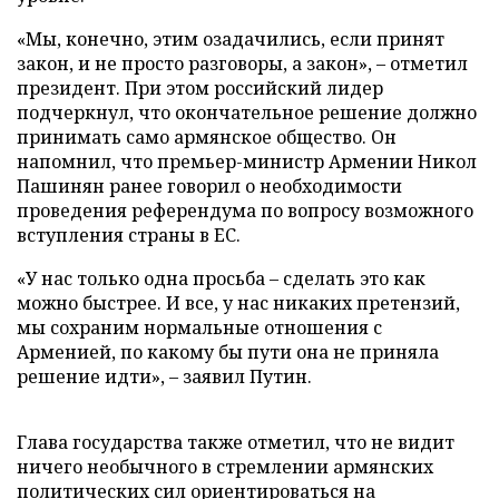
«Мы, конечно, этим озадачились, если принят
закон, и не просто разговоры, а закон», – отметил
президент. При этом российский лидер
подчеркнул, что окончательное решение должно
принимать само армянское общество. Он
напомнил, что премьер-министр Армении Никол
Пашинян ранее говорил о необходимости
проведения референдума по вопросу возможного
вступления страны в ЕС.
«У нас только одна просьба – сделать это как
можно быстрее. И все, у нас никаких претензий,
мы сохраним нормальные отношения с
Арменией, по какому бы пути она не приняла
решение идти», – заявил Путин.
Глава государства также отметил, что не видит
ничего необычного в стремлении армянских
политических сил ориентироваться на