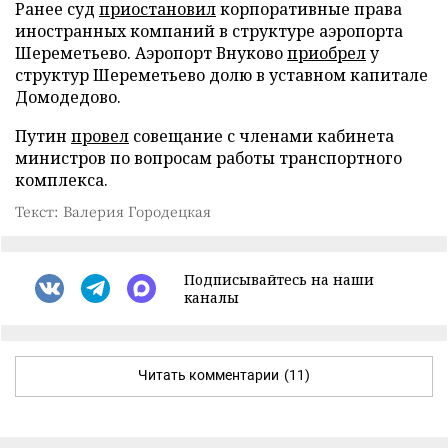
Ранее суд
приостановил
корпоративные права
иностранных компаний в структуре аэропорта
Шереметьево. Аэропорт Внуково
приобрел
у
структур Шереметьево долю в уставном капитале
Домодедово.
Путин
провел
совещание с членами кабинета
министров по вопросам работы транспортного
комплекса.
Текст: Валерия Городецкая
Подписывайтесь на наши
каналы
Читать комментарии
(11)