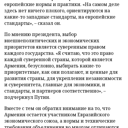
европейские нормы и практики. «На самом деле
здесь нет ничего плохого, ориентируются на
какие-то западные стандарты, на европейские
стандарты», – сказал он.
По мнению президента, выбор
внешнеполитических и экономических
приоритетов является суверенным правом
каждого государства. «Я считаю, что это право
каждой суверенной страны, которой является
Армения, безусловно, выбирать какие-то
приоритетные, как они полагают, и ценные для
развития страны, для укрепления независимости
и суверенитета, главные для экономики, и
стандарты, и партнеров соответственно», –
подчеркнул Путин.
Вместе с тем он обратил внимание на то, что
Армения остается участником Евразийского
экономического союза, а нормы и технические
требования объединения во многом отличаются