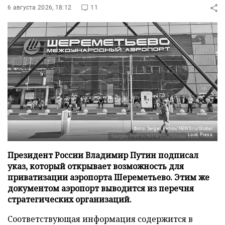
6 августа 2026, 18:12
11
Фото: Sergey Petrov/NEWS.ru/Global
Look Press
Президент России Владимир Путин подписал
указ, который открывает возможность для
приватизации аэропорта Шереметьево. Этим же
документом аэропорт выводится из перечня
стратегических организаций.
Соответствующая информация содержится в