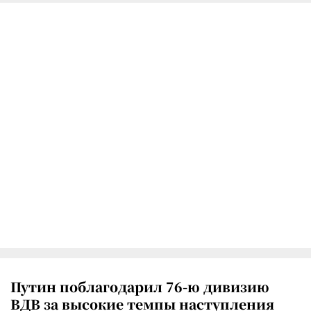
Путин поблагодарил 76-ю дивизию
ВДВ за высокие темпы наступления