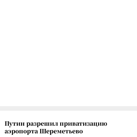
Путин разрешил приватизацию
аэропорта Шереметьево