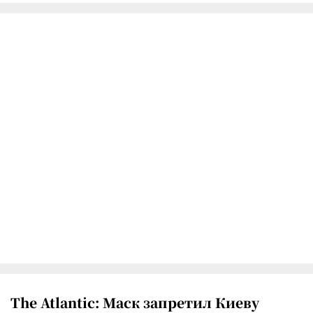
The Atlantic: Маск запретил Киеву