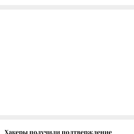
Хакеры получили подтверждение