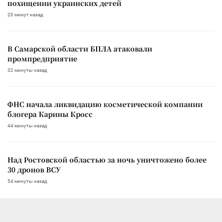
похищении украинских детей
20 минут назад
В Самарской области БПЛА атаковали
промпредприятие
32 минуты назад
ФНС начала ликвидацию косметической компании
блогера Карины Кросс
44 минуты назад
Над Ростовской областью за ночь уничтожено более
30 дронов ВСУ
54 минуты назад