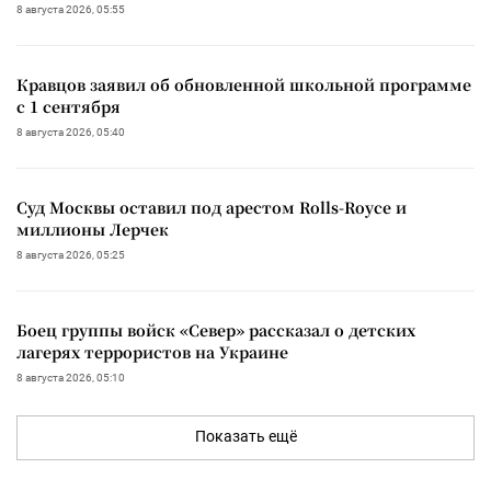
8 августа 2026, 05:55
Кравцов заявил об обновленной школьной программе
с 1 сентября
8 августа 2026, 05:40
Суд Москвы оставил под арестом Rolls-Royce и
миллионы Лерчек
8 августа 2026, 05:25
Боец группы войск «Север» рассказал о детских
лагерях террористов на Украине
8 августа 2026, 05:10
Показать ещё