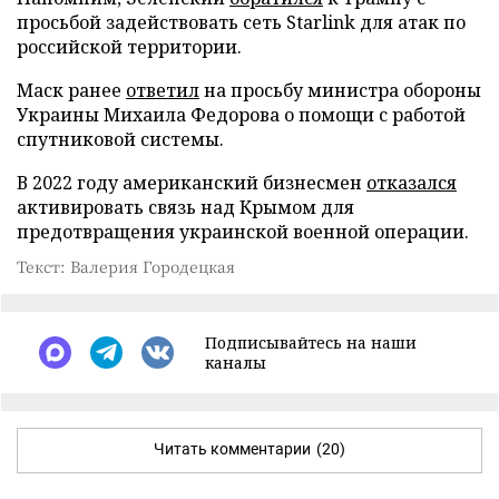
просьбой задействовать сеть Starlink для атак по
российской территории.
Маск ранее
ответил
на просьбу министра обороны
Украины Михаила Федорова о помощи с работой
спутниковой системы.
В 2022 году американский бизнесмен
отказался
активировать связь над Крымом для
предотвращения украинской военной операции.
Текст: Валерия Городецкая
Подписывайтесь на наши
каналы
Читать комментарии
(20)