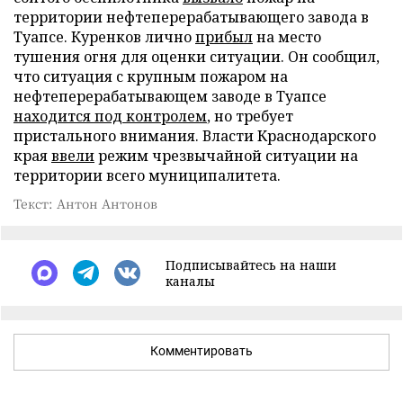
территории нефтеперерабатывающего завода в
Туапсе. Куренков лично
прибыл
на место
тушения огня для оценки ситуации. Он сообщил,
что ситуация с крупным пожаром на
нефтеперерабатывающем заводе в Туапсе
находится под контролем
, но требует
пристального внимания. Власти Краснодарского
края
ввели
режим чрезвычайной ситуации на
территории всего муниципалитета.
Текст: Антон Антонов
Подписывайтесь на наши
каналы
Комментировать