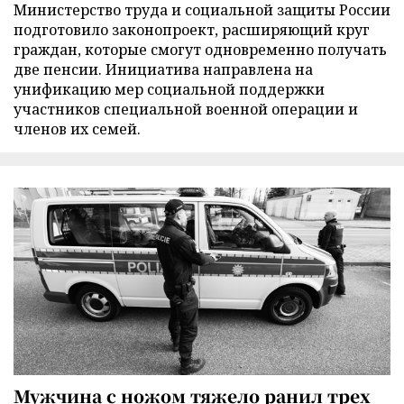
Министерство труда и социальной защиты России
подготовило законопроект, расширяющий круг
граждан, которые смогут одновременно получать
две пенсии. Инициатива направлена на
унификацию мер социальной поддержки
участников специальной военной операции и
членов их семей.
Мужчина с ножом тяжело ранил трех