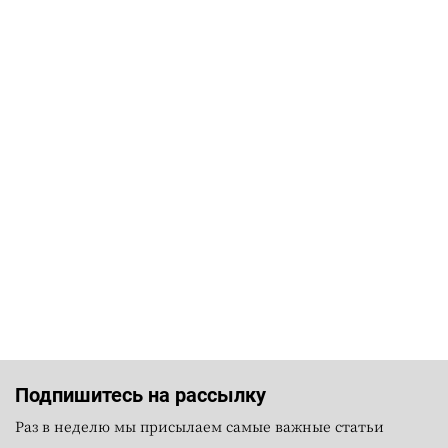
Подпишитесь на рассылку
Раз в неделю мы присылаем самые важные статьи