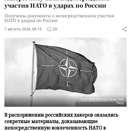
участия НАТО в ударах по России
Получены документы о непосредственном участии
НАТО в ударах по России
7 августа 2026, 09:15
28
Фото: Elisa Schu/dpa/Global Look
Press
В распоряжении российских хакеров оказались
секретные материалы, доказывающие
непосредственную вовлеченность НАТО в