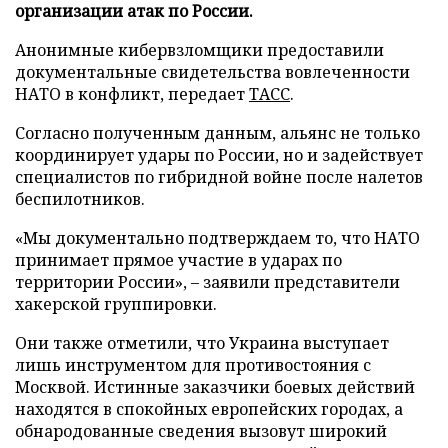
организации атак по России.
Анонимные кибервзломщики предоставили
документальные свидетельства вовлеченности
НАТО в конфликт, передает
ТАСС
.
Согласно полученным данным, альянс не только
координирует удары по России, но и задействует
специалистов по гибридной войне после налетов
беспилотников.
«Мы документально подтверждаем то, что НАТО
принимает прямое участие в ударах по
территории России», – заявили представители
хакерской группировки.
Они также отметили, что Украина выступает
лишь инструментом для противостояния с
Москвой. Истинные заказчики боевых действий
находятся в спокойных европейских городах, а
обнародованные сведения вызовут широкий