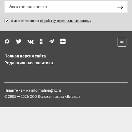
Я даю согласие на
обработку персональных данных
18+
Полная версия сайта
Редакционная политика
Пишите нам на
information@vz.ru
© 2005 — 2026 ООО Деловая газета «Взгляд»