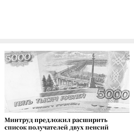
Минтруд предложил расширить
список получателей двух пенсий