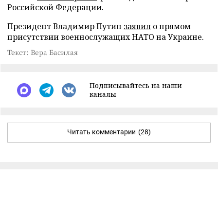
Российской Федерации.
Президент Владимир Путин
заявил
о прямом
присутствии военнослужащих НАТО на Украине.
Текст: Вера Басилая
Подписывайтесь на наши
каналы
Читать комментарии
(28)