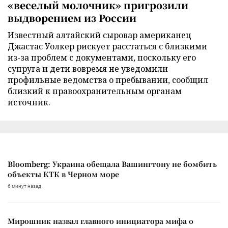
«веселый молочник» пригрозили
выдворением из России
Известный алтайский сыровар американец
Джастас Уолкер рискует расстаться с близкими
из-за проблем с документами, поскольку его
супруга и дети вовремя не уведомили
профильные ведомства о пребывании, сообщил
близкий к правоохранительным органам
источник.
Bloomberg: Украина обещала Вашингтону не бомбить
объекты КТК в Черном море
6 минут назад
Мирошник назвал главного инициатора мифа о