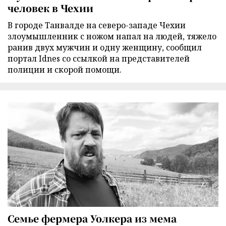
человек в Чехии
В городе Танвалде на северо-западе Чехии
злоумышленник с ножом напал на людей, тяжело
ранив двух мужчин и одну женщину, сообщил
портал Idnes со ссылкой на представителей
полиции и скорой помощи.
Семье фермера Уолкера из мема