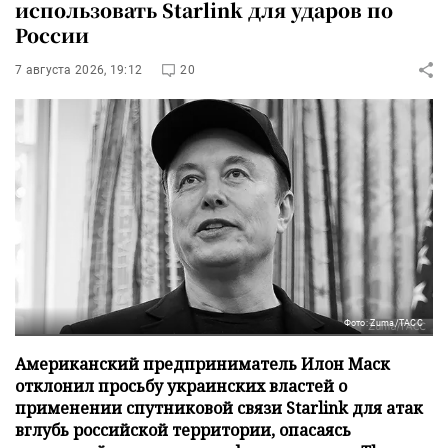
использовать Starlink для ударов по
России
7 августа 2026, 19:12
20
Фото: Zuma/ТАСС
Американский предприниматель Илон Маск
отклонил просьбу украинских властей о
применении спутниковой связи Starlink для атак
вглубь российской территории, опасаясь