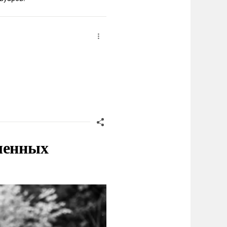
ленных