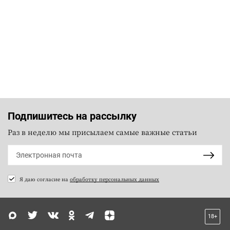
Подпишитесь на рассылку
Раз в неделю мы присылаем самые важные статьи
Я даю согласие на
обработку персональных данных
18+