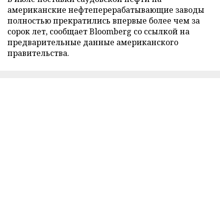
американские нефтеперерабатывающие заводы
полностью прекратились впервые более чем за
сорок лет, сообщает Bloomberg со ссылкой на
предварительные данные американского
правительства.