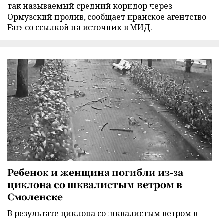
так называемый средний коридор через
Ормузский пролив, сообщает иранское агентство
Fars со ссылкой на источник в МИД.
Ребенок и женщина погибли из-за
циклона со шквалистым ветром в
Смоленске
В результате циклона со шквалистым ветром в