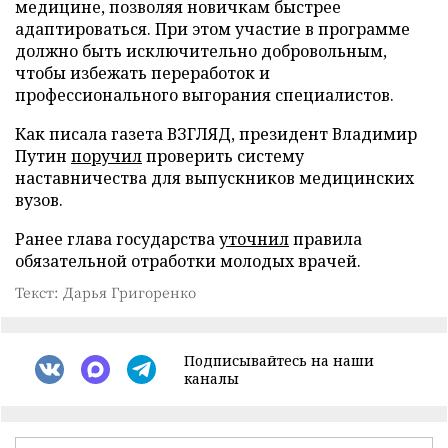
медицине, позволяя новичкам быстрее
адаптироваться. При этом участие в программе
должно быть исключительно добровольным,
чтобы избежать переработок и
профессионального выгорания специалистов.
Как писала газета ВЗГЛЯД, президент Владимир
Путин
поручил
проверить систему
наставничества для выпускников медицинских
вузов.
Ранее глава государства
уточнил
правила
обязательной отработки молодых врачей.
Текст: Дарья Григоренко
Подписывайтесь на наши
каналы