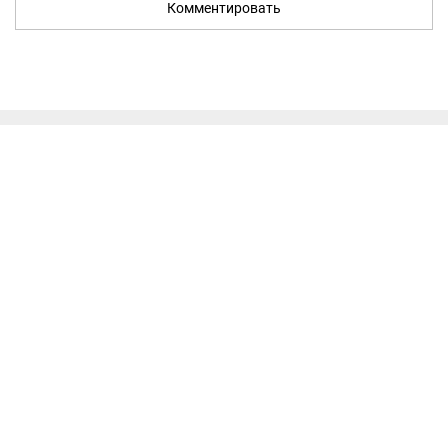
Комментировать