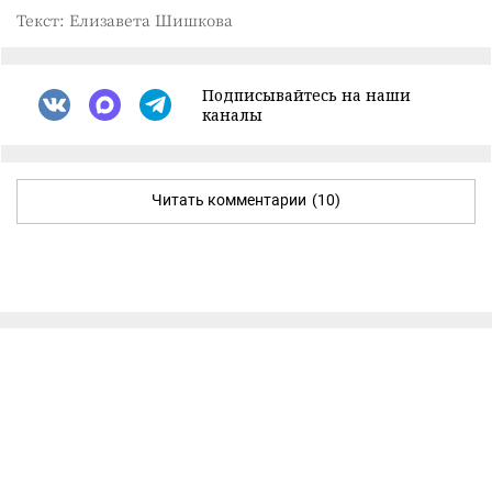
Текст: Елизавета Шишкова
Подписывайтесь на наши
каналы
Читать комментарии
(10)