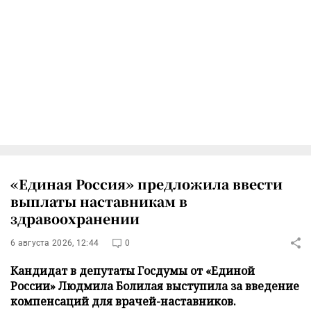
«Единая Россия» предложила ввести
выплаты наставникам в
здравоохранении
6 августа 2026, 12:44
0
Кандидат в депутаты Госдумы от «Единой
России» Людмила Болилая выступила за введение
компенсаций для врачей-наставников.