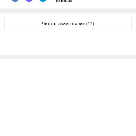
каналы
Читать комментарии
(12)