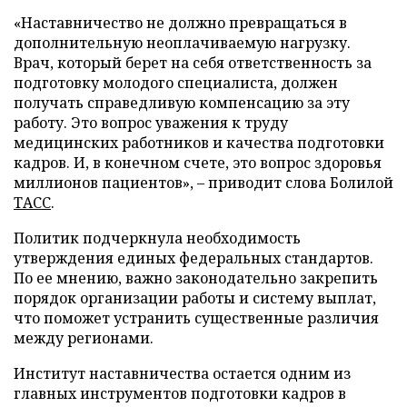
«Наставничество не должно превращаться в
дополнительную неоплачиваемую нагрузку.
Врач, который берет на себя ответственность за
подготовку молодого специалиста, должен
получать справедливую компенсацию за эту
работу. Это вопрос уважения к труду
медицинских работников и качества подготовки
кадров. И, в конечном счете, это вопрос здоровья
миллионов пациентов», – приводит слова Болилой
ТАСС
.
Политик подчеркнула необходимость
утверждения единых федеральных стандартов.
По ее мнению, важно законодательно закрепить
порядок организации работы и систему выплат,
что поможет устранить существенные различия
между регионами.
Институт наставничества остается одним из
главных инструментов подготовки кадров в