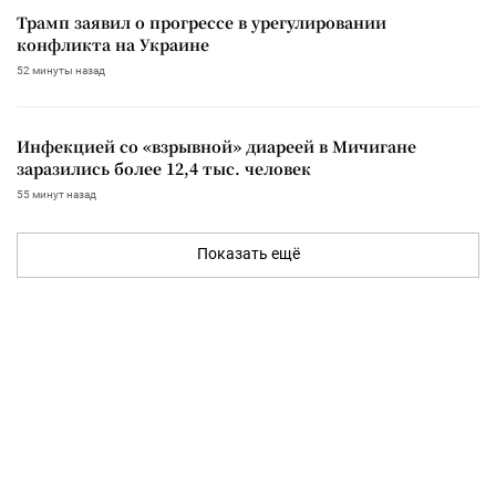
Трамп заявил о прогрессе в урегулировании
конфликта на Украине
52 минуты назад
Инфекцией со «взрывной» диареей в Мичигане
заразились более 12,4 тыс. человек
55 минут назад
Показать ещё