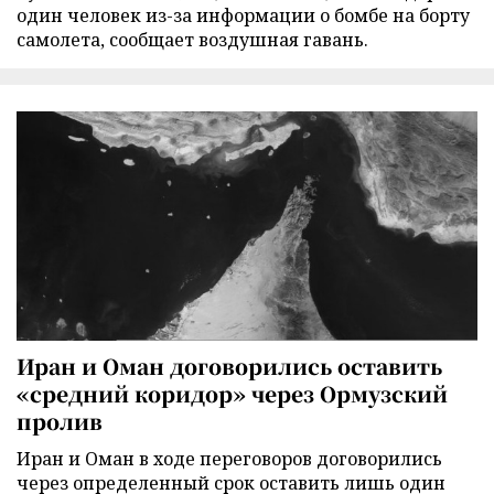
один человек из-за информации о бомбе на борту
самолета, сообщает воздушная гавань.
Иран и Оман договорились оставить
«средний коридор» через Ормузский
пролив
Иран и Оман в ходе переговоров договорились
через определенный срок оставить лишь один