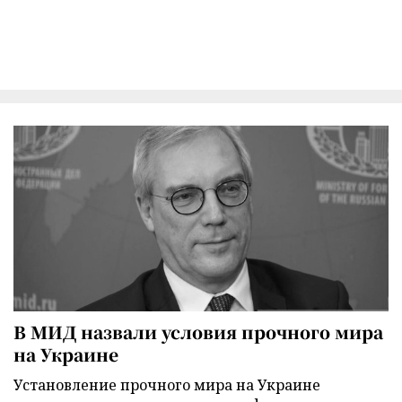
В МИД назвали условия прочного мира
на Украине
Установление прочного мира на Украине