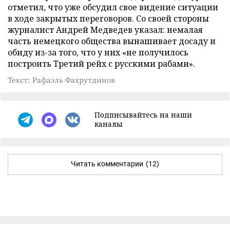
отметил, что уже обсудил свое видение ситуации
в ходе закрытых переговоров. Со своей стороны
журналист Андрей Медведев указал: немалая
часть немецкого общества вынашивает досаду и
обиду из-за того, что у них «не получилось
построить Третий рейх с русскими рабами».
Текст: Рафаэль Фахрутдинов
Подписывайтесь на наши
каналы
Читать комментарии
(12)