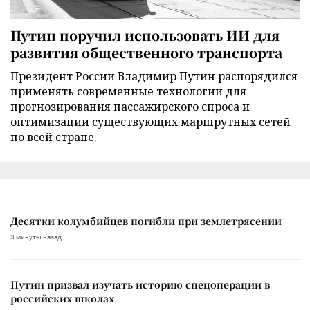
Путин поручил использовать ИИ для
развития общественного транспорта
Президент России Владимир Путин распорядился
применять современные технологии для
прогнозирования пассажирского спроса и
оптимизации существующих маршрутных сетей
по всей стране.
Десятки колумбийцев погибли при землетрясении
3 минуты назад
Путин призвал изучать историю спецоперации в
российских школах