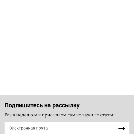
Подпишитесь на рассылку
Раз в неделю мы присылаем самые важные статьи