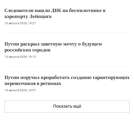
Следователи нашли ДНК на беспилотнике в
аэропорту Лейпцига
10 августа 2026, 19:27
Путин раскрыл заветную мечту о будущем
российских городов
10 августа 2026, 19:13
Путин поручил проработать создание гарантирующих
перевозчиков в регионах
10 августа 2026, 18:57
Показать ещё