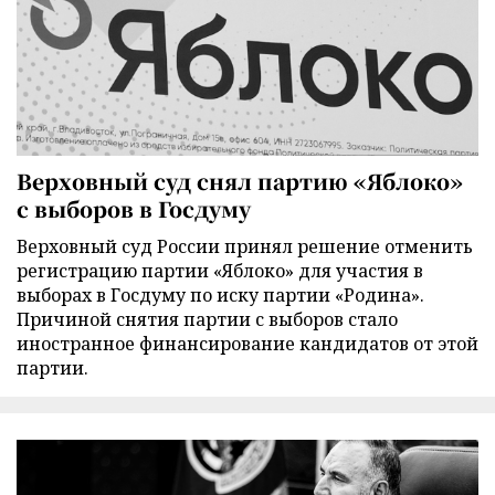
Верховный суд снял партию «Яблоко»
с выборов в Госдуму
Верховный суд России принял решение отменить
регистрацию партии «Яблоко» для участия в
выборах в Госдуму по иску партии «Родина».
Причиной снятия партии с выборов стало
иностранное финансирование кандидатов от этой
партии.