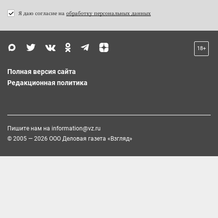
Я даю согласие на
обработку персональных данных
18+
Полная версия сайта
Редакционная политика
Пишите нам на
information@vz.ru
© 2005 — 2026 ООО Деловая газета «Взгляд»