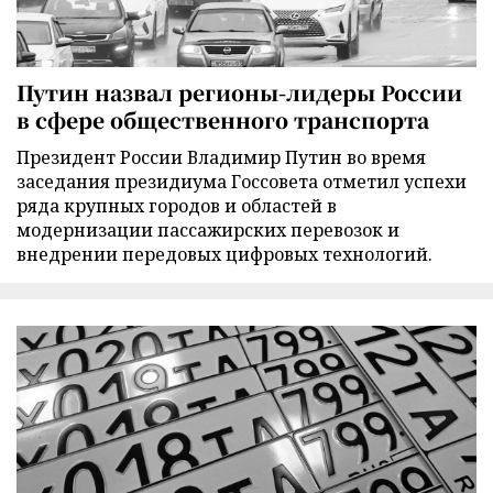
Путин назвал регионы-лидеры России
в сфере общественного транспорта
Президент России Владимир Путин во время
заседания президиума Госсовета отметил успехи
ряда крупных городов и областей в
модернизации пассажирских перевозок и
внедрении передовых цифровых технологий.