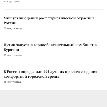
9 минут назад
Мишустин оценил рост туристической отрасли в
России
21 минута назад
Путин запустил горнообогатительный комбинат в
Бурятии
31 минута назад
В России определили 294 лучших проекта создания
комфортной городской среды
35 минут назад