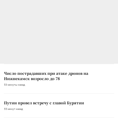
Число пострадавших при атаке дронов на
Нижнекамск возросло до 78
53 минуты назад
Путин провел встречу с главой Бурятии
55 минут назад