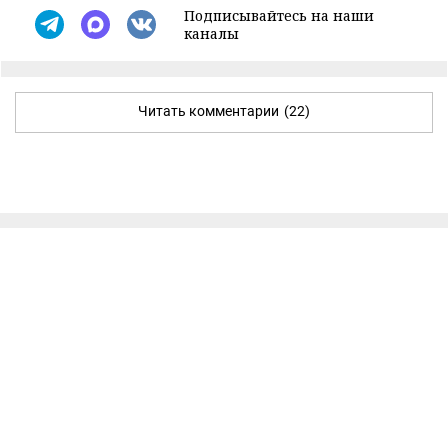
Подписывайтесь на наши
каналы
Читать комментарии
(22)