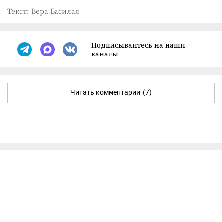
Текст: Вера Басилая
Подписывайтесь на наши
каналы
Читать комментарии
(7)