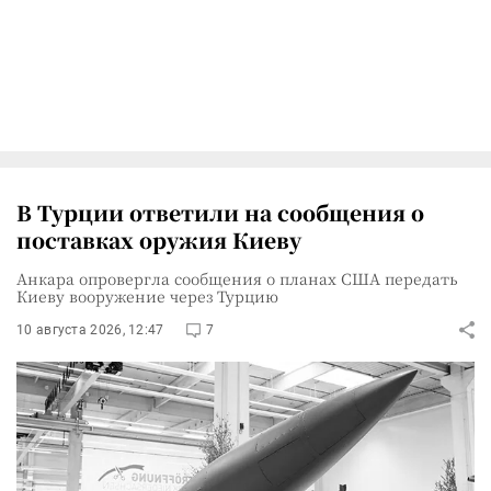
В Турции ответили на сообщения о
поставках оружия Киеву
Анкара опровергла сообщения о планах США передать
Киеву вооружение через Турцию
10 августа 2026, 12:47
7