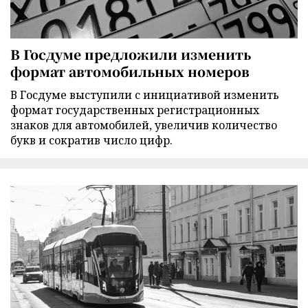
В Госдуме предложили изменить
формат автомобильных номеров
В Госдуме выступили с инициативой изменить
формат государственных регистрационных
знаков для автомобилей, увеличив количество
букв и сократив число цифр.