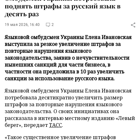
поднять штрафы за русский язык в
десять раз
19 мая 2026, 16:40
2
Языковой омбудсмен Украины Елена Ивановская
выступила за резкое увеличение штрафов за
повторные нарушения языкового
законодательства, заявив о нечувствительности
нынешних санкций для части бизнеса, в
частности она предложила в 10 раз увеличить
санкции за использование русского языка.
Языковой омбудсмен Украины Елена Ивановская
потребовала десятикратно увеличить размер
штрафов за повторные нарушения языкового
законодательства. О своих инициативах она
рассказала в интервью местному изданию «Левый
берег», передает
ТАСС
.
«Такое существенное увеличение штрафов