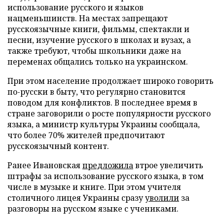
использование русского и языков
нацменьшинств. На местах запрещают
русскоязычные книги, фильмы, спектакли и
песни, изучение русского в школах и вузах, а
также требуют, чтобы школьники даже на
переменах общались только на украинском.
При этом население продолжает широко говорить
по-русски в быту, что регулярно становится
поводом для конфликтов. В последнее время в
стране заговорили о росте популярности русского
языка, а министр культуры Украины сообщала,
что более 70% жителей предпочитают
русскоязычный контент.
Ранее Ивановская
предложила
втрое увеличить
штрафы за использование русского языка, в том
числе в музыке и книге. При этом учителя
столичного лицея Украины сразу
уволили
за
разговоры на русском языке с учениками.