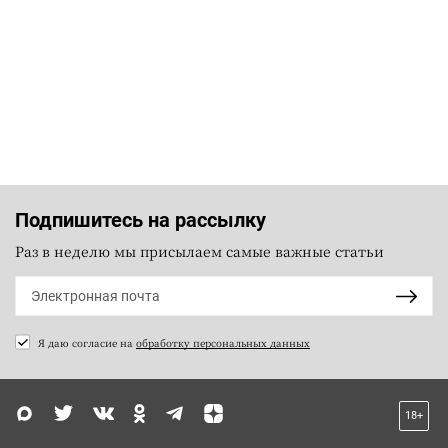
Подпишитесь на рассылку
Раз в неделю мы присылаем самые важные статьи
Я даю согласие на
обработку персональных данных
18+