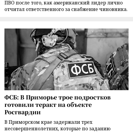
ПВО после того, как американский лидер лично
отчитал ответственного за снабжение чиновника.
ФСБ: В Приморье трое подростков
готовили теракт на объекте
Росгвардии
В Приморском крае задержали трех
несовершеннолетних, которые по заданию