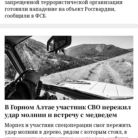
запрещенной террористической организации
готовили нападение на объект Росгвардии,
сообщили в ФСБ.
В Горном Алтае участник СВО пережил
удар молнии и встречу с медведем
Морпех и участник спецоперации смог пережить
удар молнии в дерево, рядом с которым стоял, в