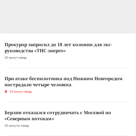
Прокурор запросил до 18 лет колонии для экс-
руководства «ТНС энерго»
20 минут назад
При атаке беспилотника под Нижним Новгородом
пострадали четыре человека
29 минут назад
Берлин отказался сотрудничать с Москвой по
«Северным потокам»
32 минуты назад