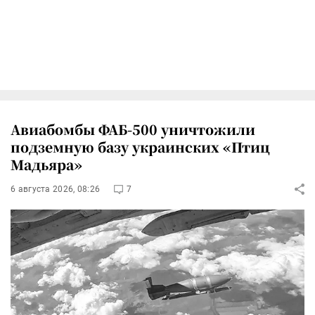
Авиабомбы ФАБ-500 уничтожили
подземную базу украинских «Птиц
Мадьяра»
6 августа 2026, 08:26
7