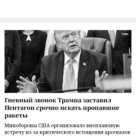
Гневный звонок Трампа заставил
Пентагон срочно искать пропавшие
ракеты
Минобороны США организовало внеплановую
встречу из-за критического истощения арсеналов