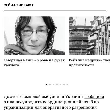
СЕЙЧАС ЧИТАЮТ
Смертная казнь – кровь на руках
Рейтинг недружеств
каждого
правительств
До этого языковой омбудсмен Украины
сообщила
о планах учредить координационный штаб по
украинизации для оперативного разрешения