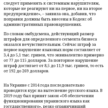
следует применять к системным нарушителям,
которые не реагируют ни на первое, ни на второе
предупреждение», – заявила она, добавив, что
поправки должны быть внесены в Кодекс об
административных правонарушениях.
По словам омбудсмена, действующий размер
штрафов для определенного сегмента бизнеса
оказался нечувствительным. Сейчас штраф за
первое нарушение языковых норм составляет от
3,4 до 5,1 тыс. гривен, что эквивалентно примерно
от 77 до 115 долларов. За повторное нарушение
штраф достигает от 8,5 до 11,9 тыс. гривен, то есть
от 192 до 269 долларов.
На Украине с 2014 года последовательно
проводится курс на вытеснение русского языка. В
2019 году был принят закон «Об обеспечении
функционирования украинского языка как
государственного», резко ограничивший