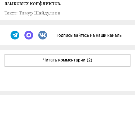
языковых конфликтов.
Текст: Тимур Шайдуллин
Подписывайтесь на наши каналы
Читать комментарии
(2)