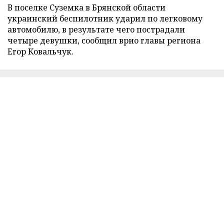
В поселке Суземка в Брянской области
украинский беспилотник ударил по легковому
автомобилю, в результате чего пострадали
четыре девушки, сообщил врио главы региона
Егор Ковальчук.