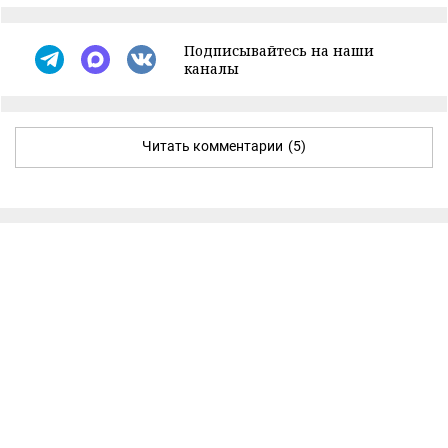
Подписывайтесь на наши
каналы
Читать комментарии
(5)