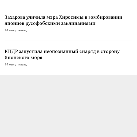
Захарова уличила мэра Хиросимы в зомбировании
японцев русофобскими заклинаниями
14 минут назад
КНДР запустила неопознанный снаряд в сторону
Японского моря
19 минут назад