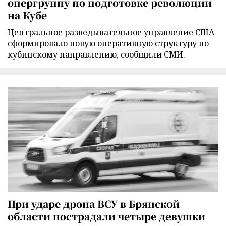
опергруппу по подготовке революции
на Кубе
Центральное разведывательное управление США
сформировало новую оперативную структуру по
кубинскому направлению, сообщили СМИ.
При ударе дрона ВСУ в Брянской
области пострадали четыре девушки