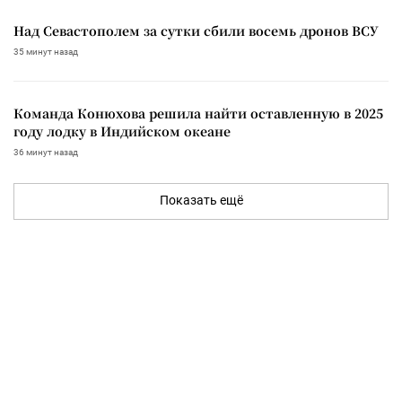
Над Севастополем за сутки сбили восемь дронов ВСУ
35 минут назад
Команда Конюхова решила найти оставленную в 2025
году лодку в Индийском океане
36 минут назад
Показать ещё