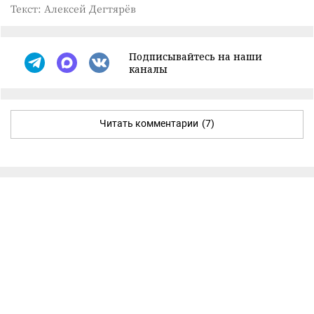
Текст: Алексей Дегтярёв
Подписывайтесь на наши
каналы
Читать комментарии
(7)