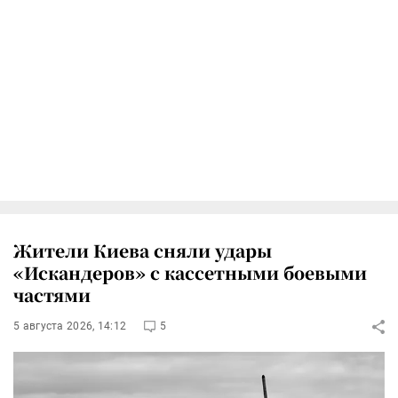
Жители Киева сняли удары
«Искандеров» с кассетными боевыми
частями
5 августа 2026, 14:12
5