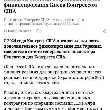
финансирования Киева Конгрессом
США
Пентагон: Конгресс США не выделял нового
финансирования для Украины с 2024 года
19 мая 2026, 05:55
0
С 2024 года Конгресс США прекратил выделять
дополнительное финансирование для Украины,
говорится в отчете генерального инспектора
Пентагона для Конгресса США.
«Конгресс США не выделял дополнительного
финансирования для операции «Атлантическая
решимость» и поддержки Украины с апреля 2024
года», – отмечается в тексте.
К концу отчетного квартала чистый остаток
доступных средств для заключения новых
контрактов по операции составил 11,91 млрд
долларов. При этом сумма уже оформленных, но