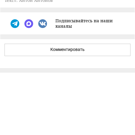
Текст: Антон Антонов
Подписывайтесь на наши
каналы
Комментировать