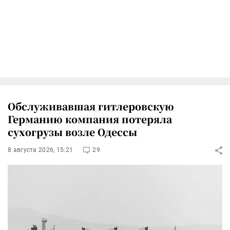
Обслуживавшая гитлеровскую
Германию компания потеряла
сухогрузы возле Одессы
8 августа 2026, 15:21
29