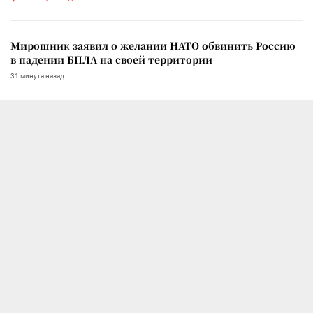
Мирошник заявил о желании НАТО обвинить Россию
в падении БПЛА на своей территории
31 минута назад