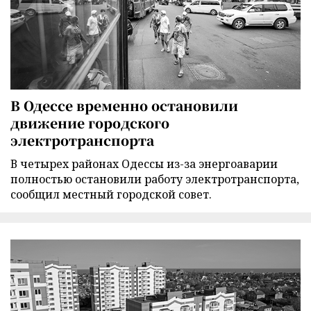
В Одессе временно остановили
движение городского
электротранспорта
В четырех районах Одессы из-за энергоаварии
полностью остановили работу электротранспорта,
сообщил местный городской совет.