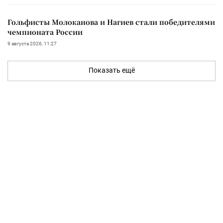
Гольфисты Молоканова и Нагиев стали победителями
чемпионата России
9 августа 2026, 11:27
Показать ещё