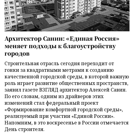
Архитектор Санин: «Единая Россия»
меняет подходы к благоустройству
городов
Строительная отрасль сегодня переходит от
гонки за квадратными метрами к созданию
качественной городской среды, в которой важную
роль играет развитие общественных пространств,
заявил газете ВЗГЛЯД архитектор Алексей Савин.
По его словам, одним из драйверов этих
изменений стал федеральный проект
«Формирование комфортной городской среды»,
реализуемый при участии «Единой России».
Напомним, в это воскресенье в России отмечается
День строителя.