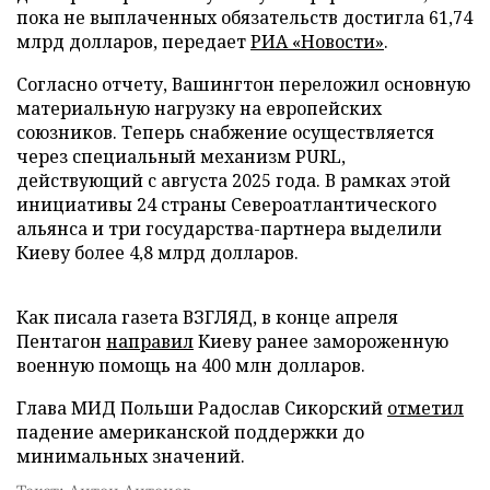
пока не выплаченных обязательств достигла 61,74
млрд долларов, передает
РИА «Новости»
.
Согласно отчету, Вашингтон переложил основную
материальную нагрузку на европейских
союзников. Теперь снабжение осуществляется
через специальный механизм PURL,
действующий с августа 2025 года. В рамках этой
инициативы 24 страны Североатлантического
альянса и три государства-партнера выделили
Киеву более 4,8 млрд долларов.
Как писала газета ВЗГЛЯД, в конце апреля
Пентагон
направил
Киеву ранее замороженную
военную помощь на 400 млн долларов.
Глава МИД Польши Радослав Сикорский
отметил
падение американской поддержки до
минимальных значений.