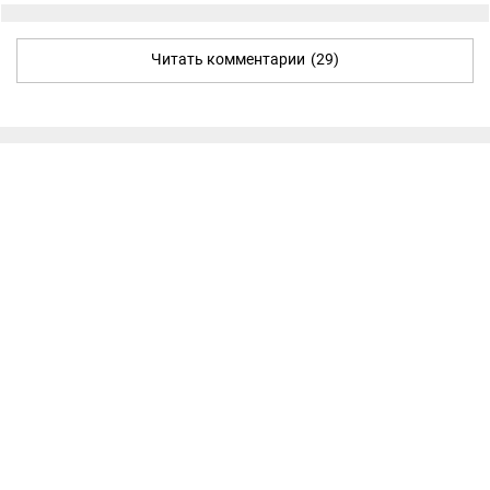
Читать комментарии
(29)