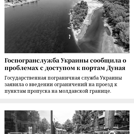
Госпогранслужба Украины сообщила о
проблемах с доступом к портам Дуная
Государственная пограничная служба Украины
заявила о введении ограничений на проезд к
пунктам пропуска на молдавской границе.