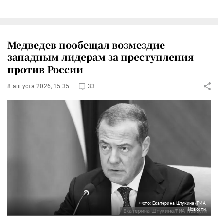
Медведев пообещал возмездие
западным лидерам за преступления
против России
8 августа 2026, 15:35
33
Фото: Екатерина Штукина/РИА
Новости