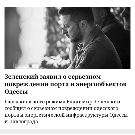
Зеленский заявил о серьезном
повреждении порта и энергообъектов
Одессы
Глава киевского режима Владимир Зеленский
сообщил о серьезном повреждении одесского
порта и энергетической инфраструктуры Одессы
и Павлограда.