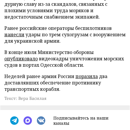
дурную славу из-за скандалов, связанных с
плохими условиями труда моряков и
недостаточным снабжением экипажей.
Ранее российские операторы беспилотников
нанесли
удары по трем сухогрузам с вооружением
для украинской армии.
В конце июля Министерство обороны
опубликовало
видеокадры уничтожения морских
судов в портах Одесской области.
Неделей ранее армия России
поразила
два
доставлявших обеспечение противнику
транспортных корабля.
Текст: Вера Басилая
Подписывайтесь на наши
каналы