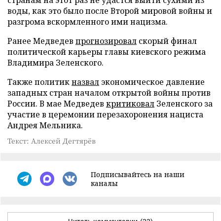
воды, как это было после Второй мировой войны и
разгрома вскормленного ими нацизма.
Ранее Медведев
прогнозировал
скорый финал
политической карьеры главы киевского режима
Владимира Зеленского.
Также политик
назвал
экономическое давление
западных стран началом открытой войны против
России. В мае Медведев
критиковал
Зеленского за
участие в церемонии перезахоронения нациста
Андрея Мельника.
Текст: Алексей Дегтярёв
Подписывайтесь на наши
каналы