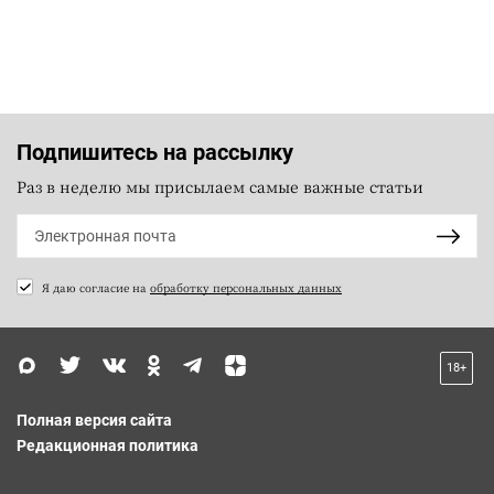
Подпишитесь на рассылку
Раз в неделю мы присылаем самые важные статьи
Я даю согласие на
обработку персональных данных
18+
Полная версия сайта
Редакционная политика