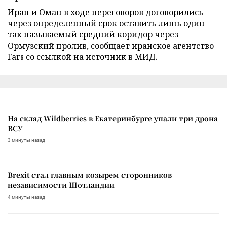
Иран и Оман в ходе переговоров договорились
через определенный срок оставить лишь один
так называемый средний коридор через
Ормузский пролив, сообщает иранское агентство
Fars со ссылкой на источник в МИД.
На склад Wildberries в Екатеринбурге упали три дрона
ВСУ
3 минуты назад
Brexit стал главным козырем сторонников
независимости Шотландии
4 минуты назад