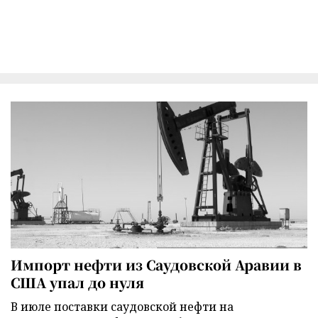
Импорт нефти из Саудовской Аравии в
США упал до нуля
В июле поставки саудовской нефти на