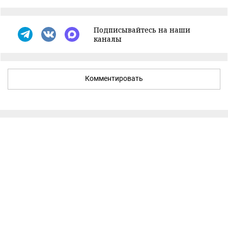
Подписывайтесь на наши
каналы
Комментировать