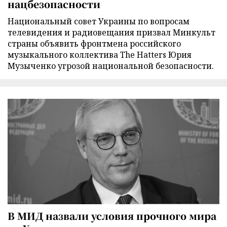
нацбезопасности
Национальный совет Украины по вопросам
телевидения и радиовещания призвал Минкульт
страны объявить фронтмена российского
музыкального коллектива The Hatters Юрия
Музыченко угрозой национальной безопасности.
В МИД назвали условия прочного мира