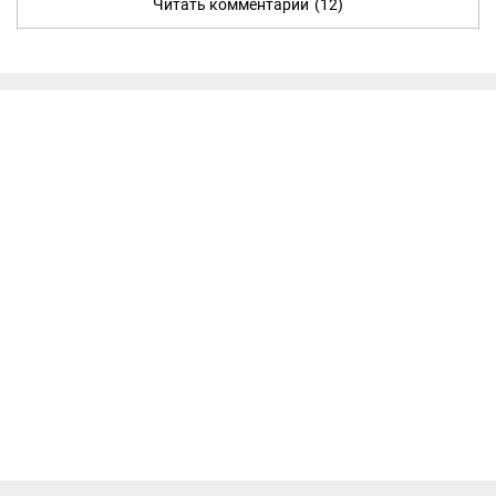
Читать комментарии
(12)