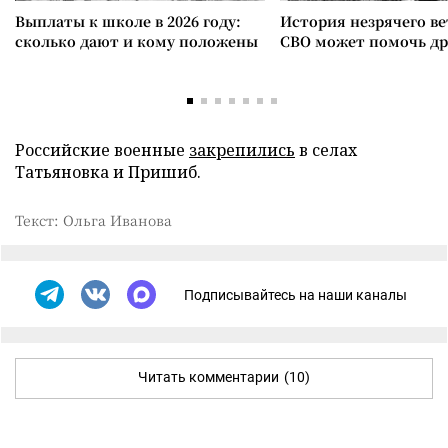
Выплаты к школе в 2026 году:
История незрячего ве
сколько дают и кому положены
СВО может помочь д
Российские военные
закрепились
в селах
Татьяновка и Пришиб.
Текст: Ольга Иванова
Подписывайтесь на наши каналы
Читать комментарии
(10)