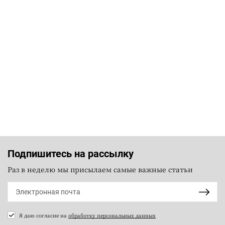
Подпишитесь на рассылку
Раз в неделю мы присылаем самые важные статьи
Я даю согласие на
обработку персональных данных