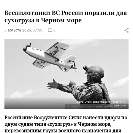
Беспилотники ВС России поразили два
сухогруза в Черном море
6 августа 2026, 07:55
0
Фото: Станислав Красильников/РИА
Новости
Российские Вооруженные Силы нанесли удары по
двум судам типа «сухогруз» в Черном море,
перевозившим грузы военного назначения для