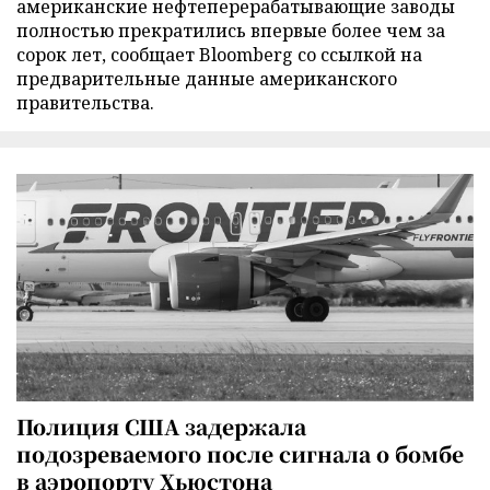
американские нефтеперерабатывающие заводы
полностью прекратились впервые более чем за
сорок лет, сообщает Bloomberg со ссылкой на
предварительные данные американского
правительства.
Полиция США задержала
подозреваемого после сигнала о бомбе
в аэропорту Хьюстона