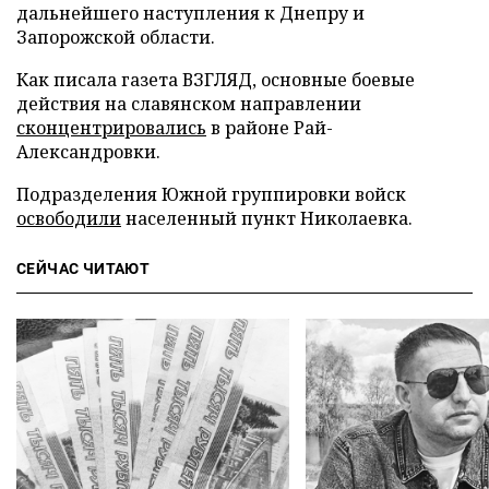
дальнейшего наступления к Днепру и
Запорожской области.
Как писала газета ВЗГЛЯД, основные боевые
действия на славянском направлении
сконцентрировались
в районе Рай-
Александровки.
Подразделения Южной группировки войск
освободили
населенный пункт Николаевка.
СЕЙЧАС ЧИТАЮТ