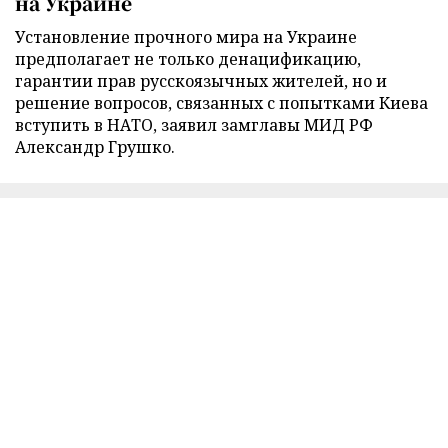
на Украине
Установление прочного мира на Украине
предполагает не только денацификацию,
гарантии прав русскоязычных жителей, но и
решение вопросов, связанных с попытками Киева
вступить в НАТО, заявил замглавы МИД РФ
Александр Грушко.