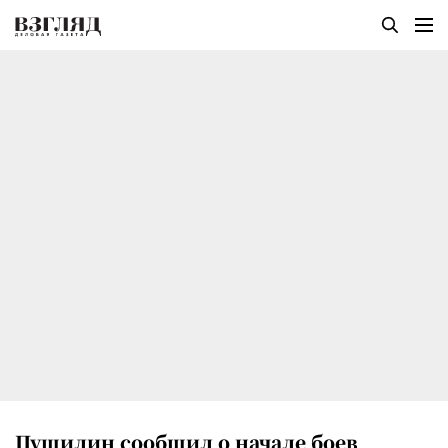
Пушилин сообщил о начале боев