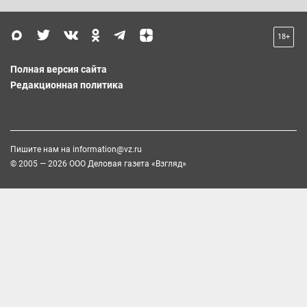
18+
Полная версия сайта
Редакционная политика
Пишите нам на
information@vz.ru
© 2005 — 2026 ООО Деловая газета «Взгляд»