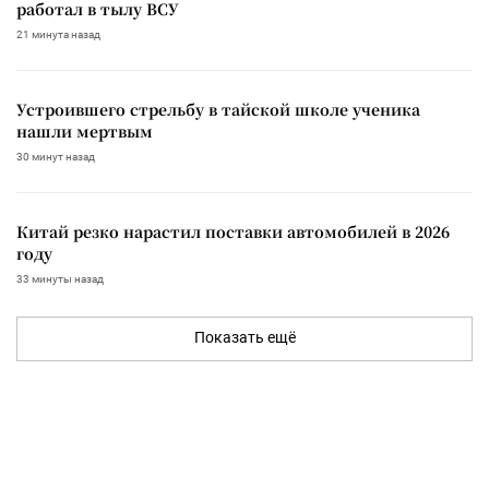
работал в тылу ВСУ
21 минута назад
Устроившего стрельбу в тайской школе ученика
нашли мертвым
30 минут назад
Китай резко нарастил поставки автомобилей в 2026
году
33 минуты назад
Показать ещё