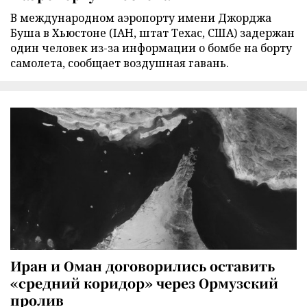
В международном аэропорту имени Джорджа
Буша в Хьюстоне (IAH, штат Техас, США) задержан
один человек из-за информации о бомбе на борту
самолета, сообщает воздушная гавань.
Иран и Оман договорились оставить
«средний коридор» через Ормузский
пролив