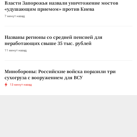
Власти Запорожья назвали уничтожение мостов
«удушающим приемом» против Киева
7 минут назад
Названы регионы со средней пенсией для
неработающих свыше 35 тыс. рублей
11 минут назад
Минобороны: Российские войска поразили три
сухогруза с вооружением для ВСУ
13 минут назад