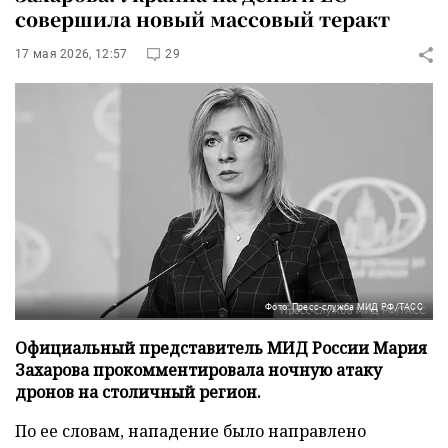
совершила новый массовый теракт
17 мая 2026, 12:57
29
Фото: Пресс-служба МИД РФ/ТАСС
Официальный представитель МИД России Мария
Захарова прокомментировала ночную атаку
дронов на столичный регион.
По ее словам, нападение было направлено