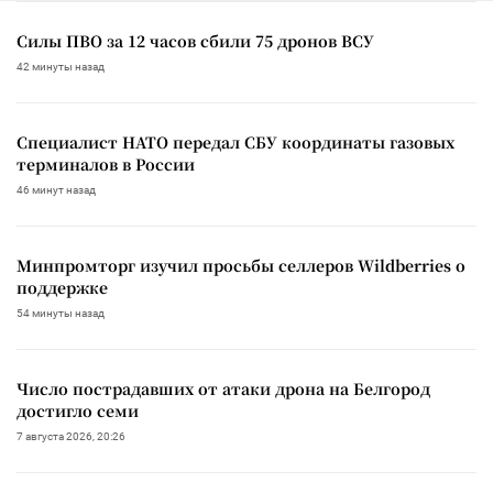
Силы ПВО за 12 часов сбили 75 дронов ВСУ
42 минуты назад
Специалист НАТО передал СБУ координаты газовых
терминалов в России
46 минут назад
Минпромторг изучил просьбы селлеров Wildberries о
поддержке
54 минуты назад
Число пострадавших от атаки дрона на Белгород
достигло семи
7 августа 2026, 20:26