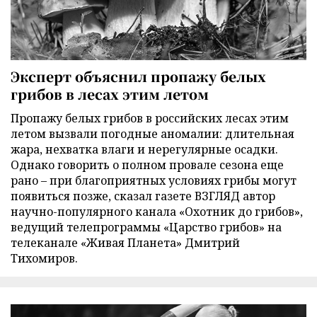
Эксперт объяснил пропажу белых
грибов в лесах этим летом
Пропажу белых грибов в российских лесах этим
летом вызвали погодные аномалии: длительная
жара, нехватка влаги и нерегулярные осадки.
Однако говорить о полном провале сезона еще
рано – при благоприятных условиях грибы могут
появиться позже, сказал газете ВЗГЛЯД автор
научно-популярного канала «Охотник до грибов»,
ведущий телепрограммы «Царство грибов» на
телеканале «Живая Планета» Дмитрий
Тихомиров.