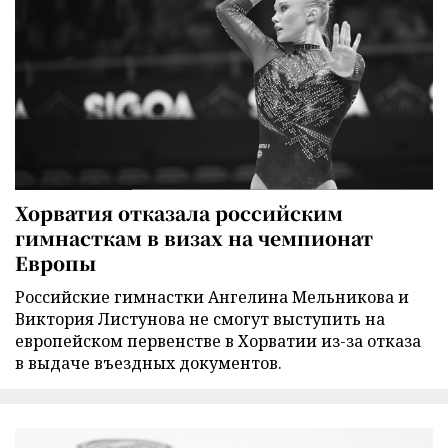
Хорватия отказала российским
гимнасткам в визах на чемпионат
Европы
Российские гимнастки Ангелина Мельникова и
Виктория Листунова не смогут выступить на
европейском первенстве в Хорватии из-за отказа
в выдаче въездных документов.