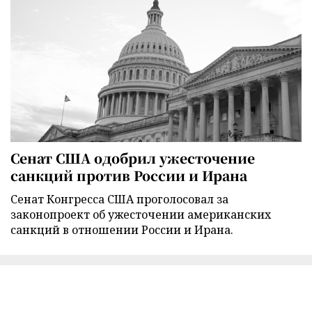
Сенат США одобрил ужесточение
санкций против России и Ирана
Сенат Конгресса США проголосовал за
законопроект об ужесточении американских
санкций в отношении России и Ирана.