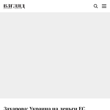
Захарова: Украина на деньги ЕС