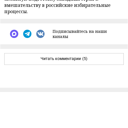
вмешательству в российские избирательные
процессы.
Подписывайтесь на наши
каналы
Читать комментарии
(5)