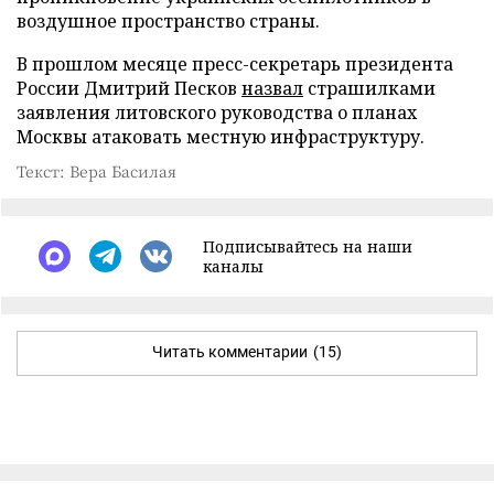
воздушное пространство страны.
В прошлом месяце пресс-секретарь президента
России Дмитрий Песков
назвал
страшилками
заявления литовского руководства о планах
Москвы атаковать местную инфраструктуру.
Текст: Вера Басилая
Подписывайтесь на наши
каналы
Читать комментарии
(15)