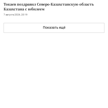
Токаев поздравил Северо-Казахстанскую область
Казахстана с юбилеем
7 августа 2026, 20:19
Показать ещё