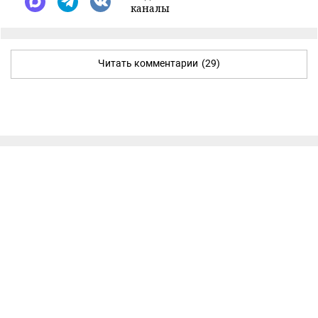
каналы
Читать комментарии
(29)