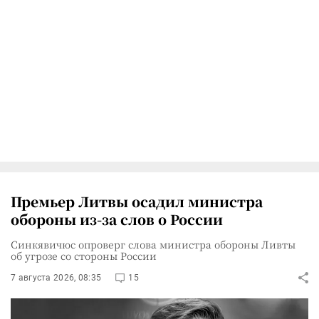
Премьер Литвы осадил министра
обороны из-за слов о России
Синкявичюс опроверг слова министра обороны Ливты
об угрозе со стороны России
7 августа 2026, 08:35
15