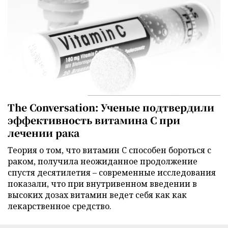
The Conversation: Ученые подтвердили
эффективность витамина C при
лечении рака
Теория о том, что витамин C способен бороться с
раком, получила неожиданное продолжение
спустя десятилетия – современные исследования
показали, что при внутривенном введении в
высоких дозах витамин ведет себя как как
лекарственное средство.