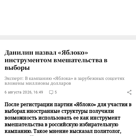
Данилин назвал «Яблоко»
инструментом вмешательства в
выборы
Эксперт: В кампанию «Яблока» в зарубежных соцсетях
вложены миллионы долларов
6 августа 2026, 16:49
5
После регистрации партии «Яблоко» для участия в
выборах иностранные структуры получили
возможность использовать ее как инструмент
вмешательства в российскую избирательную
кампанию. Такое мнение высказал политолог,