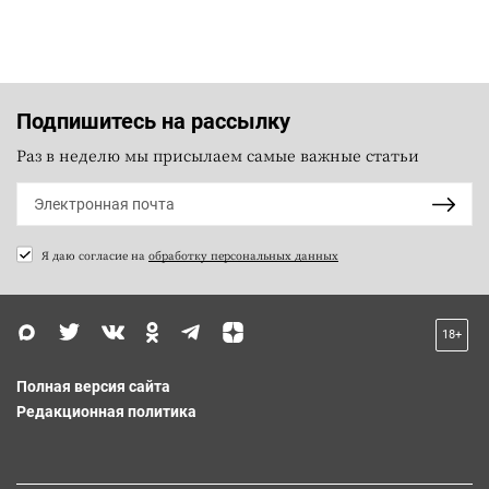
Подпишитесь на рассылку
Раз в неделю мы присылаем самые важные статьи
Я даю согласие на
обработку персональных данных
18+
Полная версия сайта
Редакционная политика