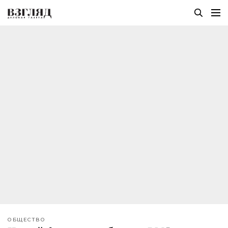
ОБЩЕСТВО