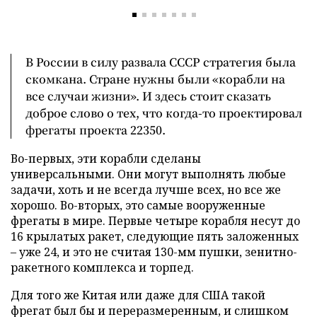
В России в силу развала СССР стратегия была
скомкана. Стране нужны были «корабли на
все случаи жизни». И здесь стоит сказать
доброе слово о тех, что когда-то проектировал
фрегаты проекта 22350.
Во-первых, эти корабли сделаны
универсальными. Они могут выполнять любые
задачи, хоть и не всегда лучше всех, но все же
хорошо. Во-вторых, это самые вооруженные
фрегаты в мире. Первые четыре корабля несут до
16 крылатых ракет, следующие пять заложенных
– уже 24, и это не считая 130-мм пушки, зенитно-
ракетного комплекса и торпед.
Для того же Китая или даже для США такой
фрегат был бы и переразмеренным, и слишком