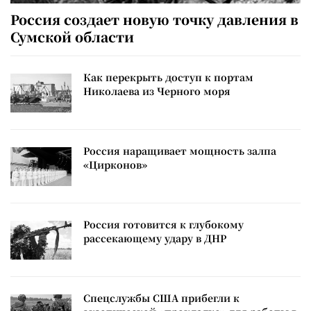
Россия создает новую точку давления в
Сумской области
Как перекрыть доступ к портам
Николаева из Черного моря
Россия наращивает мощность залпа
«Цирконов»
Россия готовится к глубокому
рассекающему удару в ДНР
Спецслужбы США прибегли к