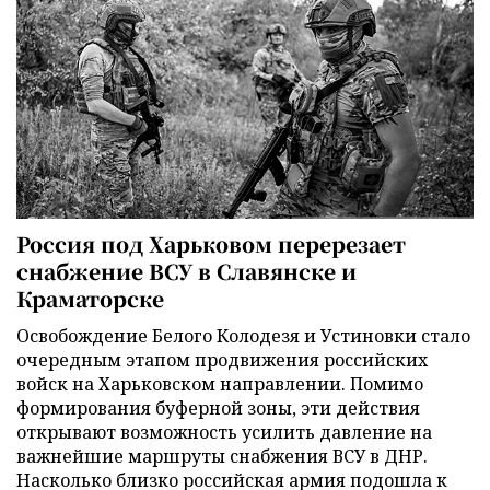
Россия под Харьковом перерезает
снабжение ВСУ в Славянске и
Краматорске
Освобождение Белого Колодезя и Устиновки стало
очередным этапом продвижения российских
войск на Харьковском направлении. Помимо
формирования буферной зоны, эти действия
открывают возможность усилить давление на
важнейшие маршруты снабжения ВСУ в ДНР.
Насколько близко российская армия подошла к