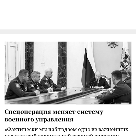
Спецоперация меняет систему
военного управления
«Фактически мы наблюдаем одно из важнейших