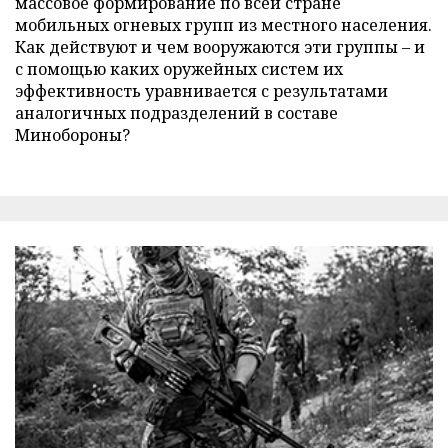
массовое формирование по всей стране
мобильных огневых групп из местного населения.
Как действуют и чем вооружаются эти группы – и
с помощью каких оружейных систем их
эффективность уравнивается с результатами
аналогичных подразделений в составе
Минобороны?