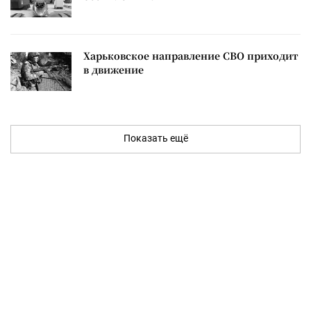
Харьковское направление СВО приходит
в движение
Показать ещё