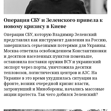
Операция СБУ и Зеленского привела к
новому кризису в Киеве
Операция СБУ, которую Владимир Зеленский
представлял как инструмент давления на Россию,
завершилась серьезными потерями для Украины.
Москва ответила освобождением Константиновки
и десятков населенных пунктов поменьше,
остановила поставки оружия ВСУ и украинский
экспорт через порты, уничтожила десятки
тепловозов, логистических центров и АЗС. На
Украине в это время ухудшилась ситуация на
фронте, возник очередной кризис власти,
затронувший и Минобороны, начались массовые
акции протеста. Так чего добился Зеленский?