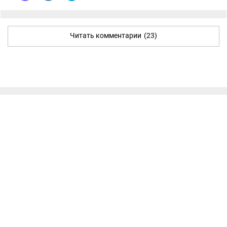
Читать комментарии
(23)