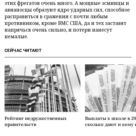
этих фрегатов очень много. А мощные эсминцы и
авианосцы образуют ядро ударных сил, способное
расправиться в сражении с почти любым
противником, кроме ВМС США, да и тех заставят
напрячься очень сильно, и потери нанесут
немалые.
СЕЙЧАС ЧИТАЮТ
Рейтинг недружественных
Выплаты к школе в 20
правительств
сколько дают и кому