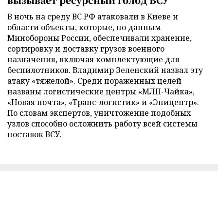
В ночь на среду ВС РФ атаковали в Киеве и
области объекты, которые, по данным
Минобороны России, обеспечивали хранение,
сортировку и доставку грузов военного
назначения, включая комплектующие для
беспилотников. Владимир Зеленский назвал эту
атаку «тяжелой». Среди пораженных целей
названы логистические центры «МЛП-Чайка»,
«Новая почта», «Транс-логистик» и «Эпицентр».
По словам экспертов, уничтожение подобных
узлов способно осложнить работу всей системы
поставок ВСУ.