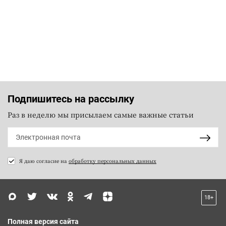
Подпишитесь на рассылку
Раз в неделю мы присылаем самые важные статьи
Я даю согласие на
обработку персональных данных
18+
Полная версия сайта