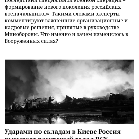
последствий специальной военной операции –
формирование нового поколения российских
военачальников». Такими словами эксперты
комментируют важнейшие организационные и
кадровые решения, принятые в руководстве
Минобороны. Что именно и зачем изменилось в
Вооруженных силах?
Ударами по складам в Киеве Россия
вызывает ресурсный голод ВСУ