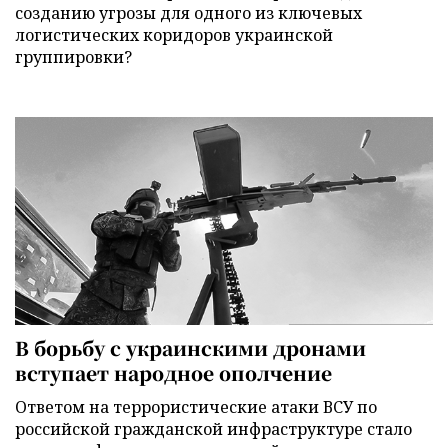
созданию угрозы для одного из ключевых
логистических коридоров украинской
группировки?
В борьбу с украинскими дронами
вступает народное ополчение
Ответом на террористические атаки ВСУ по
российской гражданской инфраструктуре стало