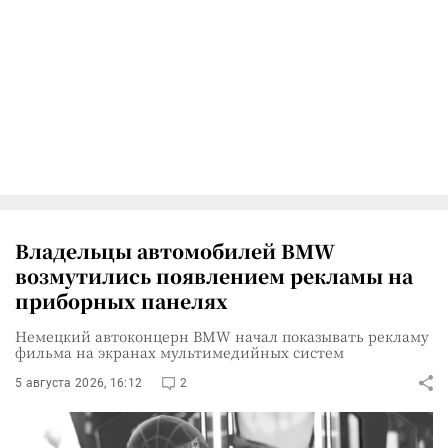
Владельцы автомобилей BMW
возмутились появлением рекламы на
приборных панелях
Немецкий автоконцерн BMW начал показывать рекламу
фильма на экранах мультимедийных систем
5 августа 2026, 16:12
2