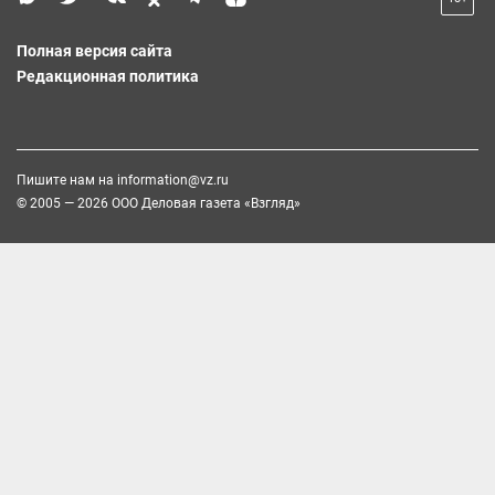
Полная версия сайта
Редакционная политика
Пишите нам на
information@vz.ru
© 2005 — 2026 ООО Деловая газета «Взгляд»