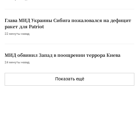
Глава МИД Украины Сибига пожаловался на дефицит
ракет для Patriot
22 минуты назад
МИД обвинил Запад в поощрении террора Киева
24 минуты назад
Показать ещё