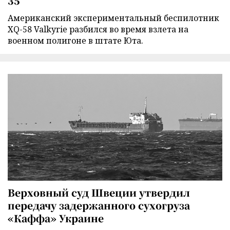
35
Американский экспериментальный беспилотник
XQ-58 Valkyrie разбился во время взлета на
военном полигоне в штате Юта.
Верховный суд Швеции утвердил
передачу задержанного сухогруза
«Каффа» Украине