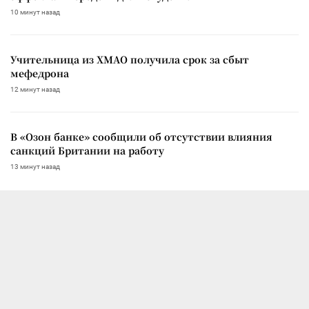
10 минут назад
Учительница из ХМАО получила срок за сбыт
мефедрона
12 минут назад
В «Озон банке» сообщили об отсутствии влияния
санкций Британии на работу
13 минут назад