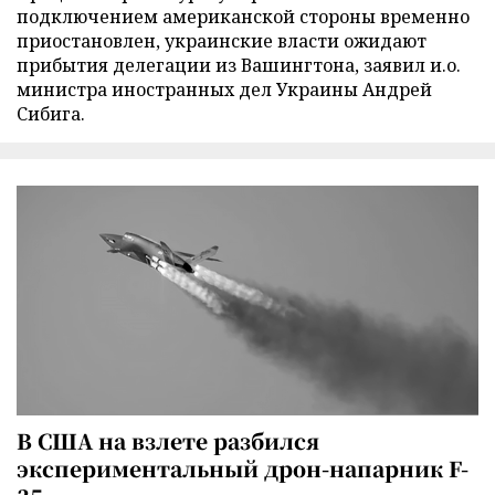
подключением американской стороны временно
приостановлен, украинские власти ожидают
прибытия делегации из Вашингтона, заявил и.о.
министра иностранных дел Украины Андрей
Сибига.
В США на взлете разбился
экспериментальный дрон-напарник F-