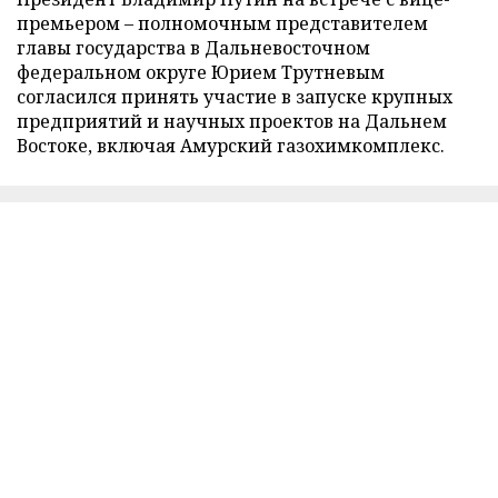
премьером – полномочным представителем
главы государства в Дальневосточном
федеральном округе Юрием Трутневым
согласился принять участие в запуске крупных
предприятий и научных проектов на Дальнем
Востоке, включая Амурский газохимкомплекс.