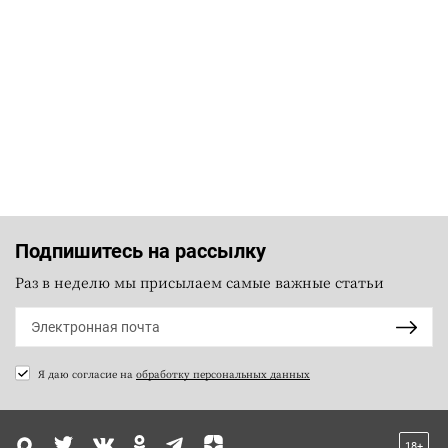
Подпишитесь на рассылку
Раз в неделю мы присылаем самые важные статьи
Я даю согласие на
обработку персональных данных
18+