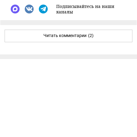
Подписывайтесь на наши
каналы
Читать комментарии
(2)