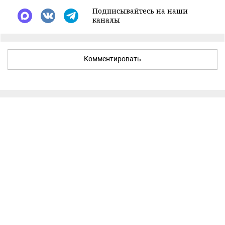
Подписывайтесь на наши
каналы
Комментировать