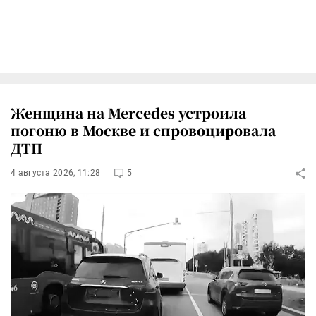
Женщина на Mercedes устроила
погоню в Москве и спровоцировала
ДТП
4 августа 2026, 11:28
5