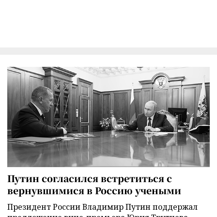
Путин согласился встретиться с
вернувшимися в Россию учеными
Президент России Владимир Путин поддержал