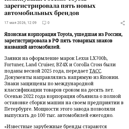
зарегистрировала пять новых
автомобильных брендов
17 мая 2026, 12:09
0
Японская корпорация Toyota, ушедшая из России,
зарегистрировала в РФ пять товарных знаков
названий автомобилей.
Заявки на оформление марок Lexus LX700h,
Fortuner, Land Cruiser, BZ4X и Corolla Cross были
поданы весной 2025 года, передает
ТАСС
.
Документы направлялись напрямую из Японии.
Знаки защищены по международной
классификации товаров сроком на десять лет.
Осенью 2022 года корпорация объявила о полной
остановке сборки машин на своем предприятии в
Петербурге. Мощности этого завода позволяли
выпускать до 100 тыс. автомобилей ежегодно.
«Известные зарубежные бренды стараются