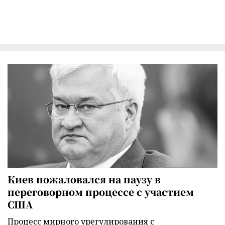
Киев пожаловался на паузу в
переговорном процессе с участием
США
Процесс мирного урегулирования с