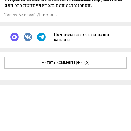
для его принудительной остановки.
Текст: Алексей Дегтярёв
Подписывайтесь на наши
каналы
Читать комментарии
(5)