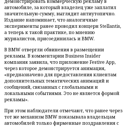
демонстрировать коммерческую рекламу в
автомобиле, за который владелец уже заплатил
значительную сумму, выглядит антиутопично.
Издание напоминает, что аналогичные
эксперименты ранее проводил концерн Stellantis,
а теперь к такой практике, по мнению
журналистов, присоединилась и BMW.
В BMW отвергли обвинения в размещении
рекламы. В комментарии Business Insider
компания заявила, что приложение Festive App,
через которое демонстрируется анимация,
«предназначено для предоставления клиентам
дополнительных тематических анимаций и
сообщений, связанных с глобальными и
локальными событиями. Это не является формой
рекламы».
При этом наблюдатели отмечают, что ранее через
тот же механизм BMW показывала владельцам
автомобилей только фирменные поздравления с