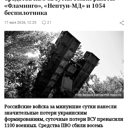
«Фламинго», «Нептун-МД» и 1054
беспилотника
17 мая 2026, 12:25
21
Фото: Евгений Биятов/РИА Новости
Российские войска за минувшие сутки нанесли
значительные потери украинским
формированиям, суточные потери ВСУ превысили
1100 военных. Средства ПВО сбили восемь