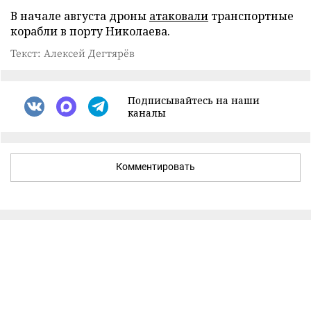
В начале августа дроны
атаковали
транспортные
корабли в порту Николаева.
Текст: Алексей Дегтярёв
Подписывайтесь на наши
каналы
Комментировать