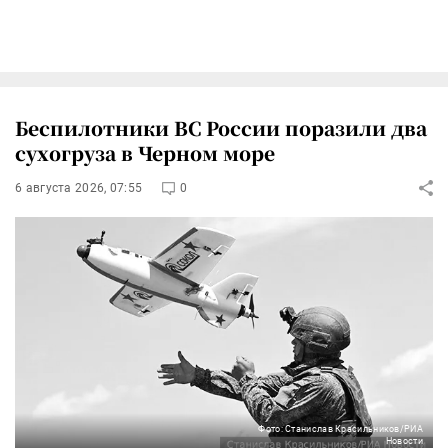
Беспилотники ВС России поразили два
сухогруза в Черном море
6 августа 2026, 07:55
0
Фото: Станислав Красильников/РИА
Новости