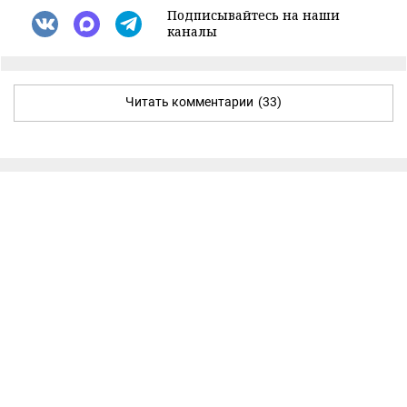
Подписывайтесь на наши
каналы
Читать комментарии
(33)