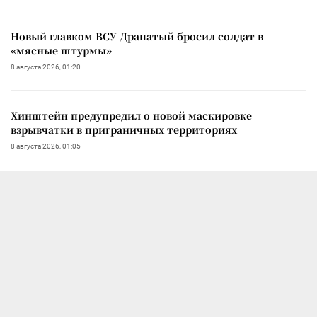
Новый главком ВСУ Драпатый бросил солдат в
«мясные штурмы»
8 августа 2026, 01:20
Хинштейн предупредил о новой маскировке
взрывчатки в приграничных территориях
8 августа 2026, 01:05