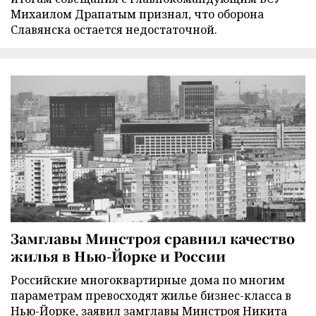
Михаилом Драпатым признал, что оборона
Славянска остается недостаточной.
Замглавы Минстроя сравнил качество
жилья в Нью-Йорке и России
Российские многоквартирные дома по многим
параметрам превосходят жилье бизнес-класса в
Нью-Йорке, заявил замглавы Минстроя Никита