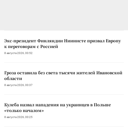
Экс-президент Финляндии Ниинисте призвал Европу
к переговорам с Россией
8 августа 2026, 00:52
Гроза оставила без света тысячи жителей Ивановской
области
8 августа 2026, 00:37
Кулеба назвал нападения на украинцев в Польше
«только началом»
8 августа 2026, 00:25