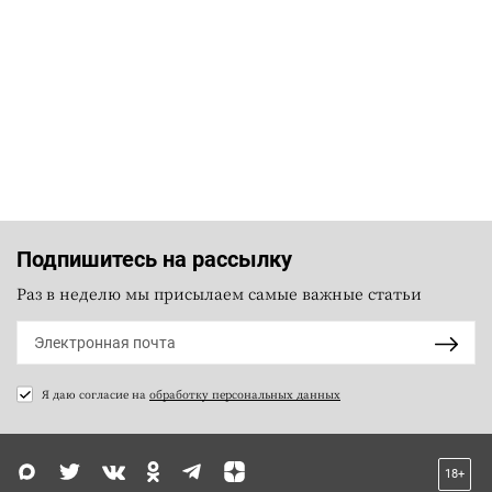
Подпишитесь на рассылку
Раз в неделю мы присылаем самые важные статьи
Я даю согласие на
обработку персональных данных
18+