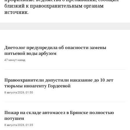
близкий к правоохранительным органам
источник.
Диетолог предупредила об опасности замены
питьевой воды арбузом
47 минут назад
Правоохранители допустили наказание до 10 лет
тюрьмы иноагенту Гордеевой
8 августа 2026, 01:50
Пожар на складе автомасел в Брянске полностью
потушен
8 августа 2026, 01:35