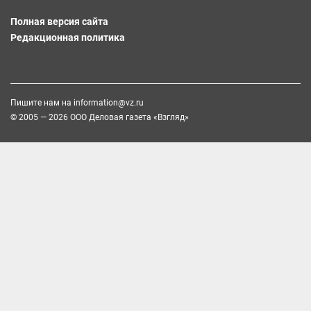
Полная версия сайта
Редакционная политика
Пишите нам на
information@vz.ru
© 2005 — 2026 ООО Деловая газета «Взгляд»