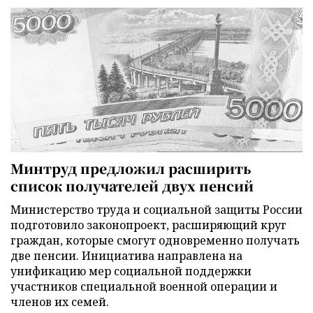
Минтруд предложил расширить
список получателей двух пенсий
Министерство труда и социальной защиты России
подготовило законопроект, расширяющий круг
граждан, которые смогут одновременно получать
две пенсии. Инициатива направлена на
унификацию мер социальной поддержки
участников специальной военной операции и
членов их семей.