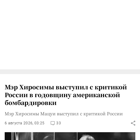
Мэр Хиросимы выступил с критикой
России в годовщину американской
бомбардировки
Мэр Хиросимы Мацуи выступил с критикой России
6 августа 2026, 03:25
33