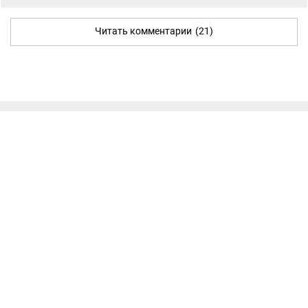
Читать комментарии
(21)