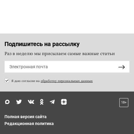
Подпишитесь на рассылку
Раз в неделю мы присылаем самые важные статьи
Я даю согласие на
обработку персональных данных
18+
Полная версия сайта
Редакционная политика