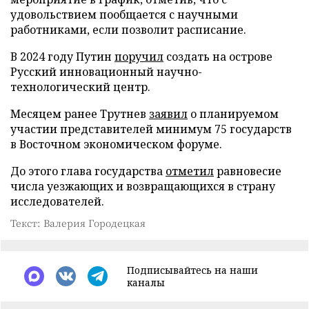
удовольствием пообщается с научными
работниками, если позволит расписание.
В 2024 году Путин
поручил
создать на острове
Русский инновационный научно-
технологический центр.
Месяцем ранее Трутнев
заявил
о планируемом
участии представителей минимум 75 государств
в Восточном экономическом форуме.
До этого глава государства
отметил
равновесие
числа уезжающих и возвращающихся в страну
исследователей.
Текст: Валерия Городецкая
Подписывайтесь на наши
каналы