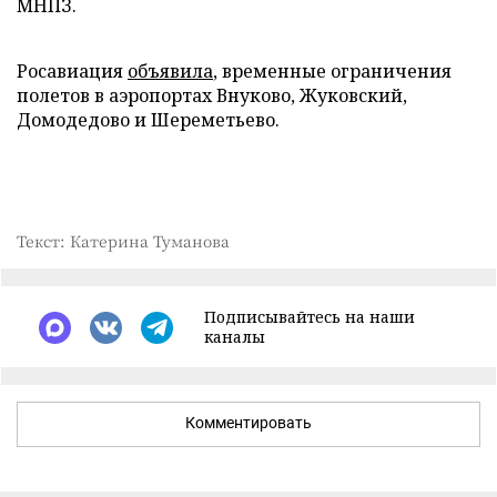
МНПЗ.
Росавиация
объявила
, временные ограничения
полетов в аэропортах Внуково, Жуковский,
Домодедово и Шереметьево.
Текст: Катерина Туманова
Подписывайтесь на наши
каналы
Комментировать