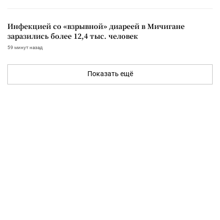
Инфекцией со «взрывной» диареей в Мичигане
заразились более 12,4 тыс. человек
59 минут назад
Показать ещё