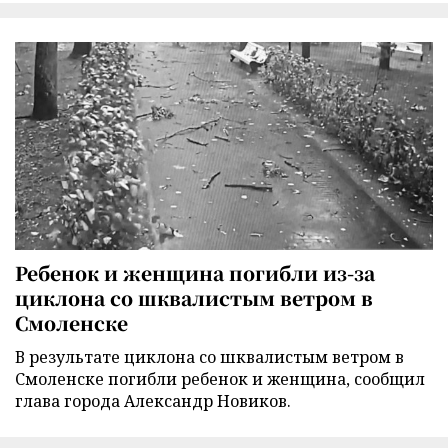
Ребенок и женщина погибли из-за
циклона со шквалистым ветром в
Смоленске
В результате циклона со шквалистым ветром в
Смоленске погибли ребенок и женщина, сообщил
глава города Александр Новиков.