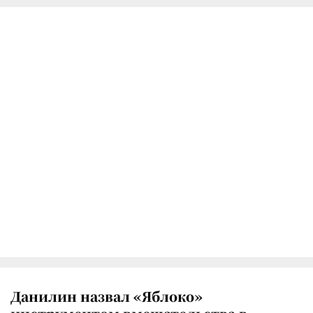
Данилин назвал «Яблоко»