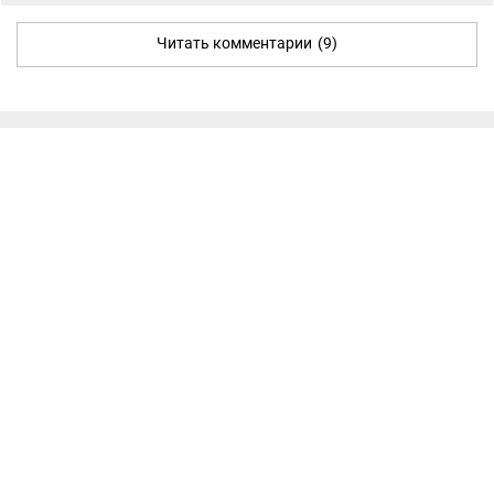
Читать комментарии
(9)