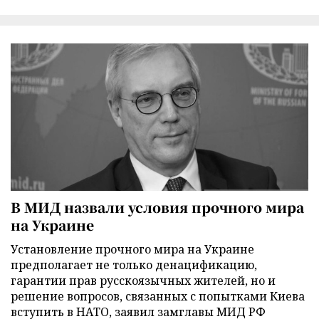
В МИД назвали условия прочного мира
на Украине
Установление прочного мира на Украине
предполагает не только денацификацию,
гарантии прав русскоязычных жителей, но и
решение вопросов, связанных с попытками Киева
вступить в НАТО, заявил замглавы МИД РФ