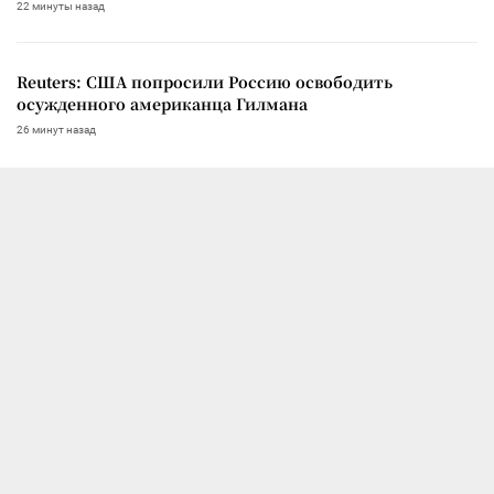
22 минуты назад
Reuters: США попросили Россию освободить
осужденного американца Гилмана
26 минут назад