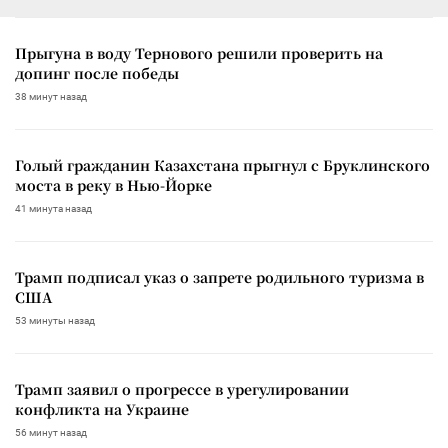
Прыгуна в воду Тернового решили проверить на
допинг после победы
38 минут назад
Голый гражданин Казахстана прыгнул с Бруклинского
моста в реку в Нью-Йорке
41 минута назад
Трамп подписал указ о запрете родильного туризма в
США
53 минуты назад
Трамп заявил о прогрессе в урегулировании
конфликта на Украине
56 минут назад