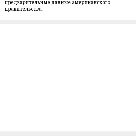
предварительные данные американского
правительства.