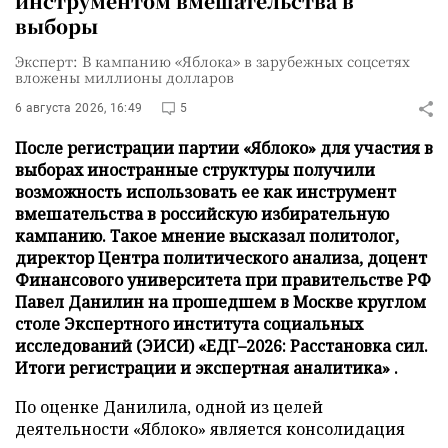
инструментом вмешательства в
выборы
Эксперт: В кампанию «Яблока» в зарубежных соцсетях
вложены миллионы долларов
6 августа 2026, 16:49
5
После регистрации партии «Яблоко» для участия в
выборах иностранные структуры получили
возможность использовать ее как инструмент
вмешательства в российскую избирательную
кампанию. Такое мнение высказал политолог,
директор Центра политического анализа, доцент
Финансового университета при правительстве РФ
Павел Данилин на прошедшем в Москве круглом
столе Экспертного института социальных
исследований (ЭИСИ) «ЕДГ–2026: Расстановка сил.
Итоги регистрации и экспертная аналитика» .
По оценке Данилила, одной из целей
деятельности «Яблоко» является консолидация