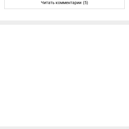
Читать комментарии
(5)