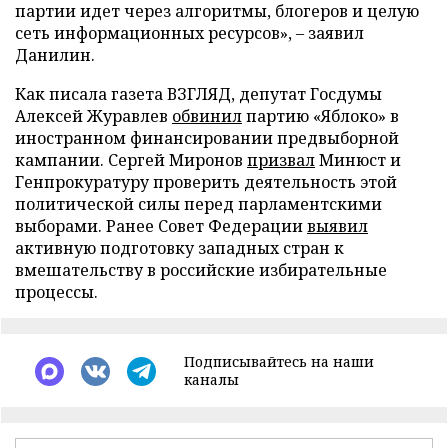
партии идет через алгоритмы, блогеров и целую
сеть информационных ресурсов», – заявил
Данилин.
Как писала газета ВЗГЛЯД, депутат Госдумы
Алексей Журавлев
обвинил
партию «Яблоко» в
иностранном финансировании предвыборной
кампании. Сергей Миронов
призвал
Минюст и
Генпрокуратуру проверить деятельность этой
политической силы перед парламентскими
выборами. Ранее Совет Федерации
выявил
активную подготовку западных стран к
вмешательству в российские избирательные
процессы.
Подписывайтесь на наши
каналы