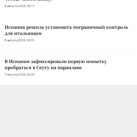
8 августа 2026, 00:11
Испания решила установить пограничный контроль
для итальянцев
8 августа 2026, 00:01
В Испании зафиксировали первую попытку
пробраться в Сеуту на параплане
7 августа 2026, 23:47