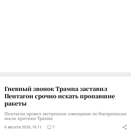
Гневный звонок Трампа заставил
Пентагон срочно искать пропавшие
ракеты
Пентагон провел экстренное совещание по боеприпасам
после критики Трампа
6 августа 2026, 10:11
7