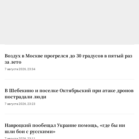
Воздух в Москве прогрелся до 30 градусов в пятый раз
за лето
7 августа 2026, 23:34
В Шебекино и поселке Октябрьский при атаке дронов
пострадали люди
7 августа 2026, 23:23
Навроцкий пообещал Украине помощь, «где бы ни
шли бои с русскими»
7 августа 2026, 23:11