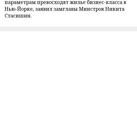
параметрам превосходят жилье бизнес-класса в
Нью-Йорке, заявил замглавы Минстроя Никита
Стасишин.