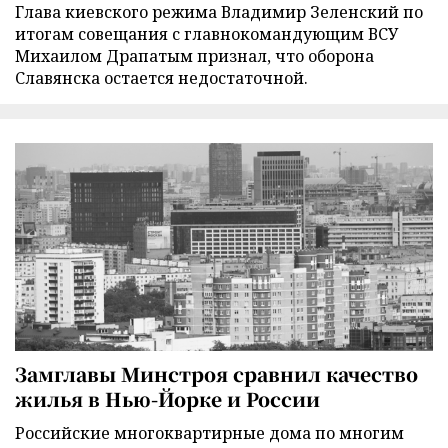
Глава киевского режима Владимир Зеленский по
итогам совещания с главнокомандующим ВСУ
Михаилом Драпатым признал, что оборона
Славянска остается недостаточной.
Замглавы Минстроя сравнил качество
жилья в Нью-Йорке и России
Российские многоквартирные дома по многим