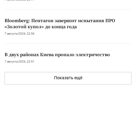
Bloomberg: Пентагон завершит испытания ПРО
«Золотой купол» до конца года
7 августа 2026, 22:56
В двух районах Киева пропало электричество
7 августа 2026, 22:51
Показать ещё