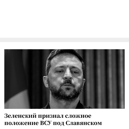
Зеленский признал сложное
положение ВСУ под Славянском