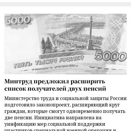
Минтруд предложил расширить
список получателей двух пенсий
Министерство труда и социальной защиты России
подготовило законопроект, расширяющий круг
граждан, которые смогут одновременно получать
две пенсии. Инициатива направлена на
унификацию мер социальной поддержки
участников специальной военной операции и