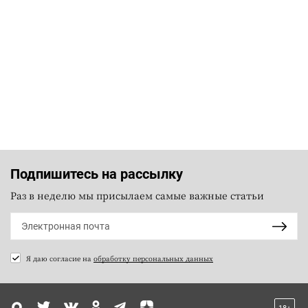
Подпишитесь на рассылку
Раз в неделю мы присылаем самые важные статьи
Я даю согласие на
обработку персональных данных