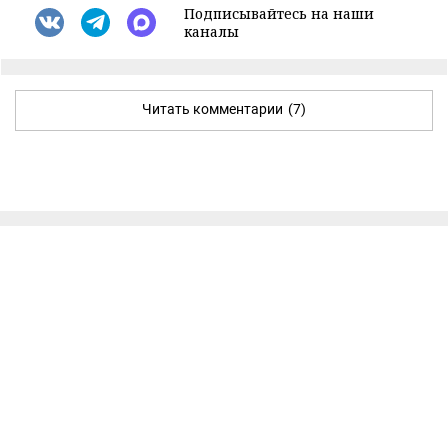
Подписывайтесь на наши
каналы
Читать комментарии
(7)