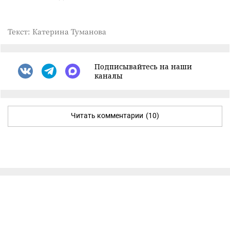
Текст: Катерина Туманова
Подписывайтесь на наши
каналы
Читать комментарии
(10)