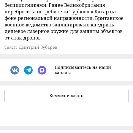
беспилотниками. Ранее Великобритания
перебросила
истребители Typhoon в Катар на
фоне региональной напряженности. Британское
военное ведомство
запланировало
внедрить
дешевое лазерное оружие для защиты объектов
от атак дронов.
Текст: Дмитрий Зубарев
Подписывайтесь на наши
каналы
Комментировать