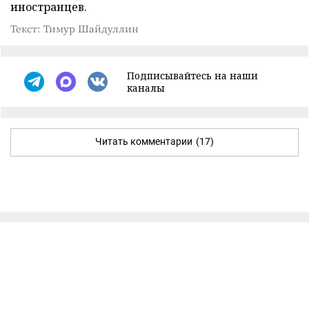
иностранцев.
Текст: Тимур Шайдуллин
Подписывайтесь на наши
каналы
Читать комментарии
(17)