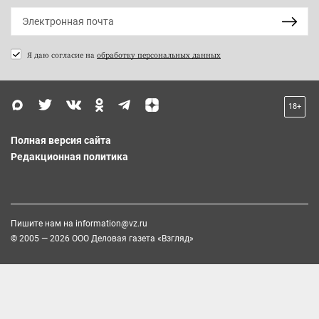
Я даю согласие на
обработку персональных данных
18+
Полная версия сайта
Редакционная политика
Пишите нам на
information@vz.ru
© 2005 — 2026 ООО Деловая газета «Взгляд»