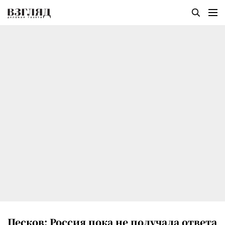
Песков: Россия пока не получала ответа