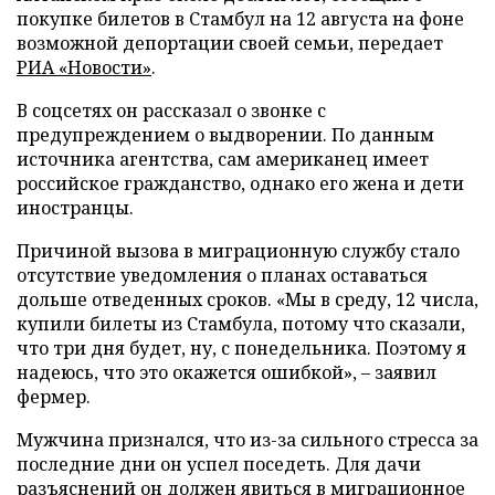
покупке билетов в Стамбул на 12 августа на фоне
возможной депортации своей семьи, передает
РИА «Новости»
.
В соцсетях он рассказал о звонке с
предупреждением о выдворении. По данным
источника агентства, сам американец имеет
российское гражданство, однако его жена и дети
иностранцы.
Причиной вызова в миграционную службу стало
отсутствие уведомления о планах оставаться
дольше отведенных сроков. «Мы в среду, 12 числа,
купили билеты из Стамбула, потому что сказали,
что три дня будет, ну, с понедельника. Поэтому я
надеюсь, что это окажется ошибкой», – заявил
фермер.
Мужчина признался, что из-за сильного стресса за
последние дни он успел поседеть. Для дачи
разъяснений он должен явиться в миграционное