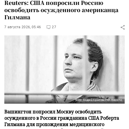
Reuters: США попросили Россию
освободить осужденного американца
Гилмана
7 августа 2026, 05:46
27
Фото: Андрей Архипов/РИА Новости
Вашингтон попросил Москву освободить
осужденного в России гражданина США Роберта
Гилмана для прохождения медицинского