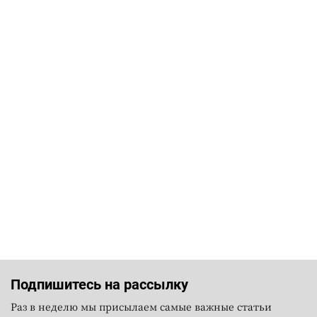
Подпишитесь на рассылку
Раз в неделю мы присылаем самые важные статьи