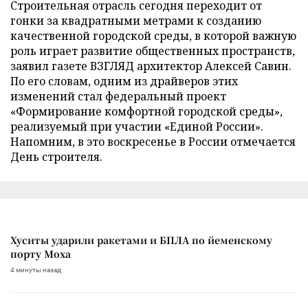
Строительная отрасль сегодня переходит от
гонки за квадратными метрами к созданию
качественной городской среды, в которой важную
роль играет развитие общественных пространств,
заявил газете ВЗГЛЯД архитектор Алексей Савин.
По его словам, одним из драйверов этих
изменений стал федеральный проект
«Формирование комфортной городской среды»,
реализуемый при участии «Единой России».
Напомним, в это воскресенье в России отмечается
День строителя.
Хуситы ударили ракетами и БПЛА по йеменскому
порту Моха
4 минуты назад