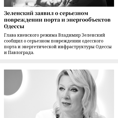
Зеленский заявил о серьезном
повреждении порта и энергообъектов
Одессы
Глава киевского режима Владимир Зеленский
сообщил о серьезном повреждении одесского
порта и энергетической инфраструктуры Одессы
и Павлограда.