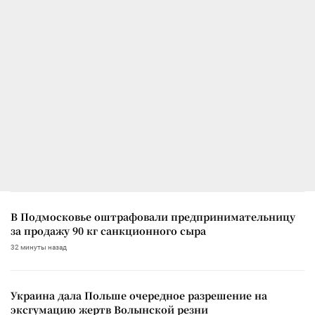
В Подмосковье оштрафовали предпринимательницу
за продажу 90 кг санкционного сыра
32 минуты назад
Украина дала Польше очередное разрешение на
эксгумацию жертв Волынской резни