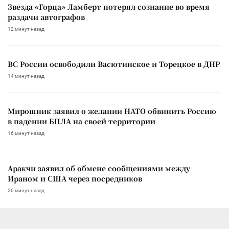
Звезда «Горца» Ламберт потерял сознание во время
раздачи автографов
12 минут назад
ВС России освободили Васютинское и Торецкое в ДНР
14 минут назад
Мирошник заявил о желании НАТО обвинить Россию
в падении БПЛА на своей территории
16 минут назад
Аракчи заявил об обмене сообщениями между
Ираном и США через посредников
20 минут назад