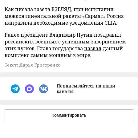
Как писала газета ВЗГЛЯД, при испытании
межконтинентальной ракеты «Сармат» Россия
направила
необходимые уведомления США.
Ранее президент Владимир Путин
поздравил
российских военных с успешным завершением
этих пусков. Глава государства
назвал
данный
комплекс самым мощным в мире.
Текст: Дарья Григоренко
Подписывайтесь на наши
каналы
Комментировать