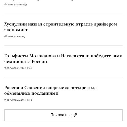
44 минуты назад
Хуснуллин назвал строительную отрасль драйвером
экономики
46 минут назад
Гольфисты Молоканова и Нагиев стали победителями
чемпионата России
9 августа 2026, 11:27
Россия и Словения впервые за четыре года
обменялись посланиями
9 августа 2026, 11:18
Показать ещё