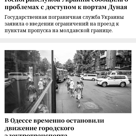
проблемах с доступом к портам Дуная
Государственная пограничная служба Украины
заявила о введении ограничений на проезд к
пунктам пропуска на молдавской границе.
В Одессе временно остановили
движение городского
электротранспорта