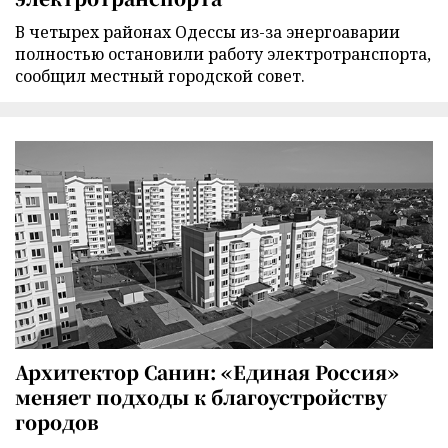
В четырех районах Одессы из-за энергоаварии
полностью остановили работу электротранспорта,
сообщил местный городской совет.
Архитектор Санин: «Единая Россия»
меняет подходы к благоустройству
городов