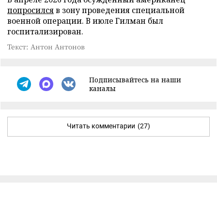
попросился
в зону проведения специальной
военной операции. В июле Гилман был
госпитализирован.
Текст: Антон Антонов
Подписывайтесь на наши
каналы
Читать комментарии
(27)