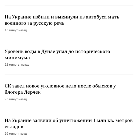
На Украине избили и выкинули из автобуса мать
военного за русскую речь
15 минут назад
Уровень воды в Дунае упал до исторического
минимума
22 минуты назад
СК завел новое уголовное дело после обысков у
блогера Лерчек
25 минут назад
На Украине заявили об уничтожении 1 млн кв. метров
складов
26 минут назад