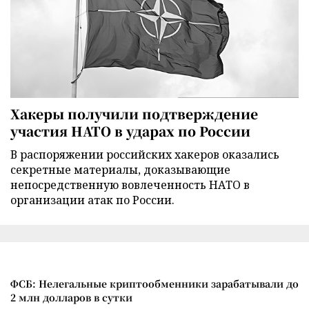
Хакеры получили подтверждение
участия НАТО в ударах по России
В распоряжении российских хакеров оказались
секретные материалы, доказывающие
непосредственную вовлеченность НАТО в
организации атак по России.
ФСБ: Нелегальные криптообменники зарабатывали до
2 млн долларов в сутки