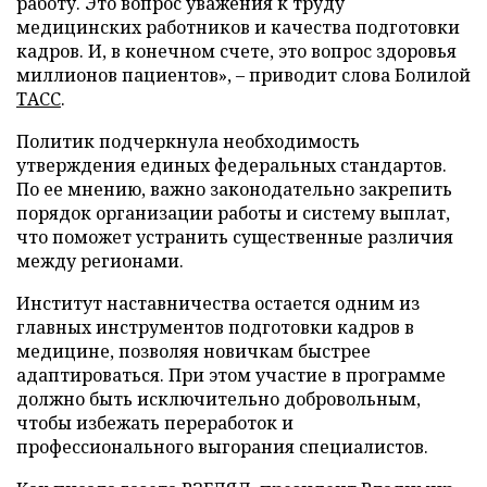
работу. Это вопрос уважения к труду
медицинских работников и качества подготовки
кадров. И, в конечном счете, это вопрос здоровья
миллионов пациентов», – приводит слова Болилой
ТАСС
.
Политик подчеркнула необходимость
утверждения единых федеральных стандартов.
По ее мнению, важно законодательно закрепить
порядок организации работы и систему выплат,
что поможет устранить существенные различия
между регионами.
Институт наставничества остается одним из
главных инструментов подготовки кадров в
медицине, позволяя новичкам быстрее
адаптироваться. При этом участие в программе
должно быть исключительно добровольным,
чтобы избежать переработок и
профессионального выгорания специалистов.