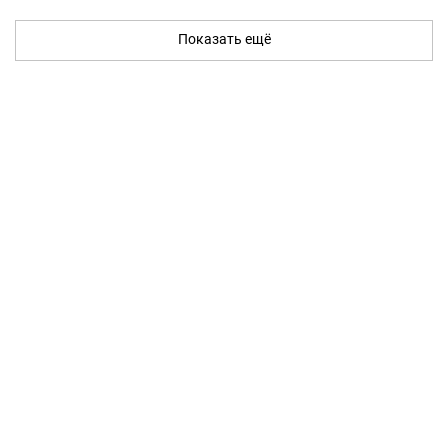
Показать ещё