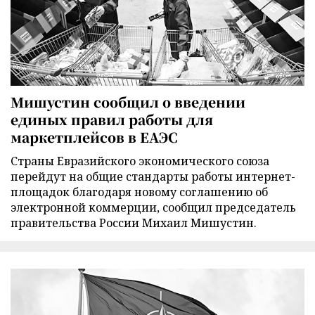
Мишустин сообщил о введении
единых правил работы для
маркетплейсов в ЕАЭС
Страны Евразийского экономического союза
перейдут на общие стандарты работы интернет-
площадок благодаря новому соглашению об
электронной коммерции, сообщил председатель
правительства России Михаил Мишустин.