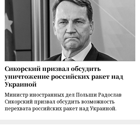
Сикорский призвал обсудить
уничтожение российских ракет над
Украиной
Министр иностранных дел Польши Радослав
Сикорский призвал обсудить возможность
перехвата российских ракет над Украиной.