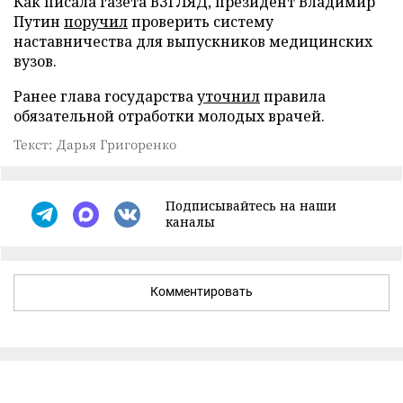
Как писала газета ВЗГЛЯД, президент Владимир
Путин
поручил
проверить систему
наставничества для выпускников медицинских
вузов.
Ранее глава государства
уточнил
правила
обязательной отработки молодых врачей.
Текст: Дарья Григоренко
Подписывайтесь на наши
каналы
Комментировать