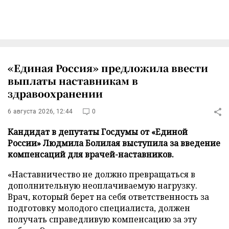
«Единая Россия» предложила ввести
выплаты наставникам в
здравоохранении
6 августа 2026, 12:44
0
Кандидат в депутаты Госдумы от «Единой
России» Людмила Болилая выступила за введение
компенсаций для врачей-наставников.
«Наставничество не должно превращаться в
дополнительную неоплачиваемую нагрузку.
Врач, который берет на себя ответственность за
подготовку молодого специалиста, должен
получать справедливую компенсацию за эту