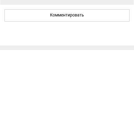
Комментировать