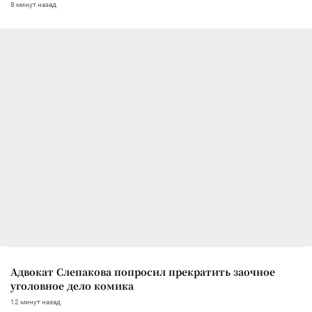
8 минут назад
Адвокат Слепакова попросил прекратить заочное
уголовное дело комика
12 минут назад