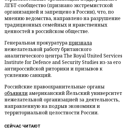
ЛГБТ-сообщество (признано экстремистской
организацией и запрещено в России), что, по
мнению ведомства, направлено на разрушение
традиционных семейных и нравственных
ценностей в российском обществе.
Генеральная прокуратура
признала
нежелательной работу британского
аналитического центра The Royal United Services
Institute for Defence and Security Studies из-за его
антироссийской риторики и призывов к
усилению санкций.
Российские правоохранительные органы
объявили
американский Йельский университет
нежелательной организацией за деятельность,
направленную на подрыв экономики и
территориальной целостности России.
СЕЙЧАС ЧИТАЮТ