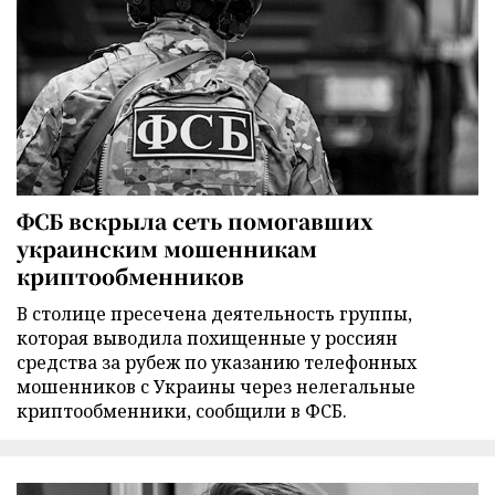
ФСБ вскрыла сеть помогавших
украинским мошенникам
криптообменников
В столице пресечена деятельность группы,
которая выводила похищенные у россиян
средства за рубеж по указанию телефонных
мошенников с Украины через нелегальные
криптообменники, сообщили в ФСБ.