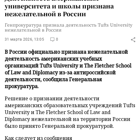
университета и школы признана
нежелательной в России
Генпрокуратура признала деятельность Tufts University
нежелательной в России
31 марта 2026, 13:05
0
В России официально признана нежелательной
деятельность американских учебных
организаций Tufts University и The Fletcher School
of Law and Diplomacy из-за антироссийской
деятельности, сообщила Генеральная
прокуратура.
Решение о признании деятельности
американских образовательных учреждений Tufts
University и The Fletcher School of Law and
Diplomacy нежелательной на территории России
было принято Генеральной прокуратурой.
Как следует из сообщения