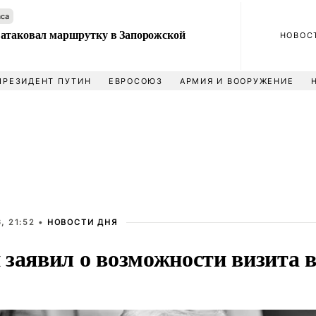
аса
атаковал маршрутку в Запорожской
НОВОС
ПРЕЗИДЕНТ ПУТИН
ЕВРОСОЮЗ
АРМИЯ И ВООРУЖЕНИЕ
, 21:52 •
НОВОСТИ ДНЯ
заявил о возможности визита в