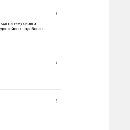
ься на тему своего
едостойных подобного