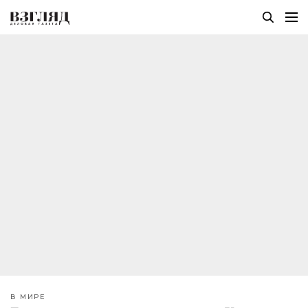
В МИРЕ