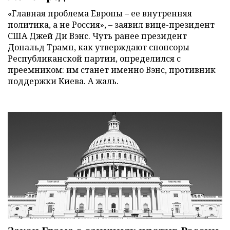
«Главная проблема Европы – ее внутренняя
политика, а не Россия», – заявил вице-президент
США Джей Ди Вэнс. Чуть ранее президент
Дональд Трамп, как утверждают спонсоры
Республиканской партии, определился с
преемником: им станет именно Вэнс, противник
поддержки Киева. А жаль.