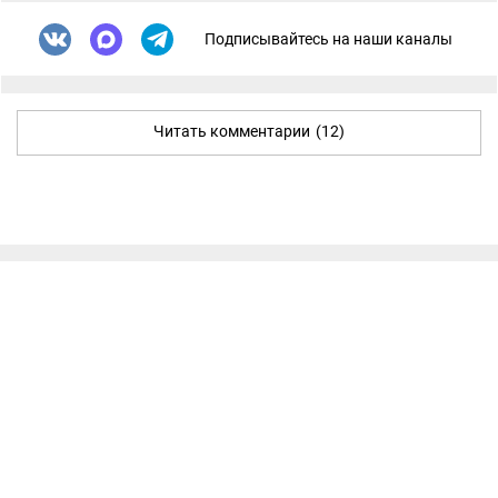
Подписывайтесь на наши каналы
Читать комментарии
(12)