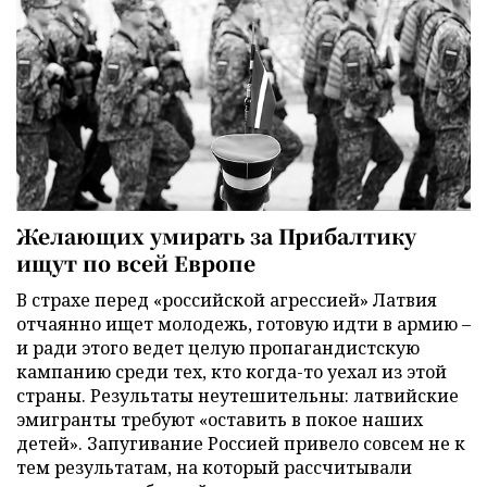
Желающих умирать за Прибалтику
ищут по всей Европе
В страхе перед «российской агрессией» Латвия
отчаянно ищет молодежь, готовую идти в армию –
и ради этого ведет целую пропагандистскую
кампанию среди тех, кто когда-то уехал из этой
страны. Результаты неутешительны: латвийские
эмигранты требуют «оставить в покое наших
детей». Запугивание Россией привело совсем не к
тем результатам, на который рассчитывали