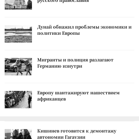
русского православия
Дунай обнажил проблемы экономики и
политики Европы
Мигранты и полиция разлагают
Германию изнутри
Европу шантажируют нашествием
африканцев
Кишинев готовится к демонтажу
автономии Гагаузии