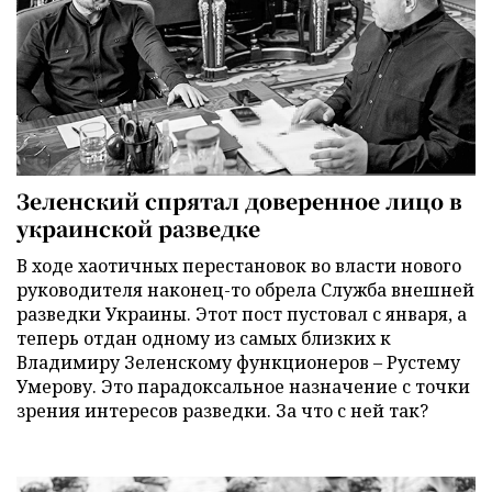
Зеленский спрятал доверенное лицо в
украинской разведке
В ходе хаотичных перестановок во власти нового
руководителя наконец-то обрела Служба внешней
разведки Украины. Этот пост пустовал с января, а
теперь отдан одному из самых близких к
Владимиру Зеленскому функционеров – Рустему
Умерову. Это парадоксальное назначение с точки
зрения интересов разведки. За что с ней так?