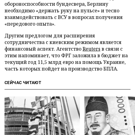
обороноспособности бундесвера, Берлину
необходимо «держать руку на пульсе» и тесно
взаимодействовать с ВСУ в вопросах получения
«передового опыта».
Другим предлогом для расширения
сотрудничества с киевским режимом является
финансовый аспект. Агентство
Reuters
в связи с
этим напоминает, что ФРГ заложила в бюджет на
текущий год 11,5 млрд евро на помощь Украине,
часть которых пойдет на производство БПЛА.
СЕЙЧАС ЧИТАЮТ