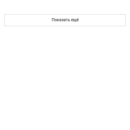
Показать ещё