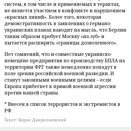
систем, в том числе и применяемых в терактах,
не является участием в конфликте и нарушением
«красных линий». Более того, некоторая
демонстративность в заявлениях о германо-
украинских планах наводит на мысль, что Берлин
таким образом пробует Москву «на зуб» и
пытается расширять «границы дозволенного».
Нет сомнений, что и совместные украинско-
немецкие предприятия по производству БПЛА на
территории ФРГ также немедленно попадут в
поле зрения российской военной разведки. И
станут законными военными целями – если
Европа прибегнет к прямой военной агрессии
против нашей страны.
* Внесен в список террористов и экстремистов в
РФ
Текст: Борис Джерелиевский