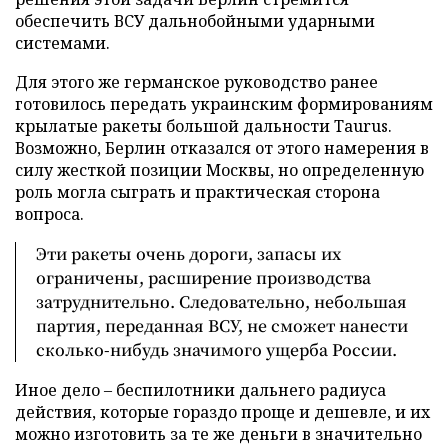
обеспечить ВСУ дальнобойными ударными
системами.
Для этого же германское руководство ранее
готовилось передать украинским формированиям
крылатые ракеты большой дальности Taurus.
Возможно, Берлин отказался от этого намерения в
силу жесткой позиции Москвы, но определенную
роль могла сыграть и практическая сторона
вопроса.
Эти ракеты очень дороги, запасы их
ограничены, расширение производства
затруднительно. Следовательно, небольшая
партия, переданная ВСУ, не сможет нанести
сколько-нибудь значимого ущерба России.
Иное дело – беспилотники дальнего радиуса
действия, которые гораздо проще и дешевле, и их
можно изготовить за те же деньги в значительно