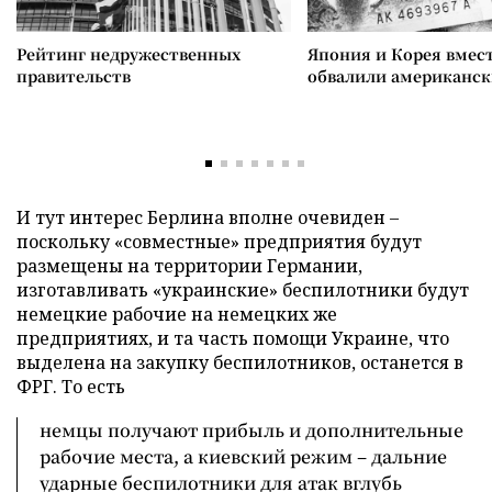
Рейтинг недружественных
Япония и Корея вмес
правительств
обвалили американск
И тут интерес Берлина вполне очевиден –
поскольку «совместные» предприятия будут
размещены на территории Германии,
изготавливать «украинские» беспилотники будут
немецкие рабочие на немецких же
предприятиях, и та часть помощи Украине, что
выделена на закупку беспилотников, останется в
ФРГ. То есть
немцы получают прибыль и дополнительные
рабочие места, а киевский режим – дальние
ударные беспилотники для атак вглубь