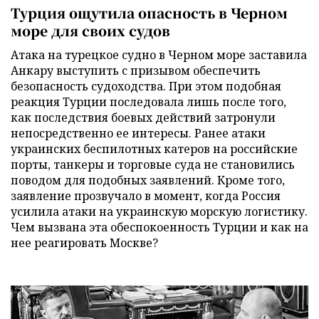
Турция ощутила опасность в Черном
море для своих судов
Атака на турецкое судно в Черном море заставила
Анкару выступить с призывом обеспечить
безопасность судоходства. При этом подобная
реакция Турции последовала лишь после того,
как последствия боевых действий затронули
непосредственно ее интересы. Ранее атаки
украинских беспилотных катеров на российские
порты, танкеры и торговые суда не становились
поводом для подобных заявлений. Кроме того,
заявление прозвучало в момент, когда Россия
усилила атаки на украинскую морскую логистику.
Чем вызвана эта обеспокоенность Турции и как на
нее реагировать Москве?