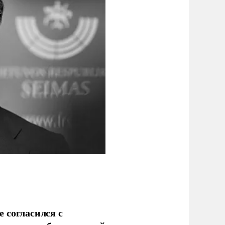
 согласился с