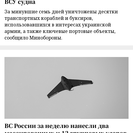
ВСУ судна
За минувшие семь дней уничтожены десятки
транспортных кораблей и буксиров,
использовавшихся в интересах украинской
армии, а также ключевые портовые объекты,
сообщило Минобороны.
ВС России за неделю нанесли два
массированных и 12 групповых ударов