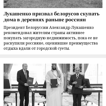
Лукашенко призвал белорусов скупать
дома в деревнях раньше россиян
Президент Белоруссии Александр Лукашенко
рекомендовал жителям страны активнее
покупать загородную недвижимость, пока ее не
раскупили россияне, оценившие преимущества
отдыха вдали от городской суеты.