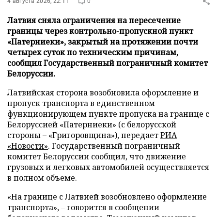
4 августа 2026, 22:11
0
Латвия сняла ограничения на пересечение
границы через контрольно-пропускной пункт
«Патерниеки», закрытый на протяжении почти
четырех суток по техническим причинам,
сообщил Государственный пограничный комитет
Белоруссии.
Латвийская сторона возобновила оформление и
пропуск транспорта в единственном
функционирующем пункте пропуска на границе с
Белоруссией «Патерниеки» (с белорусской
стороны – «Григоровщина»), передает
РИА
«Новости»
. Государственный пограничный
комитет Белоруссии сообщил, что движение
грузовых и легковых автомобилей осуществляется
в полном объеме.
«На границе с Латвией возобновлено оформление
транспорта», – говорится в сообщении