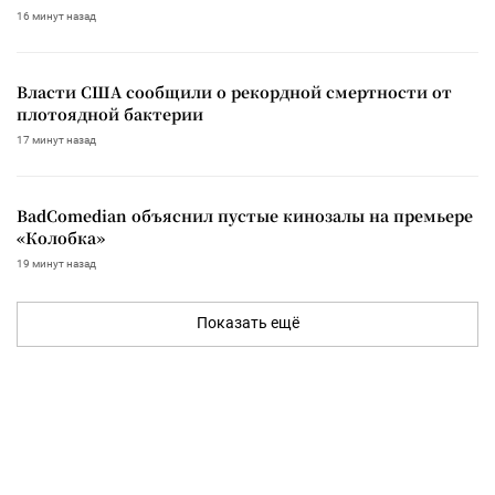
16 минут назад
Власти США сообщили о рекордной смертности от
плотоядной бактерии
17 минут назад
BadComedian объяснил пустые кинозалы на премьере
«Колобка»
19 минут назад
Показать ещё