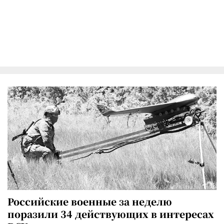
Российские военные за неделю
поразили 34 действующих в интересах