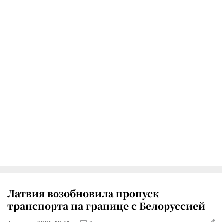
Латвия возобновила пропуск
транспорта на границе с Белоруссией