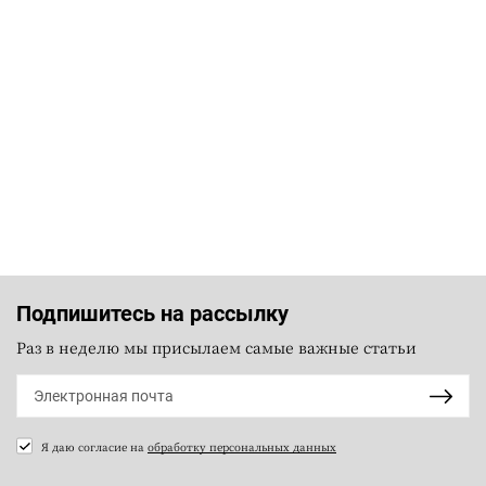
Подпишитесь на рассылку
Раз в неделю мы присылаем самые важные статьи
Я даю согласие на
обработку персональных данных