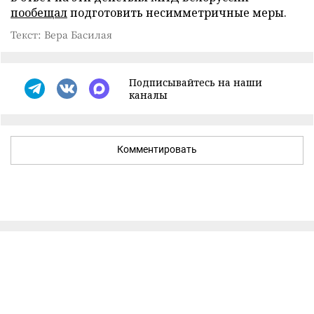
пообещал
подготовить несимметричные меры.
Текст: Вера Басилая
Подписывайтесь на наши
каналы
Комментировать