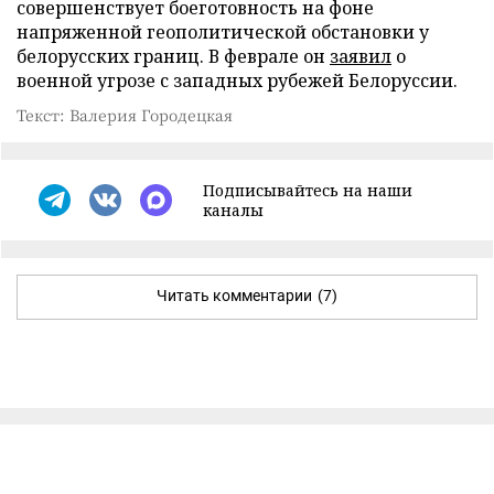
совершенствует боеготовность на фоне
напряженной геополитической обстановки у
белорусских границ. В феврале он
заявил
о
военной угрозе с западных рубежей Белоруссии.
Текст: Валерия Городецкая
Подписывайтесь на наши
каналы
Читать комментарии
(7)