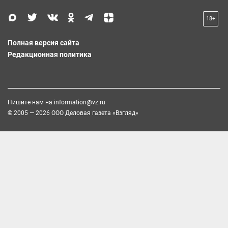
18+
Полная версия сайта
Редакционная политика
Пишите нам на
information@vz.ru
© 2005 — 2026 ООО Деловая газета «Взгляд»