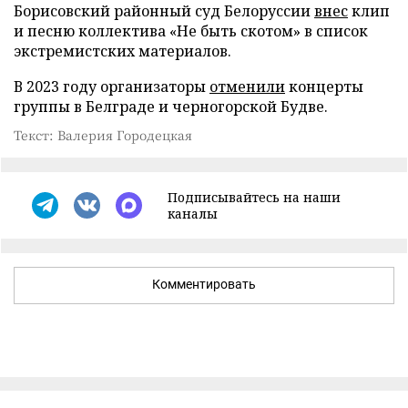
Борисовский районный суд Белоруссии
внес
клип
и песню коллектива «Не быть скотом» в список
экстремистских материалов.
В 2023 году организаторы
отменили
концерты
группы в Белграде и черногорской Будве.
Текст: Валерия Городецкая
Подписывайтесь на наши
каналы
Комментировать