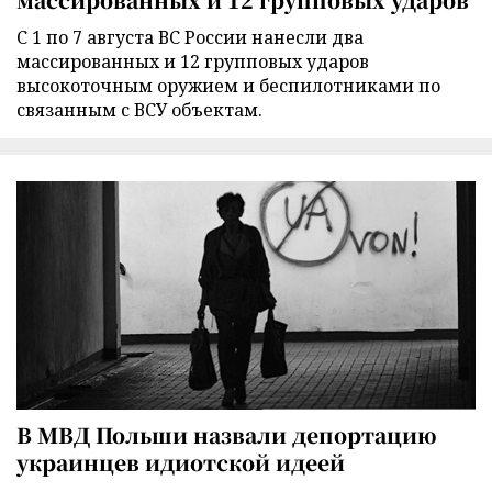
С 1 по 7 августа ВС России нанесли два
массированных и 12 групповых ударов
высокоточным оружием и беспилотниками по
связанным с ВСУ объектам.
В МВД Польши назвали депортацию
украинцев идиотской идеей