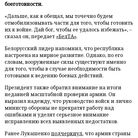
боеготовности.
«Дальше, как я обещал, мы точечно будем
отмобилизовывать части для того, чтобы готовить
их к войне. Дай бог, чтобы ее удалось избежать», –
сказал он, передает
«БелТА»
.
Белорусский лидер напомнил, что республика
настроена на мирное развитие. Однако, по его
словам, вооруженные силы существуют именно
для того, чтобы в случае необходимости быть
готовыми к ведению боевых действий.
Президент также обратил внимание на итоги
недавней масштабной проверки армии. Он
выразил надежду, что руководство войск и лично
министр обороны не прекратят работу над
ошибками и уделят серьезное внимание
исправлению всех выявленных недостатков.
Ранее Лукашенко
подчеркнул
, что армия страны