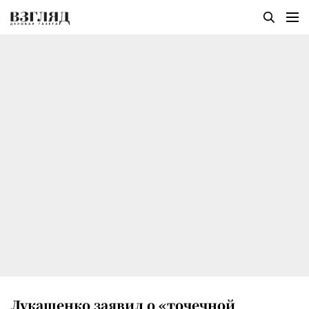
Лукашенко заявил о «точечной