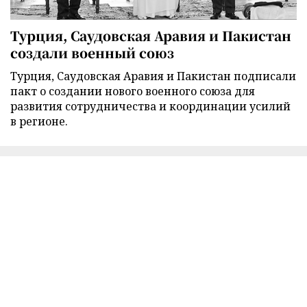
Турция, Саудовская Аравия и Пакистан
создали военный союз
Турция, Саудовская Аравия и Пакистан подписали
пакт о создании нового военного союза для
развития сотрудничества и координации усилий
в регионе.