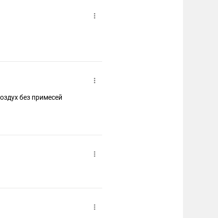
оздух без примесей