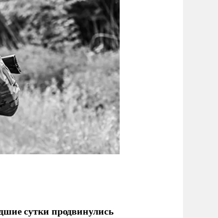
дшие сутки продвинулись