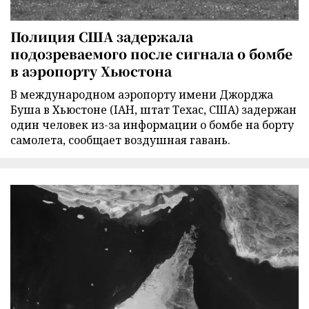
Полиция США задержала
подозреваемого после сигнала о бомбе
в аэропорту Хьюстона
В международном аэропорту имени Джорджа
Буша в Хьюстоне (IAH, штат Техас, США) задержан
один человек из-за информации о бомбе на борту
самолета, сообщает воздушная гавань.