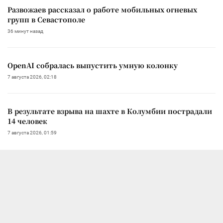
Развожаев рассказал о работе мобильных огневых
групп в Севастополе
36 минут назад
OpenAI собралась выпустить умную колонку
7 августа 2026, 02:18
В результате взрыва на шахте в Колумбии пострадали
14 человек
7 августа 2026, 01:59