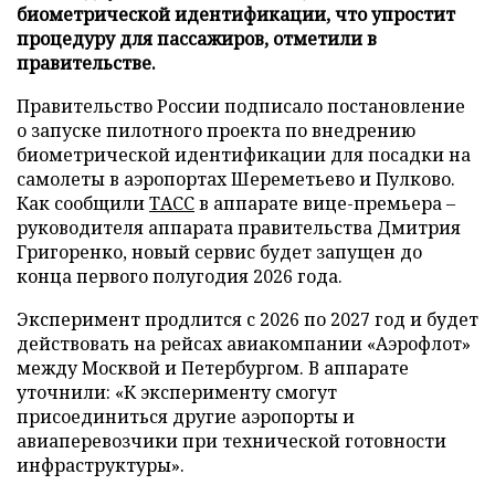
биометрической идентификации, что упростит
процедуру для пассажиров, отметили в
правительстве.
Правительство России подписало постановление
о запуске пилотного проекта по внедрению
биометрической идентификации для посадки на
самолеты в аэропортах Шереметьево и Пулково.
Как сообщили
ТАСС
в аппарате вице-премьера –
руководителя аппарата правительства Дмитрия
Григоренко, новый сервис будет запущен до
конца первого полугодия 2026 года.
Эксперимент продлится с 2026 по 2027 год и будет
действовать на рейсах авиакомпании «Аэрофлот»
между Москвой и Петербургом. В аппарате
уточнили: «К эксперименту смогут
присоединиться другие аэропорты и
авиаперевозчики при технической готовности
инфраструктуры».