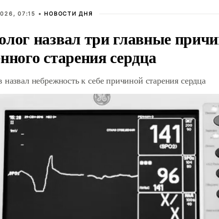
026, 07:15 •
НОВОСТИ ДНЯ
олог назвал три главные прич
нного старения сердца
 назвал небрежность к себе причиной старения сердца