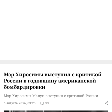
Мэр Хиросимы выступил с критикой
России в годовщину американской
бомбардировки
Мэр Хиросимы Мацуи выступил с критикой России
6 августа 2026, 03:25
33