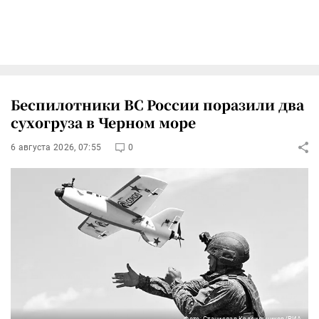
Беспилотники ВС России поразили два
сухогруза в Черном море
6 августа 2026, 07:55
0
Фото: Станислав Красильников/РИА