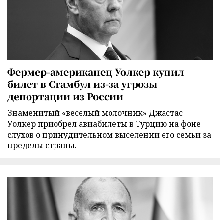
Фермер-американец Уолкер купил
билет в Стамбул из-за угрозы
депортации из России
Знаменитый «веселый молочник» Джастас
Уолкер приобрел авиабилеты в Турцию на фоне
слухов о принудительном выселении его семьи за
пределы страны.