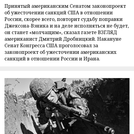
Принятый американским Сенатом законопроект
об ужесточении санкций США в отношении
России, скорее всего, повторит судьбу поправки
Джексона-Вэника и на деле исполняться не будет,
он станет «молчащим», сказал газете ВЗГЛЯД
американист Дмитрий Дробницкий. Накануне
Сенат Конгресса США проголосовал за
законопроект об ужесточении американских
санкций в отношении России и Ирана.