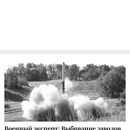
Военный эксперт: Выбивание заводов