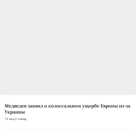
Медведев заявил о колоссальном ущербе Европы из-за
Украины
19 минут назад