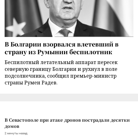
В Болгарии взорвался влетевший в
страну из Румынии беспилотник
Беспилотный летательный аппарат пересек
северную границу Болгарии и рухнул в поле
подсолнечника, сообщил премьер-министр
страны Румен Радев.
В Севастополе при атаке дронов пострадали десятки
домов
2 минуты назад