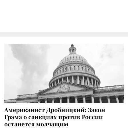
Американист Дробницкий: Закон
Грэма о санкциях против России
останется молчащим