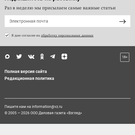
Раз в неделю мы присылаем самые важные статьи
Я даю согласие на
обработку персональных данных
18+
Полная версия сайта
Редакционная политика
Пишите нам на
information@vz.ru
© 2005 — 2026 ООО Деловая газета «Взгляд»