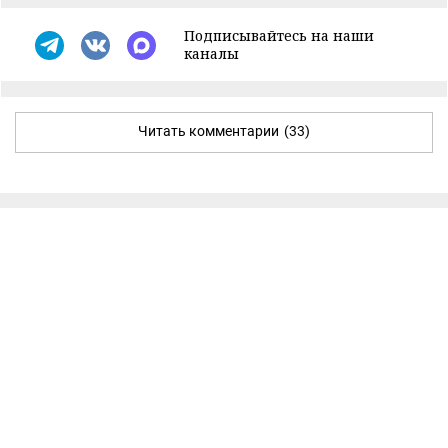
Подписывайтесь на наши
каналы
Читать комментарии
(33)