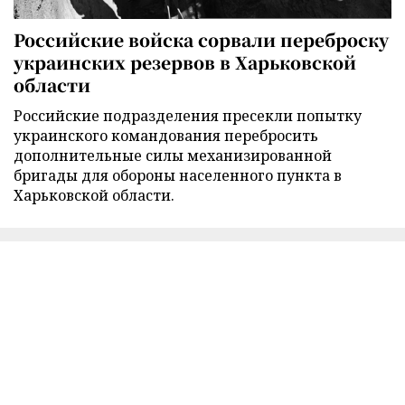
Российские войска сорвали переброску
украинских резервов в Харьковской
области
Российские подразделения пресекли попытку
украинского командования перебросить
дополнительные силы механизированной
бригады для обороны населенного пункта в
Харьковской области.