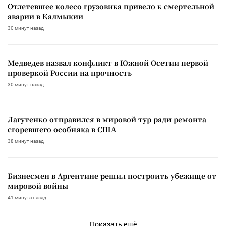
Отлетевшее колесо грузовика привело к смертельной
аварии в Калмыкии
30 минут назад
Медведев назвал конфликт в Южной Осетии первой
проверкой России на прочность
30 минут назад
Лагутенко отправился в мировой тур ради ремонта
сгоревшего особняка в США
38 минут назад
Бизнесмен в Аргентине решил построить убежище от
мировой войны
41 минута назад
Показать ещё