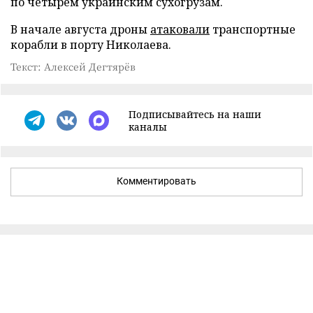
по четырем украинским сухогрузам.
В начале августа дроны
атаковали
транспортные
корабли в порту Николаева.
Текст: Алексей Дегтярёв
Подписывайтесь на наши
каналы
Комментировать