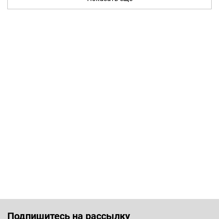
Подпишитесь на рассылку