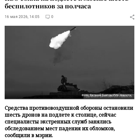
беспилотников за полчаса
16 мая 2026, 14:05
0
Фото: Евгений Биятов/РИА Новости
Средства противовоздушной обороны остановили
шесть дронов на подлете к столице, сейчас
специалисты экстренных служб занялись
обследованием мест падения их обломков,
сообщили в мэрии.