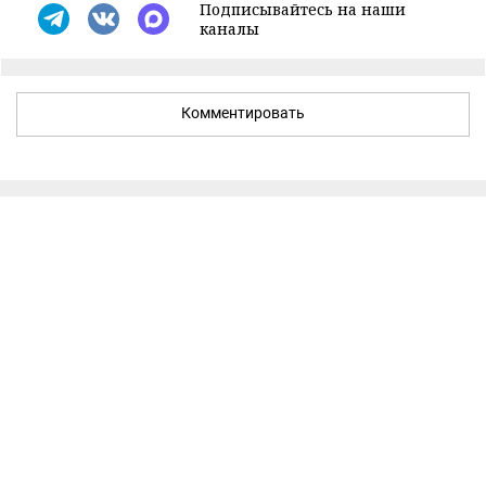
Подписывайтесь на наши
каналы
Комментировать