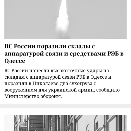
ВС России поразили склады с
аппаратурой связи и средствами РЭБ в
Одессе
ВС России нанесли высокоточные удары по
складам с аппаратурой связи РЭБ в Одессе и
поразили в Николаеве два сухогруза с
вооружением для украинской армии, сообщило
Министерство обороны.