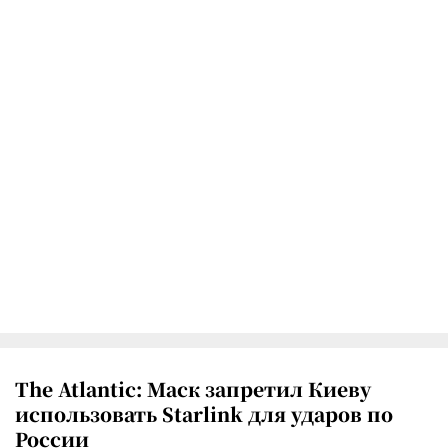
The Atlantic: Маск запретил Киеву
использовать Starlink для ударов по
России