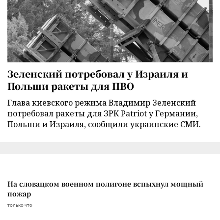
Зеленский потребовал у Израиля и
Польши ракеты для ПВО
Глава киевского режима Владимир Зеленский
потребовал ракеты для ЗРК Patriot у Германии,
Польши и Израиля, сообщили украинские СМИ.
На словацком военном полигоне вспыхнул мощный
пожар
только что