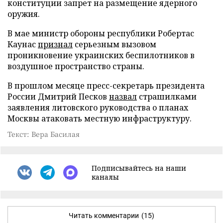
конституции запрет на размещение ядерного
оружия.
В мае министр обороны республики Робертас
Каунас
признал
серьезным вызовом
проникновение украинских беспилотников в
воздушное пространство страны.
В прошлом месяце пресс-секретарь президента
России Дмитрий Песков
назвал
страшилками
заявления литовского руководства о планах
Москвы атаковать местную инфраструктуру.
Текст: Вера Басилая
Подписывайтесь на наши
каналы
Читать комментарии
(15)