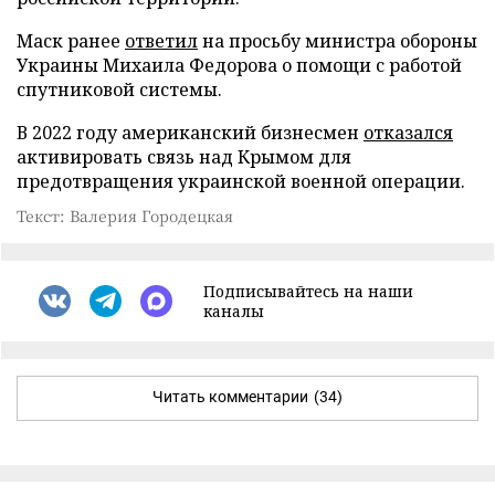
Маск ранее
ответил
на просьбу министра обороны
Украины Михаила Федорова о помощи с работой
спутниковой системы.
В 2022 году американский бизнесмен
отказался
активировать связь над Крымом для
предотвращения украинской военной операции.
Текст: Валерия Городецкая
Подписывайтесь на наши
каналы
Читать комментарии
(34)