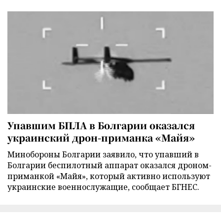
Упавшим БПЛА в Болгарии оказался
украинский дрон-приманка «Майя»
Минобороны Болгарии заявило, что упавший в
Болгарии беспилотный аппарат оказался дроном-
приманкой «Майя», который активно используют
украинские военнослужащие, сообщает БГНЕС.