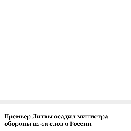
Премьер Литвы осадил министра
обороны из-за слов о России