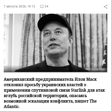
7 августа 2026, 19:12
34
Фото: Zuma/ТАСС
Американский предприниматель Илон Маск
отклонил просьбу украинских властей о
применении спутниковой связи Starlink для атак
вглубь российской территории, опасаясь
возможной эскалации конфликта, пишет The
Atlantic.