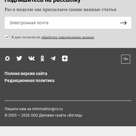
Раз в неделю мы присылаем самые важные статьи
Я даю согласие на
обработку персональных данных
18+
Полная версия сайта
Редакционная политика
Пишите нам на
information@vz.ru
© 2005 — 2026 ООО Деловая газета «Взгляд»