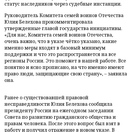
статус наследников через судебные инстанции.
Руководитель Комитета семей воинов Отечества
Юлия Белехова прокомментировала
утвержденные главой государства инициативы.
«Для нас, Комитета семей воинов Отечества,
очень важно, что в указе чётко указано, какие
именно меры входят в базовый минимум
поддержки и что это распространяется на все
регионы России. Это поможет в нашей работе. Все
понятно и ясно прописано, на что именно имеют
право люди, защищающие свою страну», – заявила
она.
Ранее о существовавшей правовой
несправедливости Юлия Белехова сообщила
президенту России на ежегодном заседании
Совета по развитию гражданского общества и
правам человека. После этого вопрос был взят в
работу и получил отражение в новом указе. В