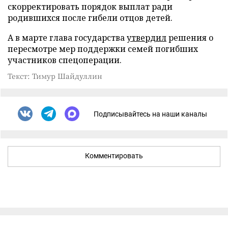
скорректировать порядок выплат ради
родившихся после гибели отцов детей.
А в марте глава государства
утвердил
решения о
пересмотре мер поддержки семей погибших
участников спецоперации.
Текст: Тимур Шайдуллин
Подписывайтесь на наши каналы
Комментировать