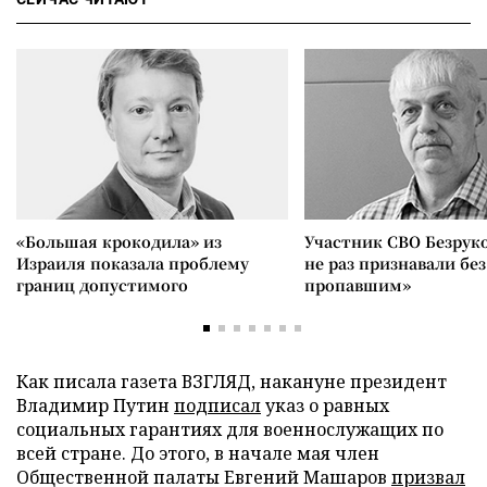
«Большая крокодила» из
Участник СВО Безрук
Израиля показала проблему
не раз признавали без
границ допустимого
пропавшим»
Как писала газета ВЗГЛЯД, накануне президент
Владимир Путин
подписал
указ о равных
социальных гарантиях для военнослужащих по
всей стране. До этого, в начале мая член
Общественной палаты Евгений Машаров
призвал