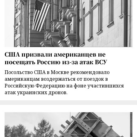
США призвали американцев не
посещать Россию из-за атак ВСУ
Посольство США в Москве рекомендовало
американцам воздержаться от поездок в
Российскую Федерацию на фоне участившихся
атак украинских дронов.