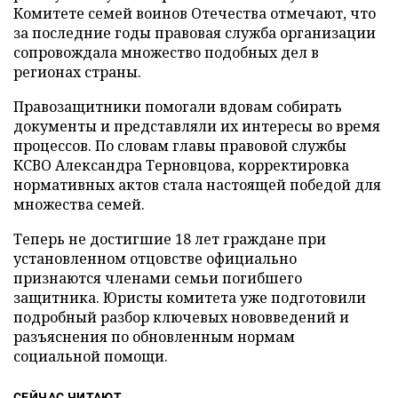
Комитете семей воинов Отечества отмечают, что
за последние годы правовая служба организации
сопровождала множество подобных дел в
регионах страны.
Правозащитники помогали вдовам собирать
документы и представляли их интересы во время
процессов. По словам главы правовой службы
КСВО Александра Терновцова, корректировка
нормативных актов стала настоящей победой для
множества семей.
Теперь не достигшие 18 лет граждане при
установленном отцовстве официально
признаются членами семьи погибшего
защитника. Юристы комитета уже подготовили
подробный разбор ключевых нововведений и
разъяснения по обновленным нормам
социальной помощи.
СЕЙЧАС ЧИТАЮТ