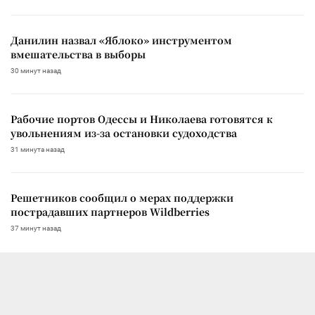
Данилин назвал «Яблоко» инструментом
вмешательства в выборы
30 минут назад
Рабочие портов Одессы и Николаева готовятся к
увольнениям из-за остановки судоходства
31 минута назад
Решетников сообщил о мерах поддержки
пострадавших партнеров Wildberries
37 минут назад