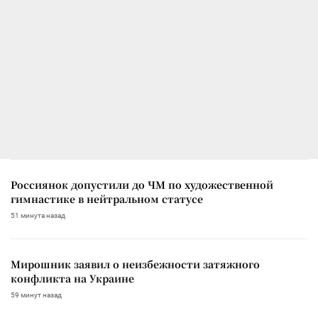
Россиянок допустили до ЧМ по художественной
гимнастике в нейтральном статусе
51 минута назад
Мирошник заявил о неизбежности затяжного
конфликта на Украине
59 минут назад