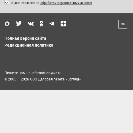
Я даю согласие на
обработку персональных данных
18+
Полная версия сайта
Редакционная политика
Пишите нам на
information@vz.ru
© 2005 — 2026 ООО Деловая газета «Взгляд»