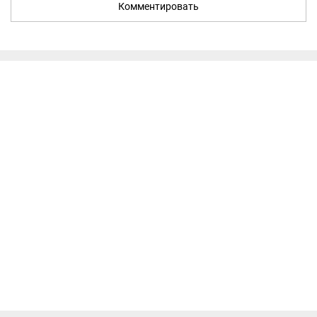
Комментировать