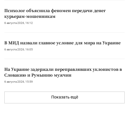
Психолог объяснила феномен передачи денег
курьерам-мошенникам
6 августа 2026, 16:12
В МИД назвали главное условие для мира на Украине
6 августа 2026, 16:05
На Украине задержали переправлявших уклонистов в
Словакию и Румынию мужчин
6 августа 2026, 15:59
Показать ещё