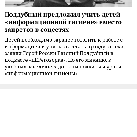
Поддубный предложил учить детей
«информационной гигиене» вместо
запретов в соцсетях
Детей необходимо заранее готовить к работе с
информацией и учить отличать правду от лжи,
заявил Герой России Евгений Поддубный в
подкасте «пЕРеговорка». По его мнению, в
учебных заведениях должны появиться уроки
«информационной гигиены».