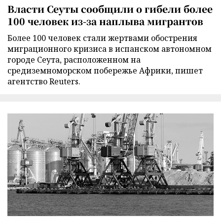
Власти Сеуты сообщили о гибели более
100 человек из-за наплыва мигрантов
Более 100 человек стали жертвами обострения
миграционного кризиса в испанском автономном
городе Сеута, расположенном на
средиземноморском побережье Африки, пишет
агентство Reuters.