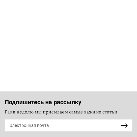
Подпишитесь на рассылку
Раз в неделю мы присылаем самые важные статьи