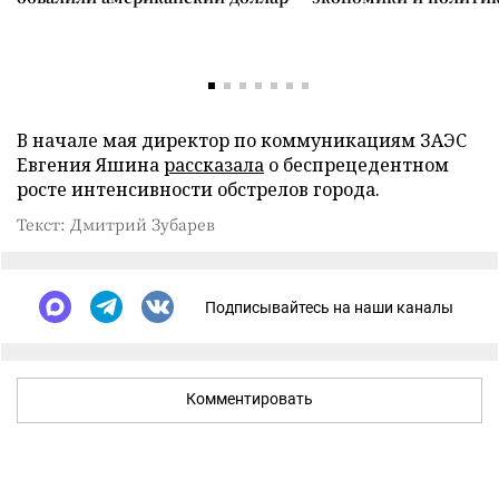
В начале мая директор по коммуникациям ЗАЭС
Евгения Яшина
рассказала
о беспрецедентном
росте интенсивности обстрелов города.
Текст: Дмитрий Зубарев
Подписывайтесь на наши каналы
Комментировать