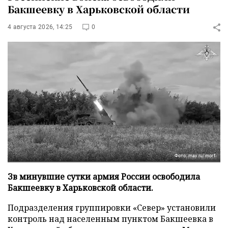
Бакшеевку в Харьковской области
4 августа 2026, 14:25
0
Фото: max.ru/morf
Зв минувшие сутки армия России освободила
Бакшеевку в Харьковской области.
Подразделения группировки «Север» установили
контроль над населенным пунктом Бакшеевка в