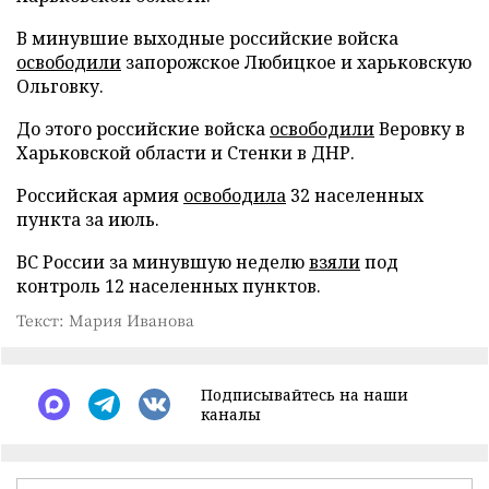
В минувшие выходные российские войска
освободили
запорожское Любицкое и харьковскую
Ольговку.
До этого российские войска
освободили
Веровку в
Харьковской области и Стенки в ДНР.
Российская армия
освободила
32 населенных
пункта за июль.
ВС России за минувшую неделю
взяли
под
контроль 12 населенных пунктов.
Текст: Мария Иванова
Подписывайтесь на наши
каналы