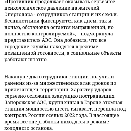
«Противник продолжает оказывать серьезное
психологическое давление на жителей
Энергодара - сотрудников станции и их семьи.
Беспилотники фиксируются как днем, так и
ночью, обстановка остается напряженной, но
полностью контролируемой», – подчеркнула
представитель АЭС. Она добавила, что все
городские службы находятся в режиме
повышенной готовности, а социальные объекты
работают штатно.
Накануне два сотрудника станции получили
ранения из-за множественных атак дронов по
прилегающей территории. Характер ударов
серьезно осложнил эвакуацию пострадавших.
Запорожская АЭС, крупнейшая в Европе атомная
станция мощностью шесть гигаватт, перешла под
контроль России осенью 2022 года. В настоящее
время все энергоблоки находятся в режиме
холодного останова.