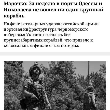
Марочко: За неделю в порты Одессы и
Николаева не вошел ни один крупный
корабль
На фоне регулярных ударов российской армии
портовая инфраструктура черноморского
побережья Украины осталась без
крупногабаритных кораблей, что привело к
колоссальным финансовым потерям.