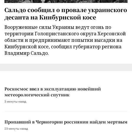
Сальдо сообщил о провале украинского
десанта на Кинбурнской косе
Вооруженные силы Украины ведут огонь по
территории Голопристанского округа Херсонской
области и предпринимают попытки высадки на
Кинбурнской косе, сообщил губернатор региона
Владимир Сальдо.
Роскосмос ввел в эксплуатацию новейший
метеорологический спутник
3 минуты назад
Пропавший в Черногории россиянин найден мертвым
23 минуты назад