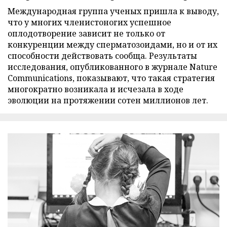
Международная группа ученых пришла к выводу,
что у многих членистоногих успешное
оплодотворение зависит не только от
конкуренции между сперматозоидами, но и от их
способности действовать сообща. Результаты
исследования, опубликованного в журнале Nature
Communications, показывают, что такая стратегия
многократно возникала и исчезала в ходе
эволюции на протяжении сотен миллионов лет.