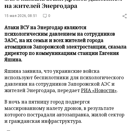
на жителей Энергодара
15 мая 2026, 08:51
0
Атаки ВСУ на Энергодар являются
психологическим давлением на сотрудников
ЗАЭС, на их семьи и всех жителей города
атомщиков Запорожской электростанции, сказала
директор по коммуникациям станции Евгения
Яшина.
Яшина заявила, что украинские войска
используют беспилотники для психологического
давления на сотрудников Запорожской АЭС и
жителей Энергодара, передает
РИА «Новости»
.
В ночь на пятницу город подвергся
массированному налету дронов, в результате
которого пострадали автозаправка, жилой сектор
и гражданская инфраструктура.