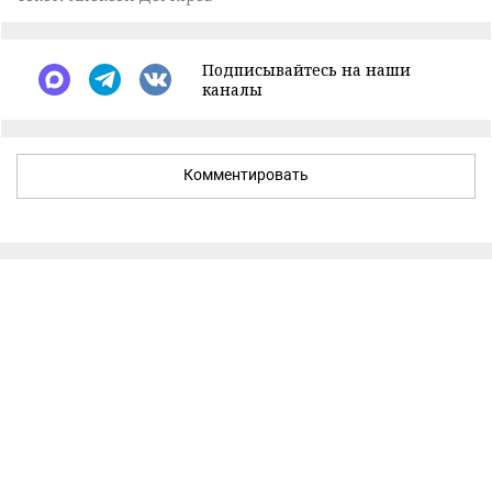
Подписывайтесь на наши
каналы
Комментировать