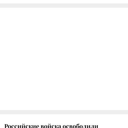
Российские войска освободили