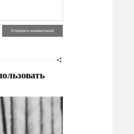
пользовать