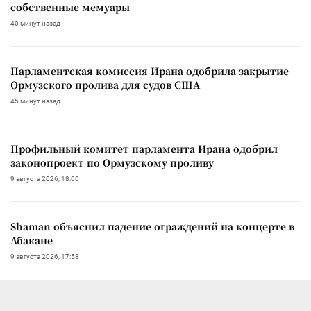
собственные мемуары
40 минут назад
Парламентская комиссия Ирана одобрила закрытие
Ормузского пролива для судов США
45 минут назад
Профильный комитет парламента Ирана одобрил
законопроект по Ормузскому проливу
9 августа 2026, 18:00
Shaman объяснил падение ограждений на концерте в
Абакане
9 августа 2026, 17:58