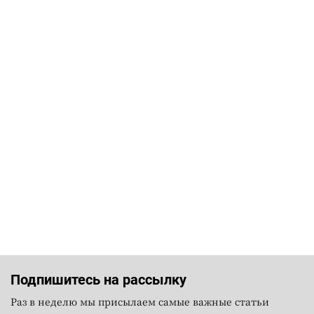
Подпишитесь на рассылку
Раз в неделю мы присылаем самые важные статьи