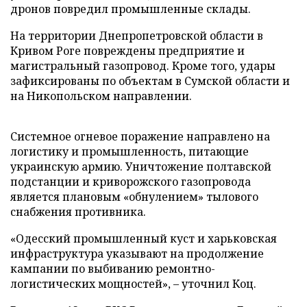
дронов повредил промышленные склады.
На территории Днепропетровской области в
Кривом Роге повреждены предприятие и
магистральный газопровод. Кроме того, удары
зафиксированы по объектам в Сумской области и
на Никопольском направлении.
Системное огневое поражение направлено на
логистику и промышленность, питающие
украинскую армию. Уничтожение полтавской
подстанции и криворожского газопровода
является плановым «обнулением» тылового
снабжения противника.
«Одесский промышленный куст и харьковская
инфраструктура указывают на продолжение
кампании по выбиванию ремонтно-
логистических мощностей», – уточнил Коц.