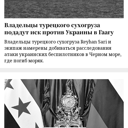
Владельцы турецкого сухогруза
подадут иск против Украины в Гаагу
Владельцы турецкого сухогруза Reyhan Sari и
экипаж намерены добиваться расследования
атаки украинских беспилотников в Черном море,
где погиб моряк.