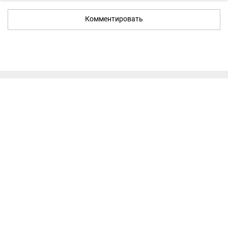
Комментировать