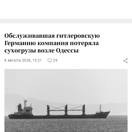
Обслуживавшая гитлеровскую
Германию компания потеряла
сухогрузы возле Одессы
8 августа 2026, 15:21
29