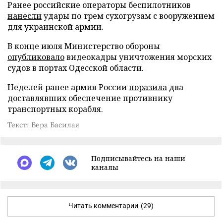
Ранее российские операторы беспилотников
нанесли
удары по трем сухогрузам с вооружением
для украинской армии.
В конце июля Министерство обороны
опубликовало
видеокадры уничтожения морских
судов в портах Одесской области.
Неделей ранее армия России
поразила
два
доставлявших обеспечение противнику
транспортных корабля.
Текст: Вера Басилая
Подписывайтесь на наши
каналы
Читать комментарии
(29)