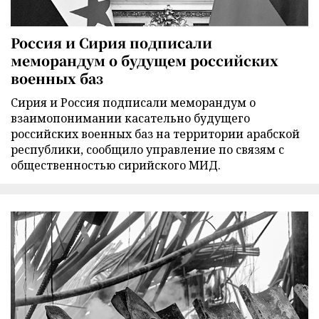
Россия и Сирия подписали
меморандум о будущем российских
военных баз
Сирия и Россия подписали меморандум о
взаимопонимании касательно будущего
российских военных баз на территории арабской
республики, сообщило управление по связям с
общественностью сирийского МИД.