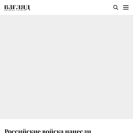
Российские войска нанесли