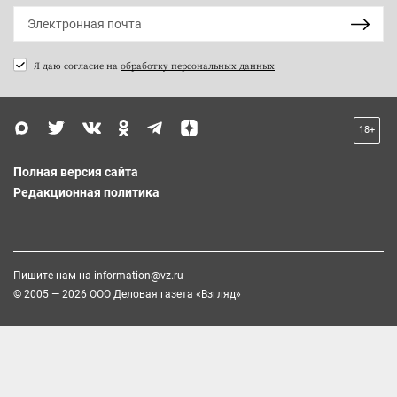
Я даю согласие на
обработку персональных данных
18+
Полная версия сайта
Редакционная политика
Пишите нам на
information@vz.ru
© 2005 — 2026 ООО Деловая газета «Взгляд»