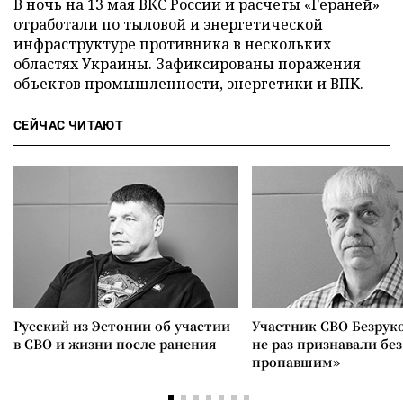
В ночь на 13 мая ВКС России и расчеты «Гераней»
отработали по тыловой и энергетической
инфраструктуре противника в нескольких
областях Украины. Зафиксированы поражения
объектов промышленности, энергетики и ВПК.
СЕЙЧАС ЧИТАЮТ
Русский из Эстонии об участии
Участник СВО Безрук
в СВО и жизни после ранения
не раз признавали без
пропавшим»