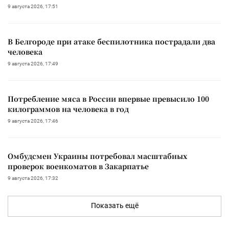
9 августа 2026, 17:51
В Белгороде при атаке беспилотника пострадали два
человека
9 августа 2026, 17:49
Потребление мяса в России впервые превысило 100
килограммов на человека в год
9 августа 2026, 17:46
Омбудсмен Украины потребовал масштабных
проверок военкоматов в Закарпатье
9 августа 2026, 17:32
Показать ещё