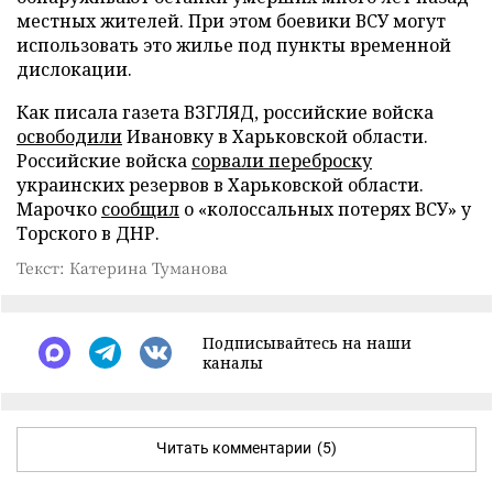
местных жителей. При этом боевики ВСУ могут
использовать это жилье под пункты временной
дислокации.
Как писала газета ВЗГЛЯД, российские войска
освободили
Ивановку в Харьковской области.
Российские войска
сорвали переброску
украинских резервов в Харьковской области.
Марочко
сообщил
о «колоссальных потерях ВСУ» у
Торского в ДНР.
Текст: Катерина Туманова
Подписывайтесь на наши
каналы
Читать комментарии
(5)