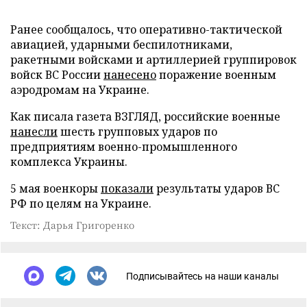
Ранее сообщалось, что оперативно-тактической
авиацией, ударными беспилотниками,
ракетными войсками и артиллерией группировок
войск ВС России
нанесено
поражение военным
аэродромам на Украине.
Как писала газета ВЗГЛЯД, российские военные
нанесли
шесть групповых ударов по
предприятиям военно-промышленного
комплекса Украины.
5 мая военкоры
показали
результаты ударов ВС
РФ по целям на Украине.
Текст: Дарья Григоренко
Подписывайтесь на наши каналы