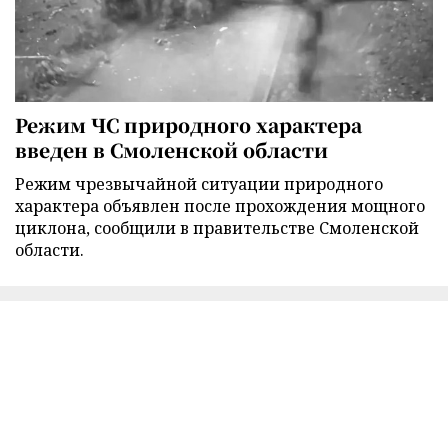
Режим ЧС природного характера
введен в Смоленской области
Режим чрезвычайной ситуации природного
характера объявлен после прохождения мощного
циклона, сообщили в правительстве Смоленской
области.