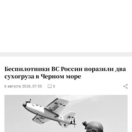
Беспилотники ВС России поразили два
сухогруза в Черном море
6 августа 2026, 07:55
0