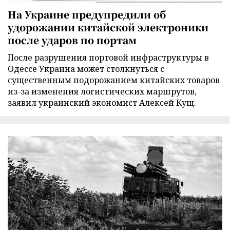
На Украине предупредили об
удорожании китайской электроники
после ударов по портам
После разрушения портовой инфраструктуры в
Одессе Украина может столкнуться с
существенным подорожанием китайских товаров
из-за изменения логистических маршрутов,
заявил украинский экономист Алексей Кущ.