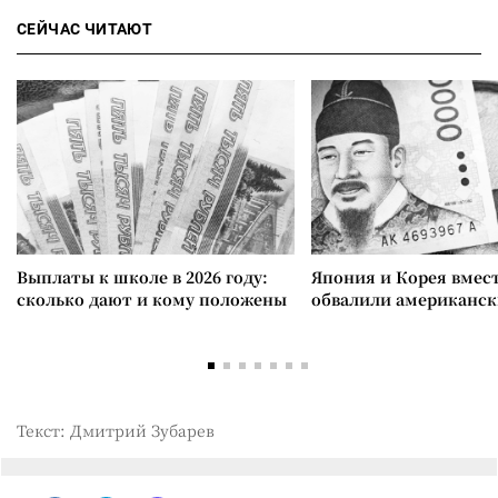
СЕЙЧАС ЧИТАЮТ
Выплаты к школе в 2026 году:
Япония и Корея вмес
сколько дают и кому положены
обвалили американск
Текст: Дмитрий Зубарев