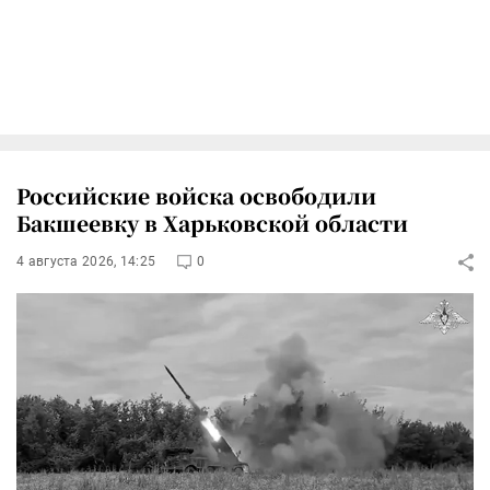
Российские войска освободили
Бакшеевку в Харьковской области
4 августа 2026, 14:25
0