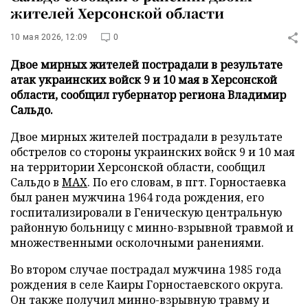
жителей Херсонской области
10 мая 2026, 12:09
0
Двое мирных жителей пострадали в результате
атак украинских войск 9 и 10 мая в Херсонской
области, сообщил губернатор региона Владимир
Сальдо.
Двое мирных жителей пострадали в результате
обстрелов со стороны украинских войск 9 и 10 мая
на территории Херсонской области, сообщил
Сальдо в
MAX
. По его словам, в пгт. Горностаевка
был ранен мужчина 1964 года рождения, его
госпитализировали в Геническую центральную
районную больницу с минно-взрывной травмой и
множественными осколочными ранениями.
Во втором случае пострадал мужчина 1985 года
рождения в селе Каиры Горностаевского округа.
Он также получил минно-взрывную травму и