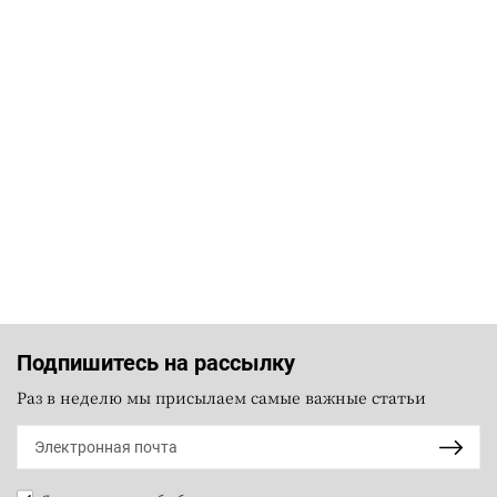
Подпишитесь на рассылку
Раз в неделю мы присылаем самые важные статьи