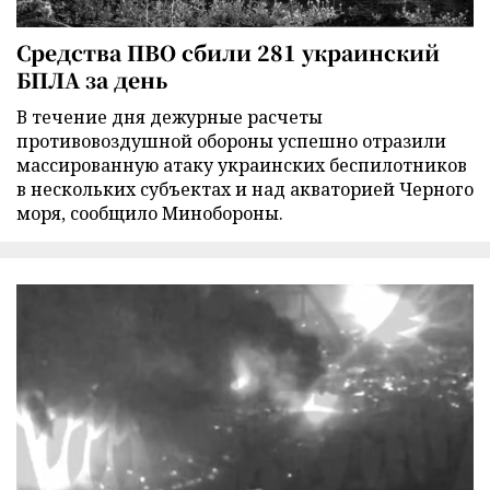
Средства ПВО сбили 281 украинский
БПЛА за день
В течение дня дежурные расчеты
противовоздушной обороны успешно отразили
массированную атаку украинских беспилотников
в нескольких субъектах и над акваторией Черного
моря, сообщило Минобороны.