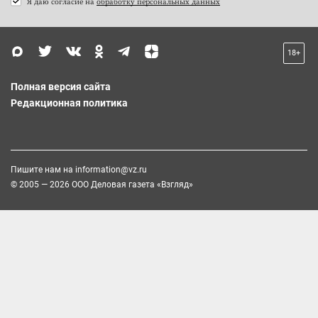
Я даю согласие на
обработку персональных данных
18+
Полная версия сайта
Редакционная политика
Пишите нам на
information@vz.ru
© 2005 — 2026 ООО Деловая газета «Взгляд»