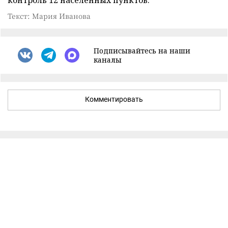
Текст: Мария Иванова
Подписывайтесь на наши
каналы
Комментировать