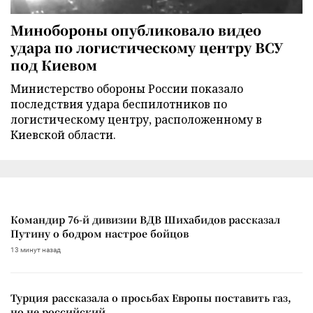
Минобороны опубликовало видео
удара по логистическому центру ВСУ
под Киевом
Министерство обороны России показало
последствия удара беспилотников по
логистическому центру, расположенному в
Киевской области.
Командир 76-й дивизии ВДВ Шихабидов рассказал
Путину о бодром настрое бойцов
13 минут назад
Турция рассказала о просьбах Европы поставить газ,
но не российский