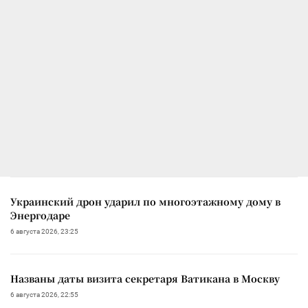
Украинский дрон ударил по многоэтажному дому в
Энергодаре
6 августа 2026, 23:25
Названы даты визита секретаря Ватикана в Москву
6 августа 2026, 22:55