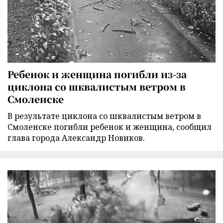
Ребенок и женщина погибли из-за
циклона со шквалистым ветром в
Смоленске
В результате циклона со шквалистым ветром в
Смоленске погибли ребенок и женщина, сообщил
глава города Александр Новиков.