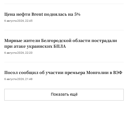
Цена нефти Brent поднялась на 5%
6 августа 2026, 22:45
Мирные жители Белгородской области пострадали
при атаке украинских БПЛА
6 августа 2026, 22:20
Посол сообщил об участии премьера Монголии в ВЭФ
6 августа 2026, 21:48
Показать ещё