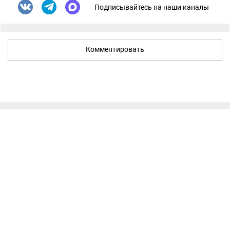
Подписывайтесь на наши каналы
Комментировать