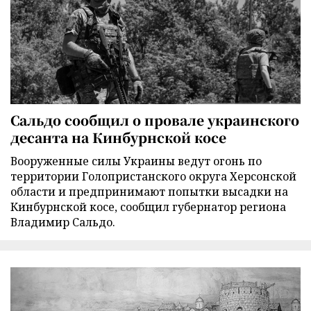
Сальдо сообщил о провале украинского
десанта на Кинбурнской косе
Вооруженные силы Украины ведут огонь по
территории Голопристанского округа Херсонской
области и предпринимают попытки высадки на
Кинбурнской косе, сообщил губернатор региона
Владимир Сальдо.