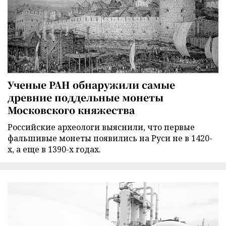
Ученые РАН обнаружили самые
древние поддельные монеты
Московского княжества
Российские археологи выяснили, что первые
фальшивые монеты появились на Руси не в 1420-
х, а еще в 1390-х годах.