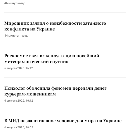
46 минут назад
Мирошник заявил о неизбежности затяжного
конфликта на Украине
54 минуты назад
Роскосмос ввел в эксплуатацию новейший
метеорологический спутник
6 августа 2026, 16:12
Психолог объяснила феномен передачи денег
курьерам-мошенникам
6 августа 2026, 16:12
В МИД назвали главное условие для мира на Украине
6 августа 2026, 16:05