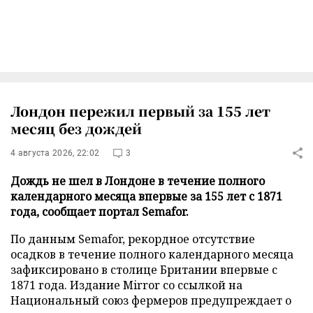
Лондон пережил первый за 155 лет
месяц без дождей
4 августа 2026, 22:02
3
Дождь не шел в Лондоне в течение полного
календарного месяца впервые за 155 лет с 1871
года, сообщает портал Semafor.
По данным Semafor, рекордное отсутствие
осадков в течение полного календарного месяца
зафиксировано в столице Британии впервые с
1871 года. Издание Mirror со ссылкой на
Национальный союз фермеров предупреждает о