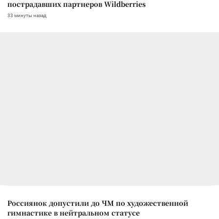
пострадавших партнеров Wildberries
33 минуты назад
Россиянок допустили до ЧМ по художественной
гимнастике в нейтральном статусе