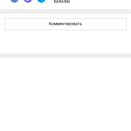
каналы
Комментировать