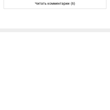
Читать комментарии
(6)