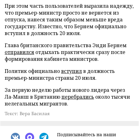
При этом часть пользователей выразила надежду,
что премьер-министр просто не вернется из
отпуска, нанеся таким образом меньше вреда
государству. Известно, что Бернем официально
вступил в должность 20 июля.
Глава британского правительства Энди Бернем
отправился
отдыхать практически сразу после
формирования кабинета министров.
Политик официально
вступил
в должность
премьер-министра страны 20 июля.
За первую неделю работы нового лидера через
Ла-Манш в Британию
перебрались
около тысячи
нелегальных мигрантов.
Текст: Вера Басилая
Подписывайтесь на наши