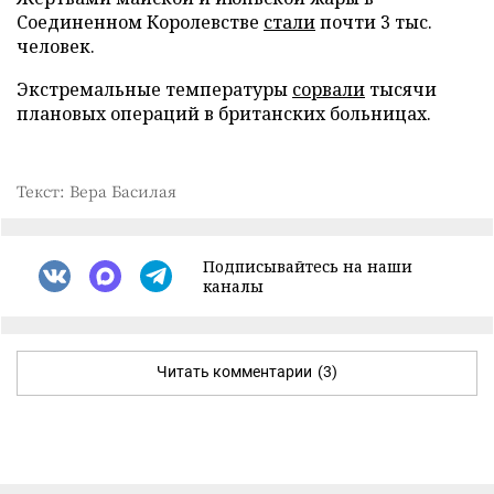
Соединенном Королевстве
стали
почти 3 тыс.
человек.
Экстремальные температуры
сорвали
тысячи
плановых операций в британских больницах.
Текст: Вера Басилая
Подписывайтесь на наши
каналы
Читать комментарии
(3)