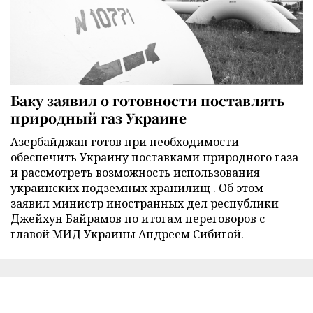
Баку заявил о готовности поставлять
природный газ Украине
Азербайджан готов при необходимости
обеспечить Украину поставками природного газа
и рассмотреть возможность использования
украинских подземных хранилищ . Об этом
заявил министр иностранных дел республики
Джейхун Байрамов по итогам переговоров с
главой МИД Украины Андреем Сибигой.