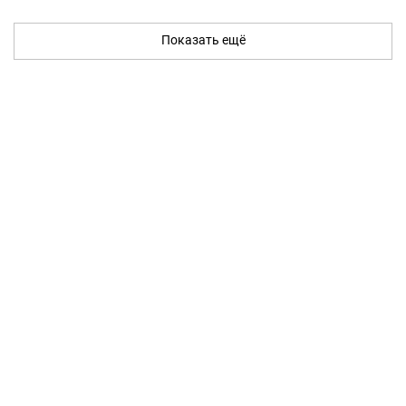
Показать ещё