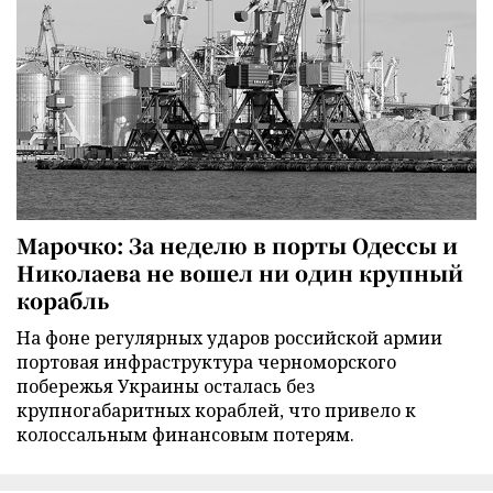
Марочко: За неделю в порты Одессы и
Николаева не вошел ни один крупный
корабль
На фоне регулярных ударов российской армии
портовая инфраструктура черноморского
побережья Украины осталась без
крупногабаритных кораблей, что привело к
колоссальным финансовым потерям.