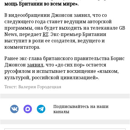
мощь Британии во всем мире».
В видеообращении Джонсон заявил, что со
следующего года станет ведущим авторской
программы, она будет выходить на телеканале GB
News, передает
RT
. Экс-премьер Британии
выступит в роли ее создателя, ведущего и
комментатора.
Ранее экс-глава британского правительства Борис
Джонсон
заявил
, что «до сих пор» остается
русофилом и испытывает восхищение «языком,
культурой, российской цивилизацией».
Текст: Валерия Городецкая
Подписывайтесь на наши
каналы