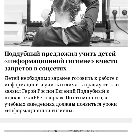
Поддубный предложил учить детей
«информационной гигиене» вместо
запретов в соцсетях
Детей необходимо заранее готовить к работе с
информацией и учить отличать правду от лжи,
заявил Герой России Евгений Поддубный в
подкасте «пЕРеговорка». По его мнению, в
учебных заведениях должны появиться уроки
«информационной гигиены».