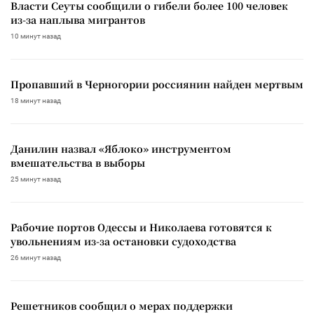
Власти Сеуты сообщили о гибели более 100 человек
из-за наплыва мигрантов
10 минут назад
Пропавший в Черногории россиянин найден мертвым
18 минут назад
Данилин назвал «Яблоко» инструментом
вмешательства в выборы
25 минут назад
Рабочие портов Одессы и Николаева готовятся к
увольнениям из-за остановки судоходства
26 минут назад
Решетников сообщил о мерах поддержки