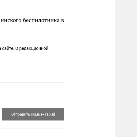
аинского беспилотника в
 сайте. О редакционной