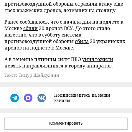
противовоздушной обороны отразили атаку еще
трех вражеских дронов, летевших на столицу.
Ранее сообщалось, что с начала дня на подлете к
Москве
сбили
30 дронов ВСУ. До этого стало
известно, что в субботу система
противовоздушной обороны
сбила
20 украинских
дронов на подлете к Москве.
А в течение пятницы силы ПВО
уничтожили
девять направлявшихся к городу аппаратов.
Текст: Тимур Шайдуллин
Подписывайтесь на наши
каналы
Комментировать