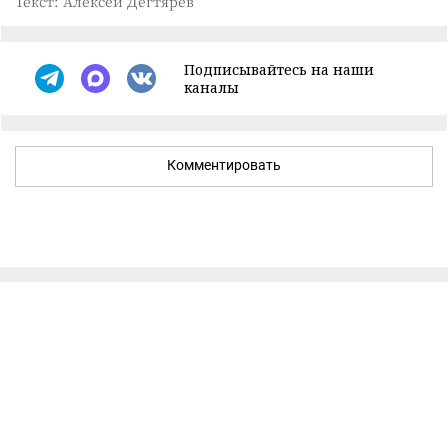
Текст: Алексей Дегтярёв
Подписывайтесь на наши
каналы
Комментировать