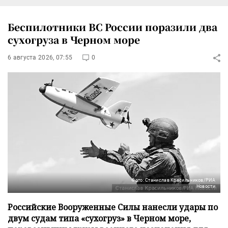
Беспилотники ВС России поразили два
сухогруза в Черном море
6 августа 2026, 07:55
0
Фото: Станислав Красильников/РИА
Новости
Российские Вооруженные Силы нанесли удары по
двум судам типа «сухогруз» в Черном море,