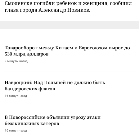
Смоленске погибли ребенок и женщина, сообщил
глава города Александр Новиков.
Товарооборот между Китаем и Евросоюзом вырос до
530 млрд долларов
2 минуты назад
Навроцкий: Над Польшей не должно быть
бандеровских флагов
16 минут назад
В Новороссийске объявили угрозу атаки
безэкипажных катеров
16 минут назад