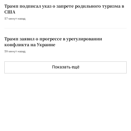
Трамп подписал указ о запрете родильного туризма в
США
57 минут назад
Трамп заявил о прогрессе в урегулировании
конфликта на Украине
59 минут назад
Показать ещё