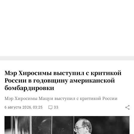
Мэр Хиросимы выступил с критикой
России в годовщину американской
бомбардировки
Мэр Хиросимы Мацуи выступил с критикой России
6 августа 2026, 03:25
33