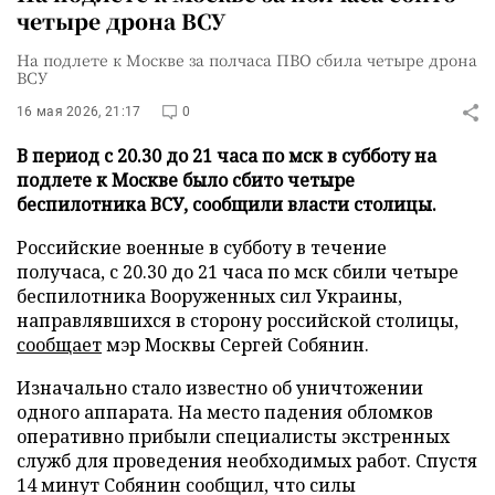
четыре дрона ВСУ
На подлете к Москве за полчаса ПВО сбила четыре дрона
ВСУ
16 мая 2026, 21:17
0
В период с 20.30 до 21 часа по мск в субботу на
подлете к Москве было сбито четыре
беспилотника ВСУ, сообщили власти столицы.
Российские военные в субботу в течение
получаса, с 20.30 до 21 часа по мск сбили четыре
беспилотника Вооруженных сил Украины,
направлявшихся в сторону российской столицы,
сообщает
мэр Москвы Сергей Собянин.
Изначально стало известно об уничтожении
одного аппарата. На место падения обломков
оперативно прибыли специалисты экстренных
служб для проведения необходимых работ. Спустя
14 минут Собянин сообщил, что силы