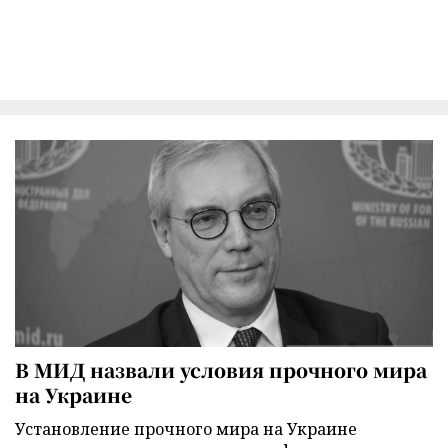
В МИД назвали условия прочного мира
на Украине
Установление прочного мира на Украине