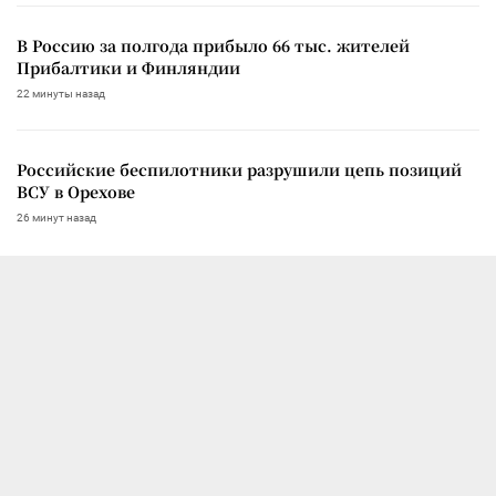
В Россию за полгода прибыло 66 тыс. жителей
Прибалтики и Финляндии
22 минуты назад
Российские беспилотники разрушили цепь позиций
ВСУ в Орехове
26 минут назад