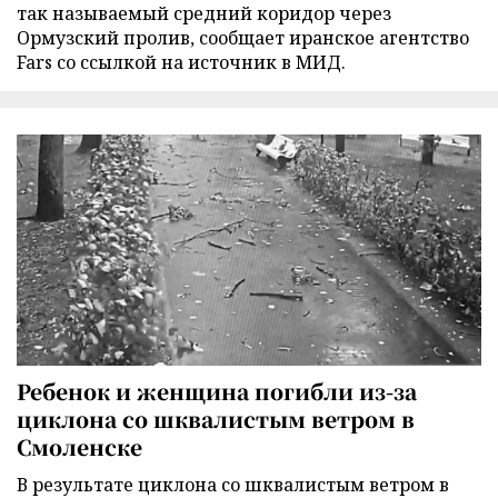
так называемый средний коридор через
Ормузский пролив, сообщает иранское агентство
Fars со ссылкой на источник в МИД.
Ребенок и женщина погибли из-за
циклона со шквалистым ветром в
Смоленске
В результате циклона со шквалистым ветром в