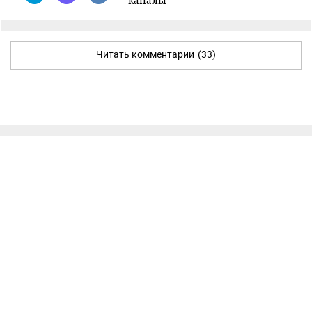
каналы
Читать комментарии
(33)