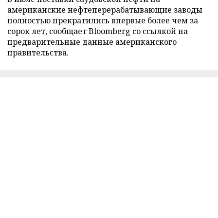
американские нефтеперерабатывающие заводы
полностью прекратились впервые более чем за
сорок лет, сообщает Bloomberg со ссылкой на
предварительные данные американского
правительства.