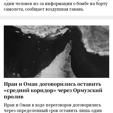
один человек из-за информации о бомбе на борту
самолета, сообщает воздушная гавань.
Иран и Оман договорились оставить
«средний коридор» через Ормузский
пролив
Иран и Оман в ходе переговоров договорились
через определенный срок оставить лишь один