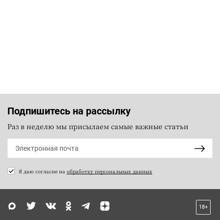
Подпишитесь на рассылку
Раз в неделю мы присылаем самые важные статьи
Я даю согласие на
обработку персональных данных
18+