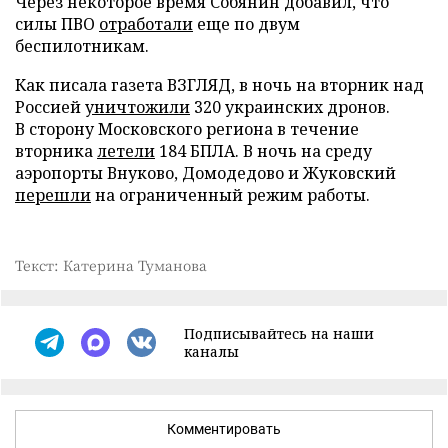
Через некоторое время Собянин добавил, что
силы ПВО
отработали
еще по двум
беспилотникам.
Как писала газета ВЗГЛЯД, в ночь на вторник над
Россией
уничтожили
320 украинских дронов.
В сторону Московского региона в течение
вторника
летели
184 БПЛА. В ночь на среду
аэропорты Внуково, Домодедово и Жуковский
перешли
на ограниченный режим работы.
Текст: Катерина Туманова
Подписывайтесь на наши
каналы
Комментировать