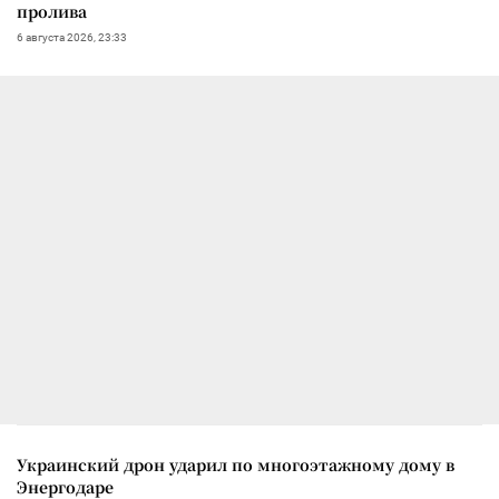
пролива
6 августа 2026, 23:33
Украинский дрон ударил по многоэтажному дому в
Энергодаре