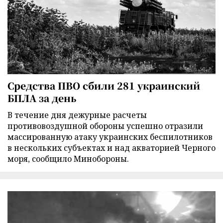
Средства ПВО сбили 281 украинский
БПЛА за день
В течение дня дежурные расчеты
противовоздушной обороны успешно отразили
массированную атаку украинских беспилотников
в нескольких субъектах и над акваторией Черного
моря, сообщило Минобороны.