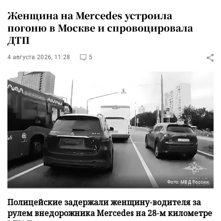
Женщина на Mercedes устроила
погоню в Москве и спровоцировала
ДТП
4 августа 2026, 11:28
5
Фото: МВД России
Полицейские задержали женщину-водителя за
рулем внедорожника Mercedes на 28-м километре