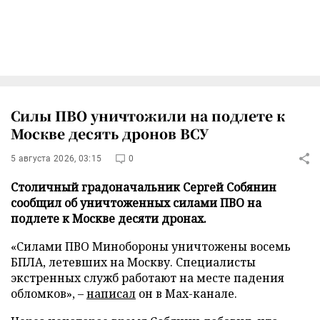
Силы ПВО уничтожили на подлете к
Москве десять дронов ВСУ
5 августа 2026, 03:15
0
Столичный градоначальник Сергей Собянин
сообщил об уничтоженных силами ПВО на
подлете к Москве десяти дронах.
«Силами ПВО Минобороны уничтожены восемь
БПЛА, летевших на Москву. Специалисты
экстренных служб работают на месте падения
обломков», –
написал
он в Max-канале.