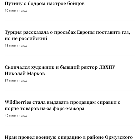
Путину о бодром настрое бойцов
10 минут назад
Турция рассказала о просьбах Европы поставить газ,
но не российский
18 минут назад
Скончался художник и бывший ректор ЛВХПУ
Николай Марков
37 минут назад
Wildberries стала выдавать продавцам справки о
порче товаров из-за форс-мажора
45 минут назад
Иран провел военную операцию в районе Ормузского