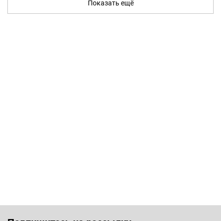
Показать ещё