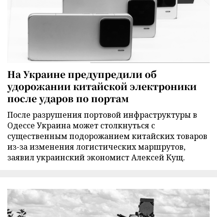
На Украине предупредили об
удорожании китайской электроники
после ударов по портам
После разрушения портовой инфраструктуры в
Одессе Украина может столкнуться с
существенным подорожанием китайских товаров
из-за изменения логистических маршрутов,
заявил украинский экономист Алексей Кущ.