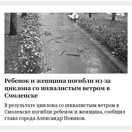
Ребенок и женщина погибли из-за
циклона со шквалистым ветром в
Смоленске
В результате циклона со шквалистым ветром в
Смоленске погибли ребенок и женщина, сообщил
глава города Александр Новиков.