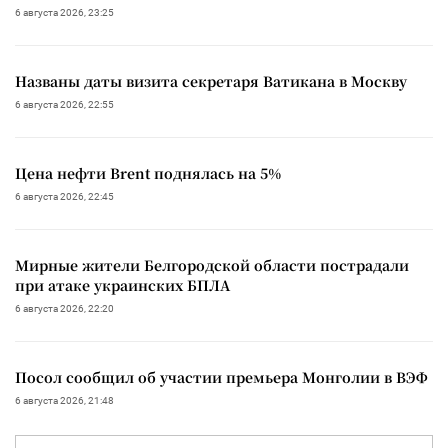
6 августа 2026, 23:25
Названы даты визита секретаря Ватикана в Москву
6 августа 2026, 22:55
Цена нефти Brent поднялась на 5%
6 августа 2026, 22:45
Мирные жители Белгородской области пострадали
при атаке украинских БПЛА
6 августа 2026, 22:20
Посол сообщил об участии премьера Монголии в ВЭФ
6 августа 2026, 21:48