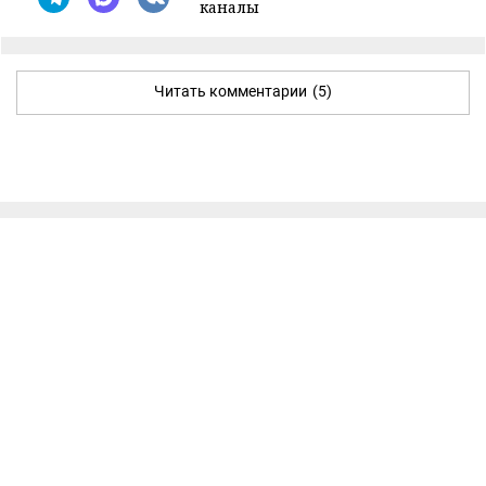
каналы
Читать комментарии
(5)