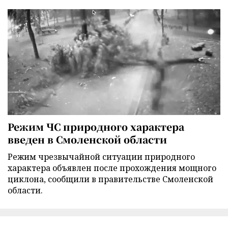
Режим ЧС природного характера
введен в Смоленской области
Режим чрезвычайной ситуации природного
характера объявлен после прохождения мощного
циклона, сообщили в правительстве Смоленской
области.