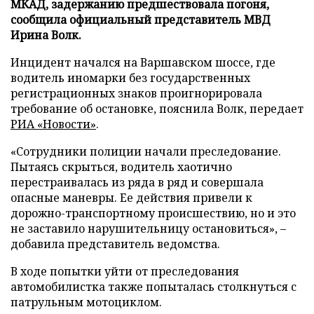
МКАД, задержанию предшествовала погоня,
сообщила официальный представитель МВД
Ирина Волк.
Инцидент начался на Варшавском шоссе, где
водитель иномарки без государственных
регистрационных знаков проигнорировала
требование об остановке, пояснила Волк, передает
РИА «Новости»
.
«Сотрудники полиции начали преследование.
Пытаясь скрыться, водитель хаотично
перестраивалась из ряда в ряд и совершала
опасные маневры. Ее действия привели к
дорожно-транспортному происшествию, но и это
не заставило нарушительницу остановиться», –
добавила представитель ведомства.
В ходе попытки уйти от преследования
автомобилистка также попыталась столкнуться с
патрульным мотоциклом.