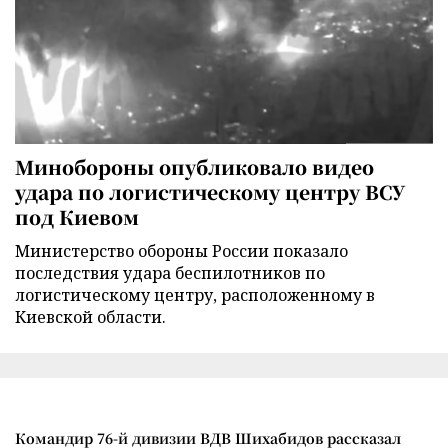
Минобороны опубликовало видео
удара по логистическому центру ВСУ
под Киевом
Министерство обороны России показало
последствия удара беспилотников по
логистическому центру, расположенному в
Киевской области.
Командир 76-й дивизии ВДВ Шихабидов рассказал