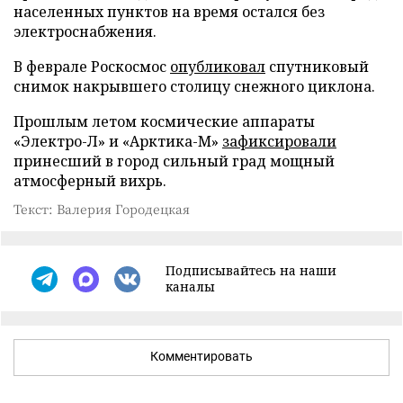
населенных пунктов на время остался без
электроснабжения.
В феврале Роскосмос
опубликовал
спутниковый
снимок накрывшего столицу снежного циклона.
Прошлым летом космические аппараты
«Электро-Л» и «Арктика-М»
зафиксировали
принесший в город сильный град мощный
атмосферный вихрь.
Текст: Валерия Городецкая
Подписывайтесь на наши
каналы
Комментировать