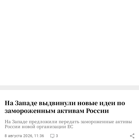
На Западе выдвинули новые идеи по
замороженным активам России
На Западе предложили передать замороженные активы
России новой организации ЕС
8 августа 2026, 11:36
3