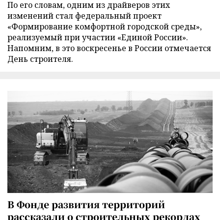
По его словам, одним из драйверов этих
изменений стал федеральный проект
«Формирование комфортной городской среды»,
реализуемый при участии «Единой России».
Напомним, в это воскресенье в России отмечается
День строителя.
В Фонде развития территорий
рассказали о строительных рекордах