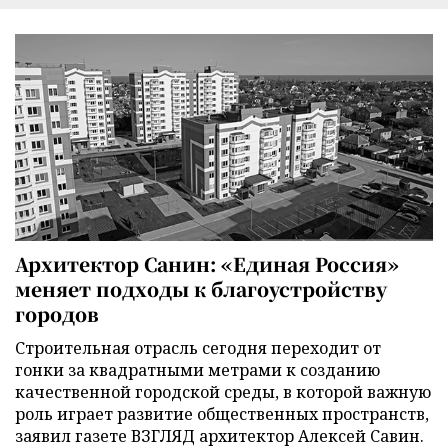
Архитектор Санин: «Единая Россия»
меняет подходы к благоустройству
городов
Строительная отрасль сегодня переходит от
гонки за квадратными метрами к созданию
качественной городской среды, в которой важную
роль играет развитие общественных пространств,
заявил газете ВЗГЛЯД архитектор Алексей Савин.