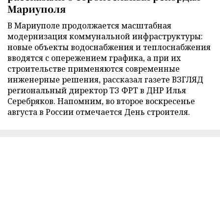
Мариуполя
В Мариуполе продолжается масштабная
модернизация коммунальной инфраструктуры:
новые объекты водоснабжения и теплоснабжения
вводятся с опережением графика, а при их
строительстве применяются современные
инженерные решения, рассказал газете ВЗГЛЯД
региональный директор ТЗ ФРТ в ДНР Илья
Серебряков. Напомним, во второе воскресенье
августа в России отмечается День строителя.