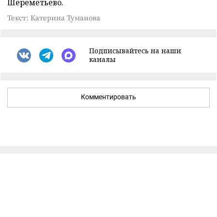
Шереметьево.
Текст: Катерина Туманова
Подписывайтесь на наши
каналы
Комментировать