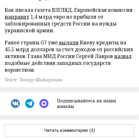
Как писала газета ВЗГЛЯД, Европейская комиссия
направит
1,4 млрд евро из прибыли от
заблокированных средств России на нужды
украинской армии.
Ранее страны G7 уже
выдали
Киеву кредиты на
45,5 млрд долларов за счет доходов от российских
активов. Глава МИД России Сергей Лавров
назвал
подобные действия западных государств
воровством.
Текст: Тимур Шайдуллин
Подписывайтесь на наши
каналы
Читать комментарии
(3)