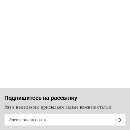
Подпишитесь на рассылку
Раз в неделю мы присылаем самые важные статьи