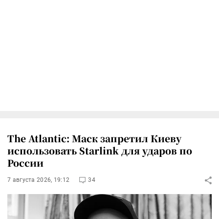
The Atlantic: Маск запретил Киеву
использовать Starlink для ударов по
России
7 августа 2026, 19:12
34