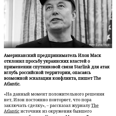
Фото: Zuma/ТАСС
Американский предприниматель Илон Маск
отклонил просьбу украинских властей о
применении спутниковой связи Starlink для атак
вглубь российской территории, опасаясь
возможной эскалации конфликта, пишет The
Atlantic.
«На данный момент положительного решения
нет, Илон постоянно повторяет, что пора
заключать сделку», – рассказал журналу
The
Atlantic
источник из окружения бывшего