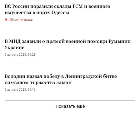
ВС России поразили склады ГСМ и военного
имущества в порту Одессы
56 минут назад
В МИД заявили о прямой военной помощи Румынии
Украине
9 августа 2026, 09:23
Володин назвал победу в Ленинградской битве
символом торжества жизни
9 августа 2026, 09:16
Показать ещё