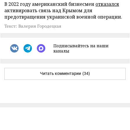
В 2022 году американский бизнесмен
отказался
активировать связь над Крымом для
предотвращения украинской военной операции.
Текст: Валерия Городецкая
Подписывайтесь на наши
каналы
Читать комментарии
(34)