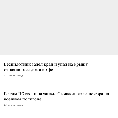
Беспилотник задел кран и упал на крышу
строящегося дома в Уфе
40 минут назад
Режим ЧС ввели на западе Словакии из-за пожара на
военном полигоне
47 минут назад