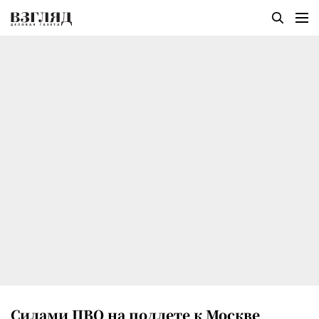
Силами ПВО на подлете к Москве