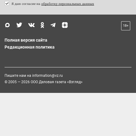
Я даю согласие на
обработку персональных данных
18+
Полная версия сайта
Редакционная политика
Пишите нам на
information@vz.ru
© 2005 — 2026 ООО Деловая газета «Взгляд»