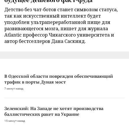
Детство без чат-ботов станет символом статуса,
так как искусственный интеллект будет
уподоблен ультрапереработанной пище для
развивающегося мозга, пишет для журнала
Atlantic профессор Чикагского университета и
автор бестселлеров Дана Саскинд.
В Одесской области поврежден обеспечивающий
трафик в порты Дуная мост
7 минут назад
Зеленский: На Западе не хотят производства
баллистических ракет на Украине
15 минут назад