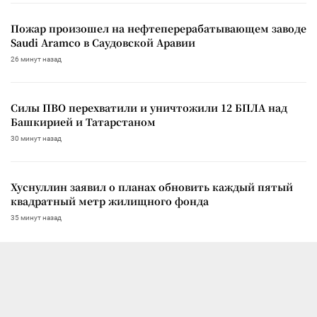
Пожар произошел на нефтеперерабатывающем заводе
Saudi Aramco в Саудовской Аравии
26 минут назад
Силы ПВО перехватили и уничтожили 12 БПЛА над
Башкирией и Татарстаном
30 минут назад
Хуснуллин заявил о планах обновить каждый пятый
квадратный метр жилищного фонда
35 минут назад