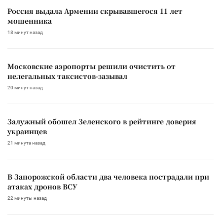
Россия выдала Армении скрывавшегося 11 лет
мошенника
18 минут назад
Московские аэропорты решили очистить от
нелегальных таксистов-зазывал
20 минут назад
Залужный обошел Зеленского в рейтинге доверия
украинцев
21 минута назад
В Запорожской области два человека пострадали при
атаках дронов ВСУ
22 минуты назад