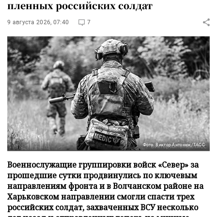
пленных российских солдат
9 августа 2026, 07:40
7
Фото: Виктор Антонюк/ТАСС
Военнослужащие группировки войск «Север» за
прошедшие сутки продвинулись по ключевым
направлениям фронта и в Волчанском районе на
Харьковском направлении смогли спасти трех
российских солдат, захваченных ВСУ несколько