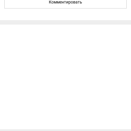
Комментировать