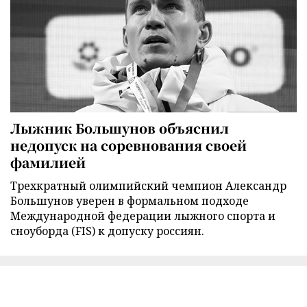
Лыжник Большунов объяснил
недопуск на соревнования своей
фамилией
Трехкратный олимпийский чемпион Александр
Большунов уверен в формальном подходе
Международной федерации лыжного спорта и
сноуборда (FIS) к допуску россиян.