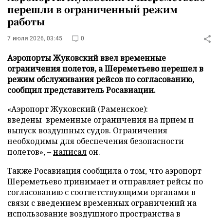
перешли в ограниченный режим
работы
7 июля 2026, 03:45
0
Аэропорты Жуковский ввел временные
ограничения полетов, а Шереметьево перешел в
режим обслуживания рейсов по согласованию,
сообщил представитель Росавиации.
«Аэропорт Жуковский (Раменское):
введены временные ограничения на прием и
выпуск воздушных судов. Ограничения
необходимы для обеспечения безопасности
полетов», –
написал
он.
Также Росавиация сообщила о том, что аэропорт
Шереметьево принимает и отправляет рейсы по
согласованию с соответствующими органами в
связи с введением временных ограничений на
использование воздушного пространства в