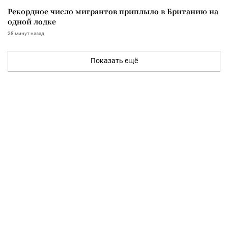
Рекордное число мигрантов приплыло в Британию на
одной лодке
28 минут назад
Показать ещё