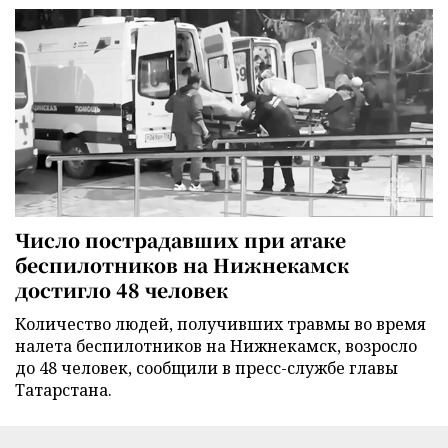
Число пострадавших при атаке
беспилотников на Нижнекамск
достигло 48 человек
Количество людей, получивших травмы во время
налета беспилотников на Нижнекамск, возросло
до 48 человек, сообщили в пресс-службе главы
Татарстана.