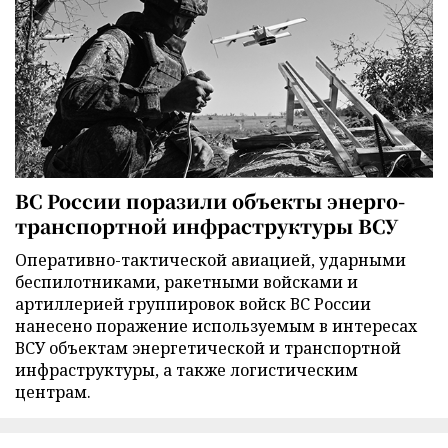
ВС России поразили объекты энерго-
транспортной инфраструктуры ВСУ
Оперативно-тактической авиацией, ударными
беспилотниками, ракетными войсками и
артиллерией группировок войск ВС России
нанесено поражение используемым в интересах
ВСУ объектам энергетической и транспортной
инфраструктуры, а также логистическим
центрам.