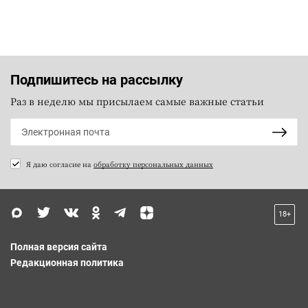
Подпишитесь на рассылку
Раз в неделю мы присылаем самые важные статьи
Я даю согласие на
обработку персональных данных
18+
Полная версия сайта
Редакционная политика