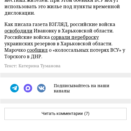
использовать это жилье под пункты временной
дислокации.
Как писала газета ВЗГЛЯД, российские войска
освободили
Ивановку в Харьковской области.
Российские войска
сорвали переброску
украинских резервов в Харьковской области.
Марочко
сообщил
о «колоссальных потерях ВСУ» у
Торского в ДНР.
Текст: Катерина Туманова
Подписывайтесь на наши
каналы
Читать комментарии
(7)