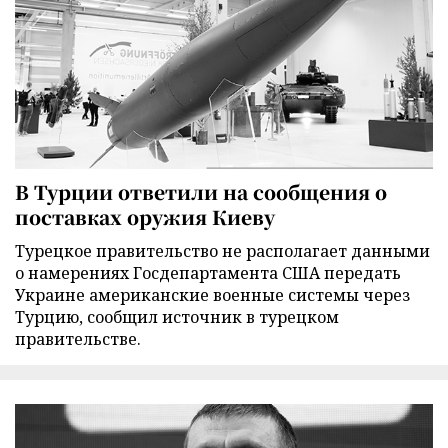
В Турции ответили на сообщения о
поставках оружия Киеву
Турецкое правительство не располагает данными
о намерениях Госдепартамента США передать
Украине американские военные системы через
Турцию, сообщил источник в турецком
правительстве.