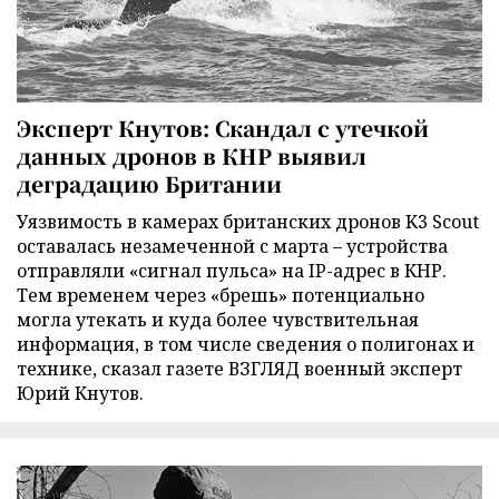
Эксперт Кнутов: Скандал с утечкой
данных дронов в КНР выявил
деградацию Британии
Уязвимость в камерах британских дронов K3 Scout
оставалась незамеченной с марта – устройства
отправляли «сигнал пульса» на IP-адрес в КНР.
Тем временем через «брешь» потенциально
могла утекать и куда более чувствительная
информация, в том числе сведения о полигонах и
технике, сказал газете ВЗГЛЯД военный эксперт
Юрий Кнутов.