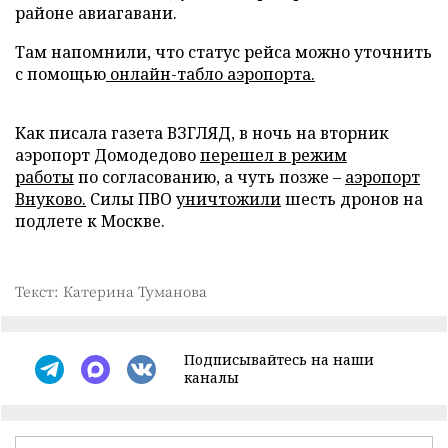
районе авиагавани.
Там напомнили, что статус рейса можно уточнить
с помощью
онлайн-табло аэропорта.
Как писала газета ВЗГЛЯД, в ночь на вторник
аэропорт Домодедово
перешел в режим
работы
по согласованию, а чуть позже –
аэропорт
Внуково.
Силы ПВО
уничтожили
шесть дронов на
подлете к Москве.
Текст: Катерина Туманова
Подписывайтесь на наши
каналы