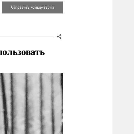
пользовать