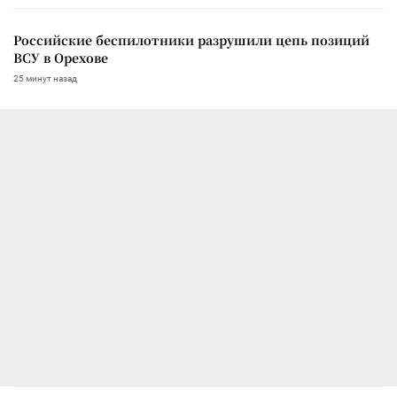
Российские беспилотники разрушили цепь позиций
ВСУ в Орехове
25 минут назад