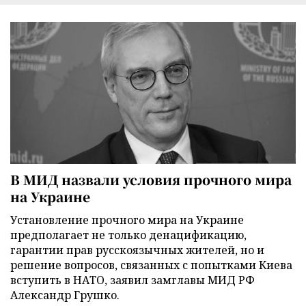
В МИД назвали условия прочного мира
на Украине
Установление прочного мира на Украине
предполагает не только денацификацию,
гарантии прав русскоязычных жителей, но и
решение вопросов, связанных с попытками Киева
вступить в НАТО, заявил замглавы МИД РФ
Александр Грушко.