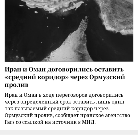
Иран и Оман договорились оставить
«средний коридор» через Ормузский
пролив
Иран и Оман в ходе переговоров договорились
через определенный срок оставить лишь один
так называемый средний коридор через
Ормузский пролив, сообщает иранское агентство
Fars со ссылкой на источник в МИД.