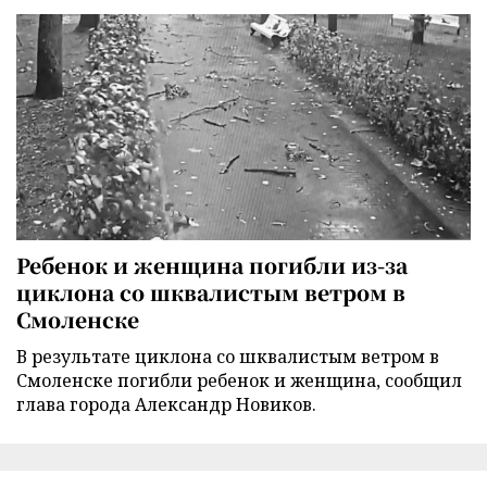
Ребенок и женщина погибли из-за
циклона со шквалистым ветром в
Смоленске
В результате циклона со шквалистым ветром в
Смоленске погибли ребенок и женщина, сообщил
глава города Александр Новиков.