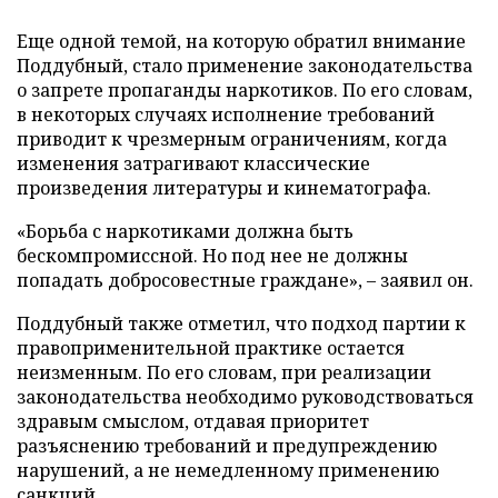
Еще одной темой, на которую обратил внимание
Поддубный, стало применение законодательства
о запрете пропаганды наркотиков. По его словам,
в некоторых случаях исполнение требований
приводит к чрезмерным ограничениям, когда
изменения затрагивают классические
произведения литературы и кинематографа.
«Борьба с наркотиками должна быть
бескомпромиссной. Но под нее не должны
попадать добросовестные граждане», – заявил он.
Поддубный также отметил, что подход партии к
правоприменительной практике остается
неизменным. По его словам, при реализации
законодательства необходимо руководствоваться
здравым смыслом, отдавая приоритет
разъяснению требований и предупреждению
нарушений, а не немедленному применению
санкций.