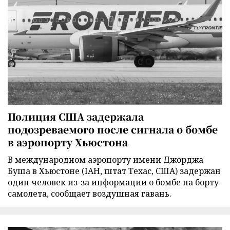
Полиция США задержала
подозреваемого после сигнала о бомбе
в аэропорту Хьюстона
В международном аэропорту имени Джорджа
Буша в Хьюстоне (IAH, штат Техас, США) задержан
один человек из-за информации о бомбе на борту
самолета, сообщает воздушная гавань.