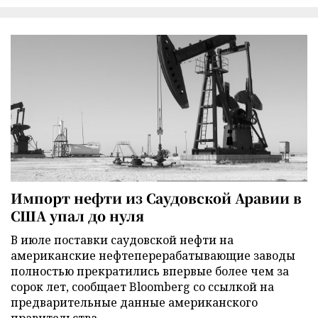
Импорт нефти из Саудовской Аравии в
США упал до нуля
В июле поставки саудовской нефти на
американские нефтеперерабатывающие заводы
полностью прекратились впервые более чем за
сорок лет, сообщает Bloomberg со ссылкой на
предварительные данные американского