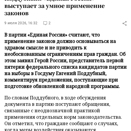
выступает за умное применение
законов
9 июля 2026, 16:32
2
В партии «Единая Россия» считают, что
применение законов должно основываться на
здравом смысле и не приводить к
необоснованным ограничениям прав граждан. Об
этом заявил Герой России, представитель первой
пятерки федерального списка кандидатов партии
на выборы в Госдуму Евгений Поддубный,
комментируя предложения, поступающие при
подготовке обновленной народной программы.
По словам Поддубного, в ходе обсуждения
документа в партию поступают обращения,
связанные с неоднозначной практикой
применения отдельных норм законодательства.
Он отметил, что граждане сообщают о случаях,
когда меры воздействия оказываются