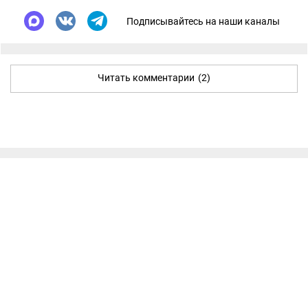
Подписывайтесь на наши каналы
Читать комментарии
(2)