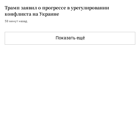
Трамп заявил о прогрессе в урегулировании
конфликта на Украине
58 минут назад
Показать ещё