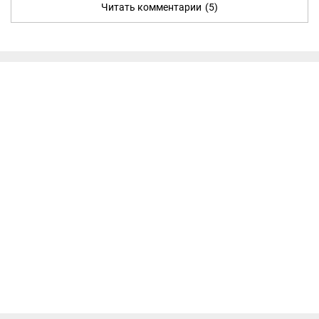
Читать комментарии
(5)