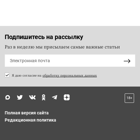
Подпишитесь на рассылку
Раз в неделю мы присылаем самые важные статьи
Я даю согласие на
обработку персональных данных
18+
Полная версия сайта
Редакционная политика