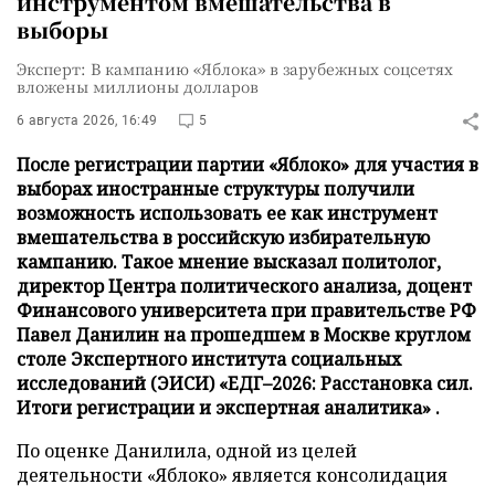
инструментом вмешательства в
выборы
Эксперт: В кампанию «Яблока» в зарубежных соцсетях
вложены миллионы долларов
6 августа 2026, 16:49
5
После регистрации партии «Яблоко» для участия в
выборах иностранные структуры получили
возможность использовать ее как инструмент
вмешательства в российскую избирательную
кампанию. Такое мнение высказал политолог,
директор Центра политического анализа, доцент
Финансового университета при правительстве РФ
Павел Данилин на прошедшем в Москве круглом
столе Экспертного института социальных
исследований (ЭИСИ) «ЕДГ–2026: Расстановка сил.
Итоги регистрации и экспертная аналитика» .
По оценке Данилила, одной из целей
деятельности «Яблоко» является консолидация