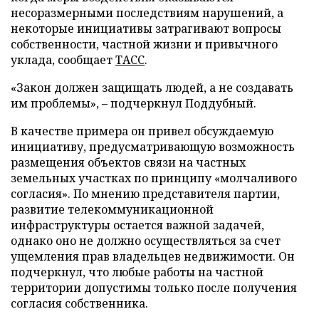
несоразмерными последствиям нарушений, а
некоторые инициативы затрагивают вопросы
собственности, частной жизни и привычного
уклада, сообщает
ТАСС
.
«Закон должен защищать людей, а не создавать
им проблемы», – подчеркнул Поддубный.
В качестве примера он привел обсуждаемую
инициативу, предусматривающую возможность
размещения объектов связи на частных
земельных участках по принципу «молчаливого
согласия». По мнению представителя партии,
развитие телекоммуникационной
инфраструктуры остается важной задачей,
однако оно не должно осуществляться за счет
ущемления прав владельцев недвижимости. Он
подчеркнул, что любые работы на частной
территории допустимы только после получения
согласия собственника.