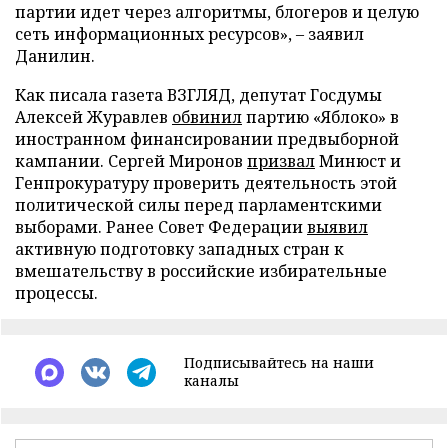
партии идет через алгоритмы, блогеров и целую
сеть информационных ресурсов», – заявил
Данилин.
Как писала газета ВЗГЛЯД, депутат Госдумы
Алексей Журавлев
обвинил
партию «Яблоко» в
иностранном финансировании предвыборной
кампании. Сергей Миронов
призвал
Минюст и
Генпрокуратуру проверить деятельность этой
политической силы перед парламентскими
выборами. Ранее Совет Федерации
выявил
активную подготовку западных стран к
вмешательству в российские избирательные
процессы.
Подписывайтесь на наши
каналы