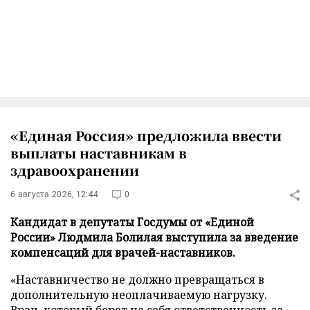
«Единая Россия» предложила ввести
выплаты наставникам в
здравоохранении
6 августа 2026, 12:44
0
Кандидат в депутаты Госдумы от «Единой
России» Людмила Болилая выступила за введение
компенсаций для врачей-наставников.
«Наставничество не должно превращаться в
дополнительную неоплачиваемую нагрузку.