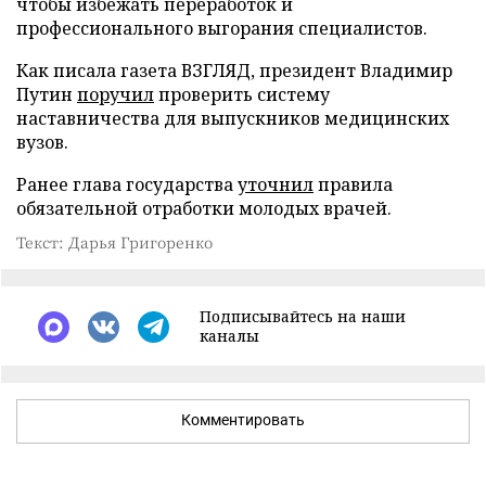
чтобы избежать переработок и
профессионального выгорания специалистов.
Как писала газета ВЗГЛЯД, президент Владимир
Путин
поручил
проверить систему
наставничества для выпускников медицинских
вузов.
Ранее глава государства
уточнил
правила
обязательной отработки молодых врачей.
Текст: Дарья Григоренко
Подписывайтесь на наши
каналы
Комментировать