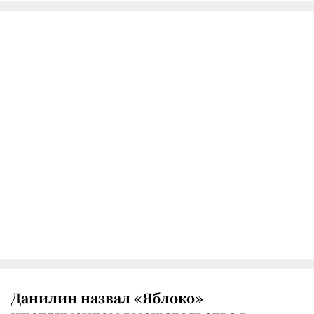
Данилин назвал «Яблоко»