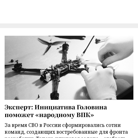
Эксперт: Инициатива Головина
поможет «народному ВПК»
За время СВО в России сформировались сотни
команд, создающих востребованные для фронта