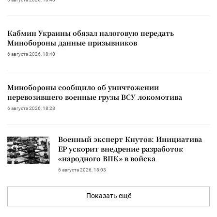
Кабмин Украины обязал налоговую передать
Минобороны данные призывников
6 августа 2026, 18:40
Минобороны сообщило об уничтожении
перевозившего военные грузы ВСУ локомотива
6 августа 2026, 18:28
Военный эксперт Кнутов: Инициатива
ЕР ускорит внедрение разработок
«народного ВПК» в войска
6 августа 2026, 18:03
Показать ещё