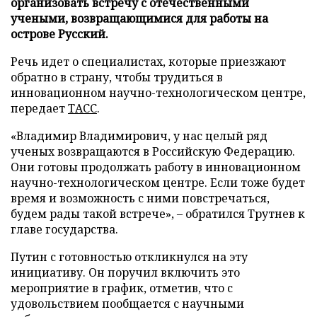
организовать встречу с отечественными
учеными, возвращающимися для работы на
острове Русский.
Речь идет о специалистах, которые приезжают
обратно в страну, чтобы трудиться в
инновационном научно-технологическом центре,
передает
ТАСС
.
«Владимир Владимирович, у нас целый ряд
ученых возвращаются в Российскую Федерацию.
Они готовы продолжать работу в инновационном
научно-технологическом центре. Если тоже будет
время и возможность с ними повстречаться,
будем рады такой встрече», – обратился Трутнев к
главе государства.
Путин с готовностью откликнулся на эту
инициативу. Он поручил включить это
мероприятие в график, отметив, что с
удовольствием пообщается с научными