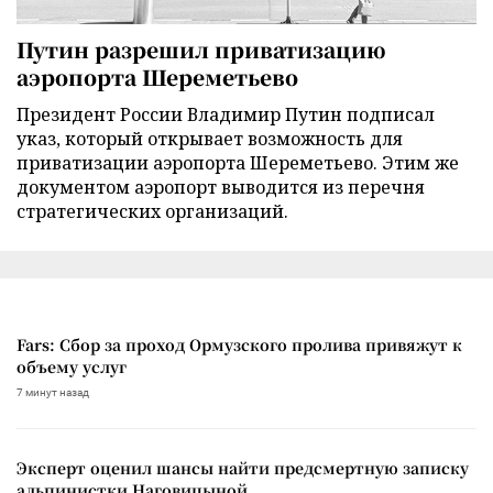
Путин разрешил приватизацию
аэропорта Шереметьево
Президент России Владимир Путин подписал
указ, который открывает возможность для
приватизации аэропорта Шереметьево. Этим же
документом аэропорт выводится из перечня
стратегических организаций.
Fars: Сбор за проход Ормузского пролива привяжут к
объему услуг
7 минут назад
Эксперт оценил шансы найти предсмертную записку
альпинистки Наговицыной