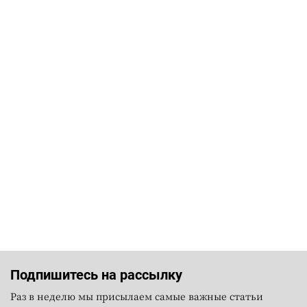
Подпишитесь на рассылку
Раз в неделю мы присылаем самые важные статьи