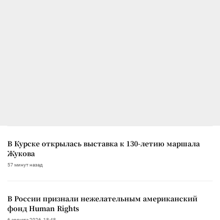
В Курске открылась выставка к 130-летию маршала
Жукова
57 минут назад
В России признали нежелательным американский
фонд Human Rights
6 августа 2026, 18:48