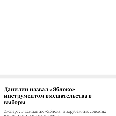
Данилин назвал «Яблоко»
инструментом вмешательства в
выборы
Эксперт: В кампанию «Яблока» в зарубежных соцсетях
вложены миллионы долларов