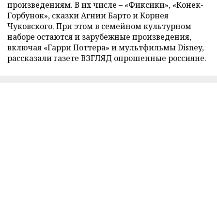
произведениям. В их числе – «Фиксики», «Конек-
Горбунок», сказки Агнии Барто и Корнея
Чуковского. При этом в семейном культурном
наборе остаются и зарубежные произведения,
включая «Гарри Поттера» и мультфильмы Disney,
рассказали газете ВЗГЛЯД опрошенные россияне.