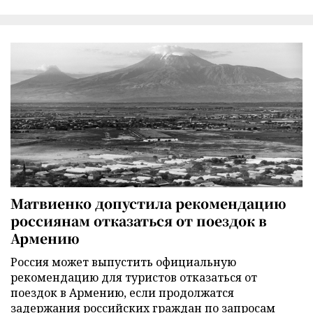
Матвиенко допустила рекомендацию
россиянам отказаться от поездок в
Армению
Россия может выпустить официальную
рекомендацию для туристов отказаться от
поездок в Армению, если продолжатся
задержания российских граждан по запросам