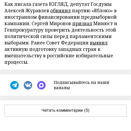
Как писала газета ВЗГЛЯД, депутат Госдумы
Алексей Журавлев
обвинил
партию «Яблоко» в
иностранном финансировании предвыборной
кампании. Сергей Миронов
призвал
Минюст и
Генпрокуратуру проверить деятельность этой
политической силы перед парламентскими
выборами. Ранее Совет Федерации
выявил
активную подготовку западных стран к
вмешательству в российские избирательные
процессы.
Подписывайтесь на наши
каналы
Читать комментарии
(5)