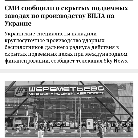
СМИ сообщили о скрытых подземных
заводах по производству БПЛА на
Украине
Украинские специалисты наладили
круглосуточное производство ударных
беспилотников дальнего радиуса действия в
скрытых подземных цехах при международном
финансировании, сообщает телеканал Sky News.