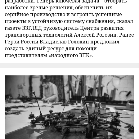
разработки. Теперь ключевая задача – отобрать
наиболее зрелые решения, обеспечить их
серийное производство и встроить успешные
проекты в устойчивую систему снабжения, сказал
газете ВЗГЛЯД руководитель Центра развития
транспортных технологий Алексей Рогозин. Ранее
Герой России Владислав Головин предложил
создать единый ресурс для помощи
представителям «народного ВПК».