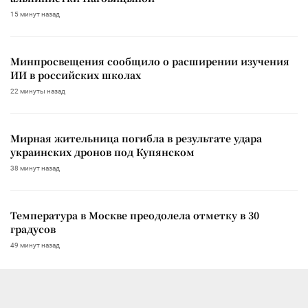
15 минут назад
Минпросвещения сообщило о расширении изучения
ИИ в российских школах
22 минуты назад
Мирная жительница погибла в результате удара
украинских дронов под Купянском
38 минут назад
Температура в Москве преодолела отметку в 30
градусов
49 минут назад