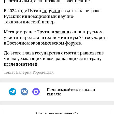
работниками, если позволит расписание.
В 2024 году Путин
поручил
создать на острове
Русский инновационный научно-
технологический центр.
Месяцем ранее Трутнев
заявил
о планируемом
участии представителей минимум 75 государств
в Восточном экономическом форуме.
До этого глава государства
отметил
равновесие
числа уезжающих и возвращающихся в страну
исследователей.
Текст: Валерия Городецкая
Подписывайтесь на наши
каналы
Читать комментарии
(9)