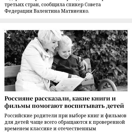
третьих стран, сообщила спикер Совета
Федерации Валентина Матвиенко.
Россияне рассказали, какие книги и
фильмы помогают воспитывать детей
Российские родители при выборе книг и фильмов
для детей чаще всего обращаются к проверенной
временем классике и отечественным