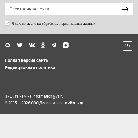
Я даю согласие на
обработку персональных данных
18+
Полная версия сайта
Редакционная политика
Пишите нам на
information@vz.ru
© 2005 — 2026 ООО Деловая газета «Взгляд»