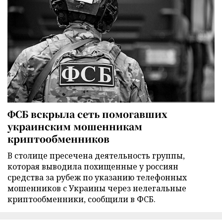
ФСБ вскрыла сеть помогавших
украинским мошенникам
криптообменников
В столице пресечена деятельность группы,
которая выводила похищенные у россиян
средства за рубеж по указанию телефонных
мошенников с Украины через нелегальные
криптообменники, сообщили в ФСБ.