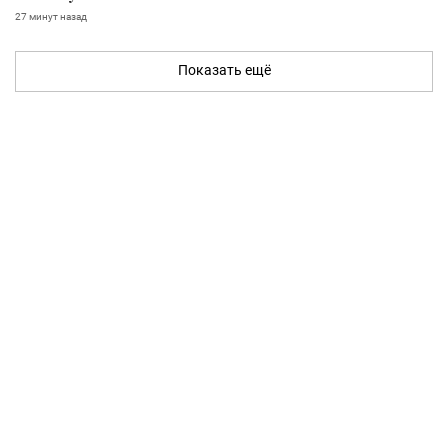
27 минут назад
Показать ещё