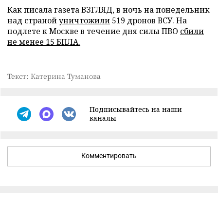
Как писала газета ВЗГЛЯД, в ночь на понедельник
над страной
уничтожили
519 дронов ВСУ. На
подлете к Москве в течение дня силы ПВО
сбили
не менее 15 БПЛА.
Текст: Катерина Туманова
Подписывайтесь на наши
каналы
Комментировать