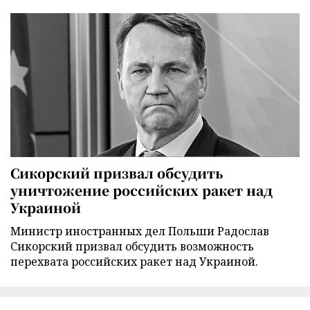
Сикорский призвал обсудить
уничтожение российских ракет над
Украиной
Министр иностранных дел Польши Радослав
Сикорский призвал обсудить возможность
перехвата российских ракет над Украиной.