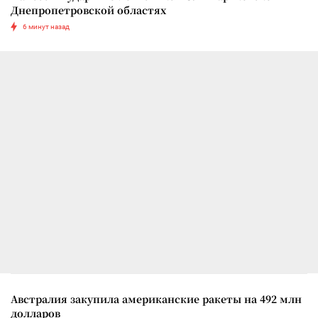
Днепропетровской областях
6 минут назад
Австралия закупила американские ракеты на 492 млн
долларов