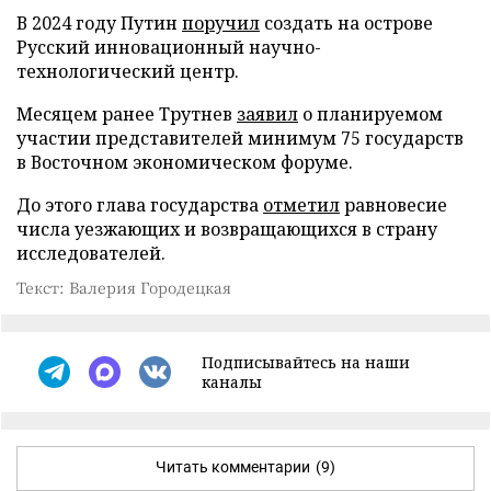
В 2024 году Путин
поручил
создать на острове
Русский инновационный научно-
технологический центр.
Месяцем ранее Трутнев
заявил
о планируемом
участии представителей минимум 75 государств
в Восточном экономическом форуме.
До этого глава государства
отметил
равновесие
числа уезжающих и возвращающихся в страну
исследователей.
Текст: Валерия Городецкая
Подписывайтесь на наши
каналы
Читать комментарии
(9)