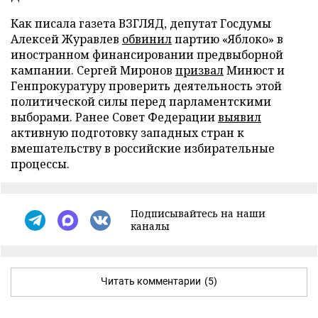
Как писала газета ВЗГЛЯД, депутат Госдумы
Алексей Журавлев
обвинил
партию «Яблоко» в
иностранном финансировании предвыборной
кампании. Сергей Миронов
призвал
Минюст и
Генпрокуратуру проверить деятельность этой
политической силы перед парламентскими
выборами. Ранее Совет Федерации
выявил
активную подготовку западных стран к
вмешательству в российские избирательные
процессы.
Подписывайтесь на наши
каналы
Читать комментарии
(5)