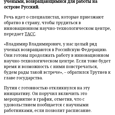
учеными, возвращающимися для работы на
острове Русский.
Речь идет о специалистах, которые приезжают
обратно в страну, чтобы трудиться в
инновационном научно-технологическом центре,
передает
ТАСС
.
«Владимир Владимирович, у нас целый ряд
ученых возвращаются в Российскую Федерацию.
Они готовы продолжать работу в инновационном
научно-технологическом центре. Если тоже будет
время и возможность с ними повстречаться,
будем рады такой встрече», – обратился Трутнев к
главе государства.
Путин с готовностью откликнулся на эту
инициативу. Он поручил включить это
мероприятие в график, отметив, что с
удовольствием пообщается с научными
работниками, если позволит расписание.