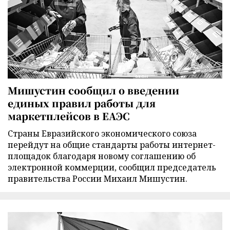
Мишустин сообщил о введении
единых правил работы для
маркетплейсов в ЕАЭС
Страны Евразийского экономического союза
перейдут на общие стандарты работы интернет-
площадок благодаря новому соглашению об
электронной коммерции, сообщил председатель
правительства России Михаил Мишустин.