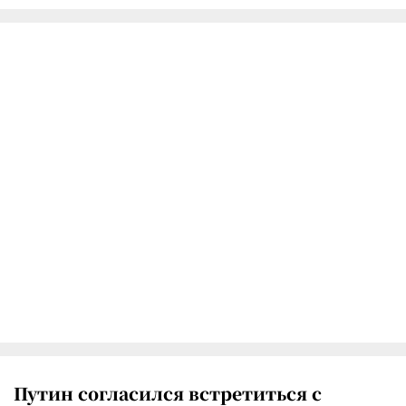
Путин согласился встретиться с