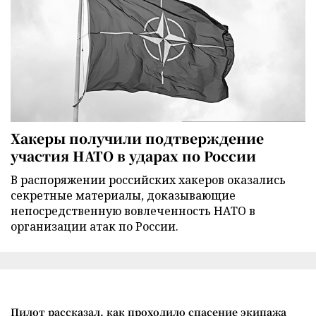
Хакеры получили подтверждение
участия НАТО в ударах по России
В распоряжении российских хакеров оказались
секретные материалы, доказывающие
непосредственную вовлеченность НАТО в
организации атак по России.
Пилот рассказал, как проходило спасение экипажа