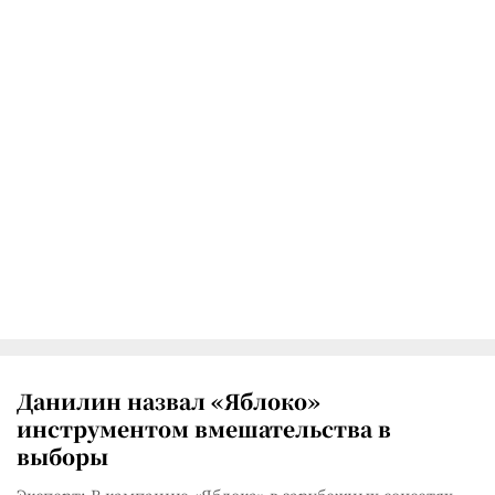
Данилин назвал «Яблоко»
инструментом вмешательства в
выборы