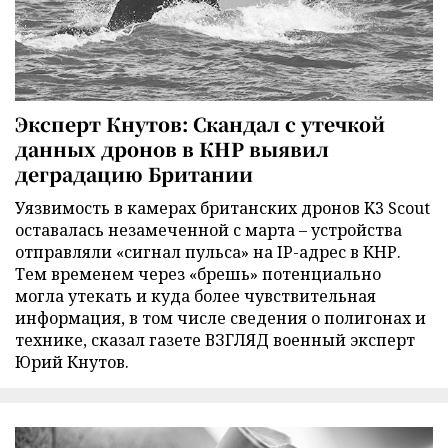
Эксперт Кнутов: Скандал с утечкой
данных дронов в КНР выявил
деградацию Британии
Уязвимость в камерах британских дронов K3 Scout
оставалась незамеченной с марта – устройства
отправляли «сигнал пульса» на IP-адрес в КНР.
Тем временем через «брешь» потенциально
могла утекать и куда более чувствительная
информация, в том числе сведения о полигонах и
технике, сказал газете ВЗГЛЯД военный эксперт
Юрий Кнутов.