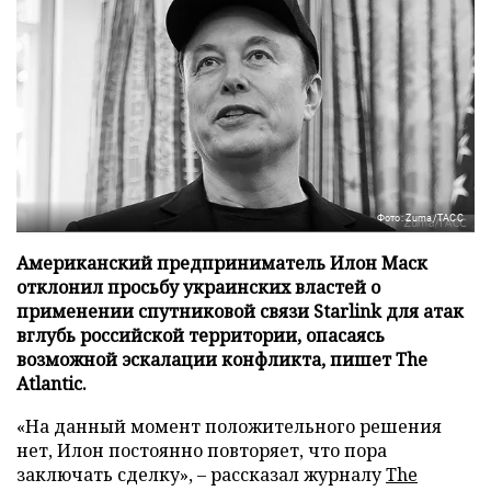
Фото: Zuma/ТАСС
Американский предприниматель Илон Маск
отклонил просьбу украинских властей о
применении спутниковой связи Starlink для атак
вглубь российской территории, опасаясь
возможной эскалации конфликта, пишет The
Atlantic.
«На данный момент положительного решения
нет, Илон постоянно повторяет, что пора
заключать сделку», – рассказал журналу
The