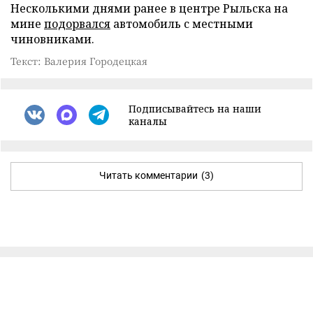
Несколькими днями ранее в центре Рыльска на
мине
подорвался
автомобиль с местными
чиновниками.
Текст: Валерия Городецкая
Подписывайтесь на наши
каналы
Читать комментарии
(3)