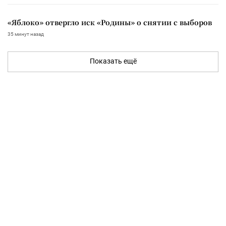
«Яблоко» отвергло иск «Родины» о снятии с выборов
35 минут назад
Показать ещё