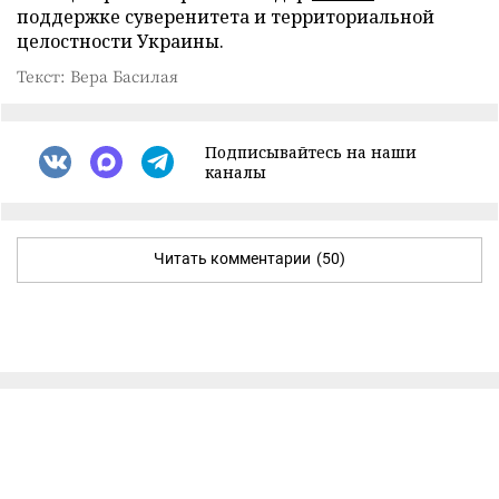
поддержке суверенитета и территориальной
целостности Украины.
Текст: Вера Басилая
Подписывайтесь на наши
каналы
Читать комментарии
(50)