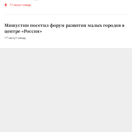
17 минут назад
Мишустин посетил форум развития малых городов в
центре «Россия»
17 минут назад