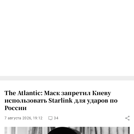
The Atlantic: Маск запретил Киеву
использовать Starlink для ударов по
России
7 августа 2026, 19:12
34