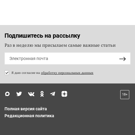
Подпишитесь на рассылку
Раз в неделю мы присылаем самые важные статьи
Я даю согласие на
обработку персональных данных
18+
Полная версия сайта
Редакционная политика