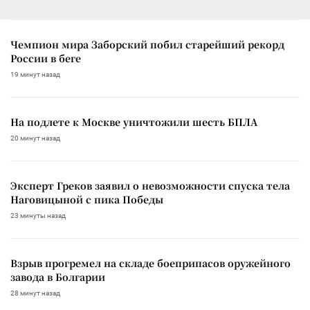
Чемпион мира Заборский побил старейший рекорд
России в беге
19 минут назад
На подлете к Москве уничтожили шесть БПЛА
20 минут назад
Эксперт Греков заявил о невозможности спуска тела
Наговицыной с пика Победы
23 минуты назад
Взрыв прогремел на складе боеприпасов оружейного
завода в Болгарии
28 минут назад