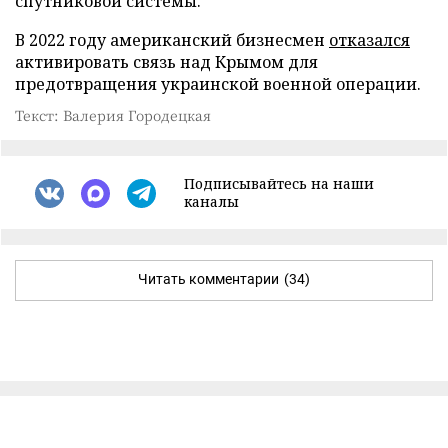
спутниковой системы.
В 2022 году американский бизнесмен
отказался
активировать связь над Крымом для
предотвращения украинской военной операции.
Текст: Валерия Городецкая
Подписывайтесь на наши
каналы
Читать комментарии
(34)