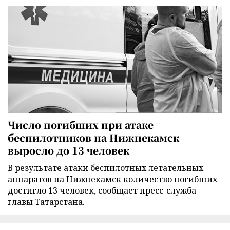
Число погибших при атаке
беспилотников на Нижнекамск
выросло до 13 человек
В результате атаки беспилотных летательных
аппаратов на Нижнекамск количество погибших
достигло 13 человек, сообщает пресс-служба
главы Татарстана.