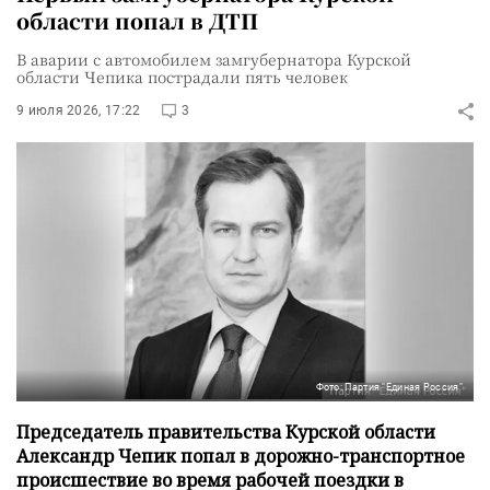
области попал в ДТП
В аварии с автомобилем замгубернатора Курской
области Чепика пострадали пять человек
9 июля 2026, 17:22
3
Фото: Партия "Единая Россия"
Председатель правительства Курской области
Александр Чепик попал в дорожно-транспортное
происшествие во время рабочей поездки в