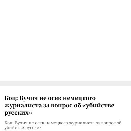
Коц: Вучич не осек немецкого
журналиста за вопрос об «убийстве
русских»
Коц: Вучич не осек немецкого журналиста за вопрос об
убийстве русских