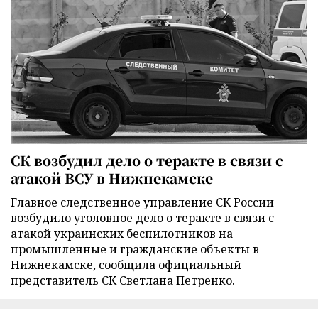
СК возбудил дело о теракте в связи с
атакой ВСУ в Нижнекамске
Главное следственное управление СК России
возбудило уголовное дело о теракте в связи с
атакой украинских беспилотников на
промышленные и гражданские объекты в
Нижнекамске, сообщила официальный
представитель СК Светлана Петренко.