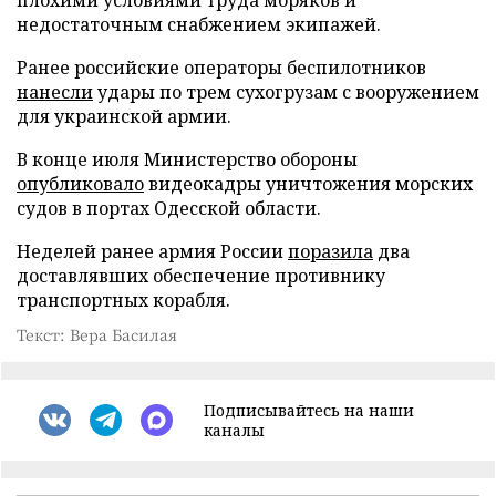
недостаточным снабжением экипажей.
Ранее российские операторы беспилотников
нанесли
удары по трем сухогрузам с вооружением
для украинской армии.
В конце июля Министерство обороны
опубликовало
видеокадры уничтожения морских
судов в портах Одесской области.
Неделей ранее армия России
поразила
два
доставлявших обеспечение противнику
транспортных корабля.
Текст: Вера Басилая
Подписывайтесь на наши
каналы