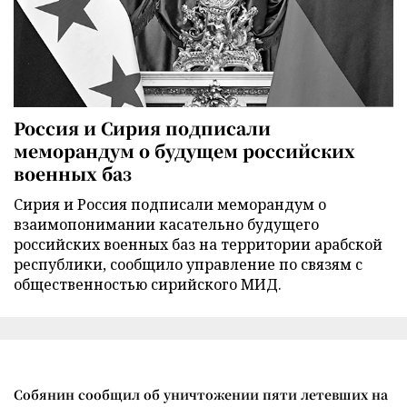
Россия и Сирия подписали
меморандум о будущем российских
военных баз
Сирия и Россия подписали меморандум о
взаимопонимании касательно будущего
российских военных баз на территории арабской
республики, сообщило управление по связям с
общественностью сирийского МИД.
Собянин сообщил об уничтожении пяти летевших на