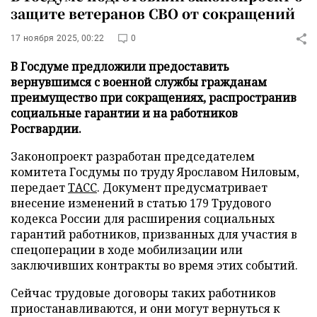
защите ветеранов СВО от сокращений
17 ноября 2025, 00:22
0
В Госдуме предложили предоставить
вернувшимся с военной службы гражданам
преимущество при сокращениях, распространив
социальные гарантии и на работников
Росгвардии.
Законопроект разработан председателем
комитета Госдумы по труду Ярославом Ниловым,
передает
ТАСС
. Документ предусматривает
внесение изменений в статью 179 Трудового
кодекса России для расширения социальных
гарантий работников, призванных для участия в
спецоперации в ходе мобилизации или
заключивших контракты во время этих событий.
Сейчас трудовые договоры таких работников
приостанавливаются, и они могут вернуться к