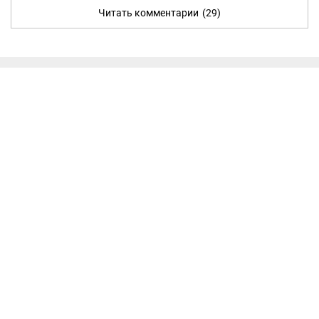
Читать комментарии
(29)