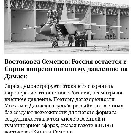
Востоковед Семенов: Россия остается в
Сирии вопреки внешнему давлению на
Дамаск
Сирия демонстрирует готовность сохранить
партнерские отношения с Россией, несмотря на
внешнее давление. Поэтому договоренности
Москвы и Дамаска о судьбе российских военных
баз создают возможности для нового формата
сотрудничества, в том числе в военной и
гуманитарной сферах, сказал газете ВЗГЛЯД
востоковед Кирилл Семенов.