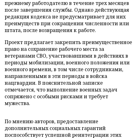
прежнему работодателю в течение трех месяцев
после завершения службы. Однако действующая
редакция кодекса не предусматривает для них
преимуществ при сокращении численности или
штата, после возвращения к работе.
Проект предлагает закрепить преимущественное
право на сохранение рабочего места за
ветеранами СВО, участвовавшими в действиях в
периоды мобилизации, военного положения или
военного времени, в том числе сотрудниками,
направленными в эти периоды в войска
нацгвардии. В пояснительной записке
отмечается, что выполнение военных задач
сопряжено с особыми рисками и требует
мужества.
По мнению авторов, предоставление
дополнительных социальных гарантий
поспособствует успешной реинтеграции этих