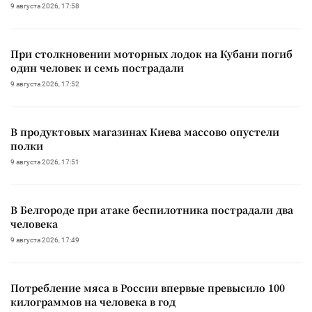
9 августа 2026, 17:58
При столкновении моторных лодок на Кубани погиб
один человек и семь пострадали
9 августа 2026, 17:52
В продуктовых магазинах Киева массово опустели
полки
9 августа 2026, 17:51
В Белгороде при атаке беспилотника пострадали два
человека
9 августа 2026, 17:49
Потребление мяса в России впервые превысило 100
килограммов на человека в год