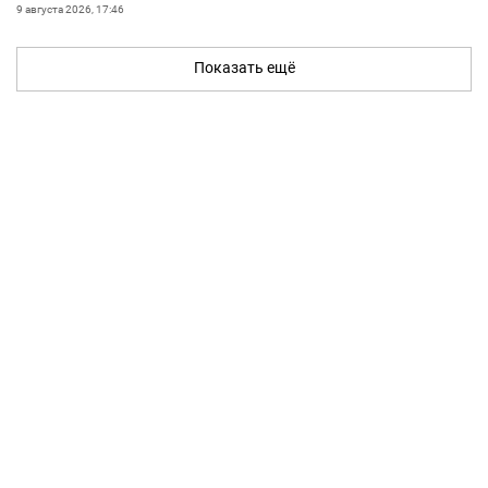
9 августа 2026, 17:46
Показать ещё