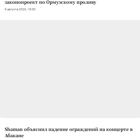
законопроект по Ормузскому проливу
9 августа 2026, 18:00
Shaman объяснил падение ограждений на концерте в
Абакане