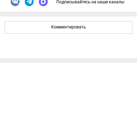
Подписывайтесь на наши каналы
Комментировать