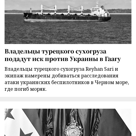
Владельцы турецкого сухогруза
подадут иск против Украины в Гаагу
Владельцы турецкого сухогруза Reyhan Sari и
экипаж намерены добиваться расследования
атаки украинских беспилотников в Черном море,
где погиб моряк.