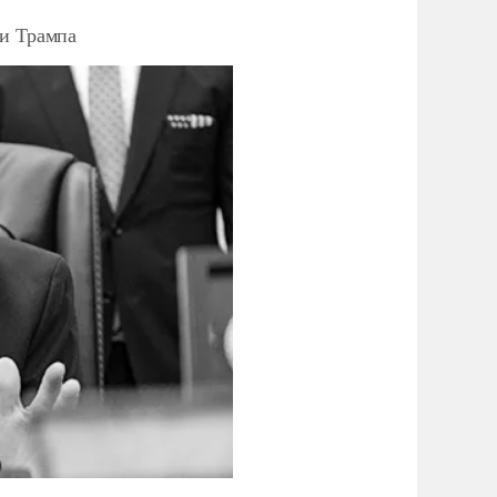
ки Трампа