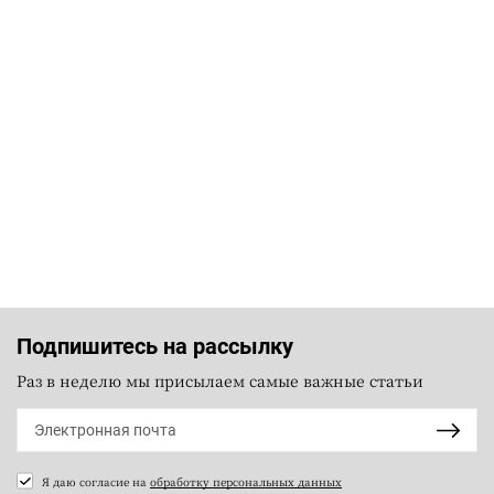
Подпишитесь на рассылку
Раз в неделю мы присылаем самые важные статьи
Я даю согласие на
обработку персональных данных