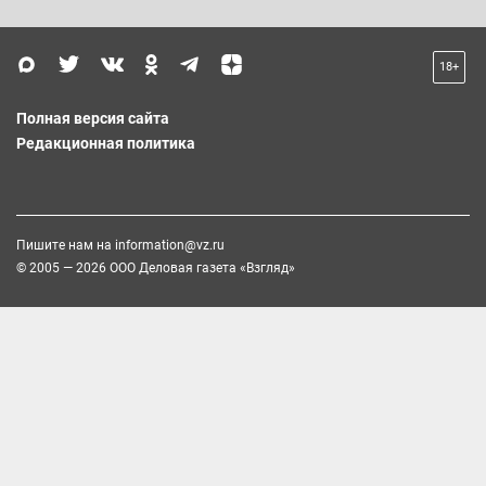
18+
Полная версия сайта
Редакционная политика
Пишите нам на
information@vz.ru
© 2005 — 2026 ООО Деловая газета «Взгляд»