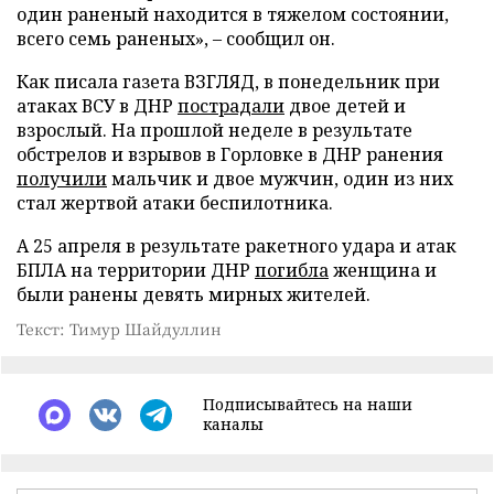
один раненый находится в тяжелом состоянии,
всего семь раненых», – сообщил он.
Как писала газета ВЗГЛЯД, в понедельник при
атаках ВСУ в ДНР
пострадали
двое детей и
взрослый. На прошлой неделе в результате
обстрелов и взрывов в Горловке в ДНР ранения
получили
мальчик и двое мужчин, один из них
стал жертвой атаки беспилотника.
А 25 апреля в результате ракетного удара и атак
БПЛА на территории ДНР
погибла
женщина и
были ранены девять мирных жителей.
Текст: Тимур Шайдуллин
Подписывайтесь на наши
каналы