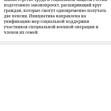
подготовило законопроект, расширяющий круг
граждан, которые смогут одновременно получать
две пенсии. Инициатива направлена на
унификацию мер социальной поддержки
участников специальной военной операции и
членов их семей.