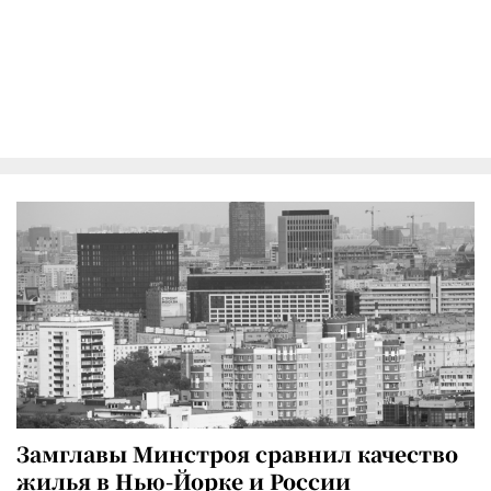
Замглавы Минстроя сравнил качество
жилья в Нью-Йорке и России