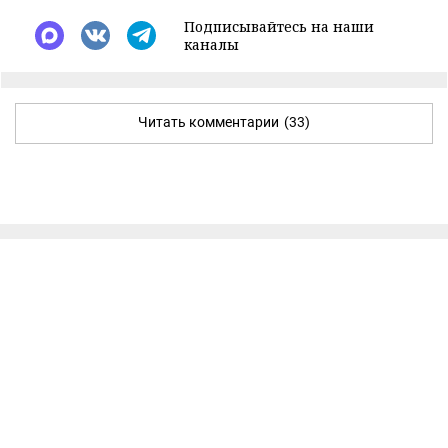
Подписывайтесь на наши
каналы
Читать комментарии
(33)