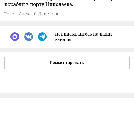
корабли в порту Николаева.
Текст: Алексей Дегтярёв
Подписывайтесь на наши
каналы
Комментировать