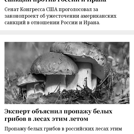
Сенат Конгресса США проголосовал за
законопроект об ужесточении американских
санкций в отношении России и Ирана.
Эксперт объяснил пропажу белых
грибов в лесах этим летом
Пропажу белых грибов в российских лесах этим