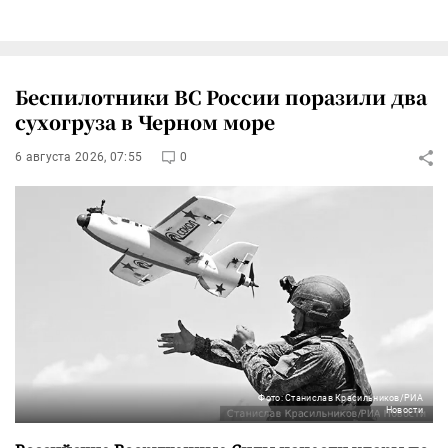
Беспилотники ВС России поразили два
сухогруза в Черном море
6 августа 2026, 07:55
0
Фото: Станислав Красильников/РИА
Новости