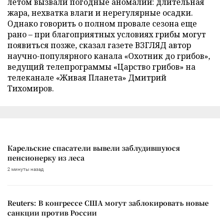
летом вызвали погодные аномалии: длительная
жара, нехватка влаги и нерегулярные осадки.
Однако говорить о полном провале сезона еще
рано – при благоприятных условиях грибы могут
появиться позже, сказал газете ВЗГЛЯД автор
научно-популярного канала «Охотник до грибов»,
ведущий телепрограммы «Царство грибов» на
телеканале «Живая Планета» Дмитрий
Тихомиров.
Карельские спасатели вывели заблудившуюся
пенсионерку из леса
2 минуты назад
Reuters: В конгрессе США могут заблокировать новые
санкции против России