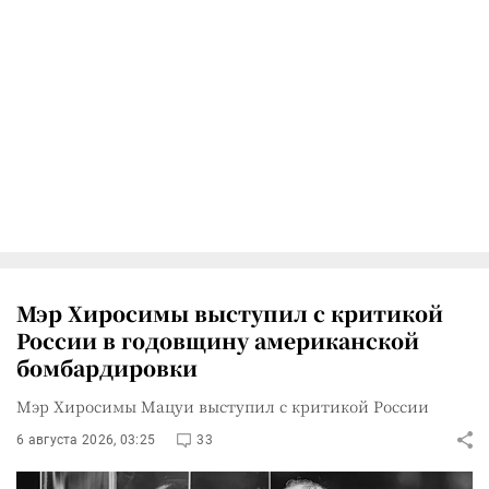
Мэр Хиросимы выступил с критикой
России в годовщину американской
бомбардировки
Мэр Хиросимы Мацуи выступил с критикой России
6 августа 2026, 03:25
33