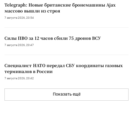
Telegraph: Новые британские бронемашины Ajax
массово вышли из строя
7 августа 2026, 20:54
Силы ПВО за 12 часов сбили 75 дронов ВСУ
7 августа 2026, 20:47
Специалист НАТО передал СБУ координаты газовых
терминалов в России
7 августа 2026, 20:42
Показать ещё