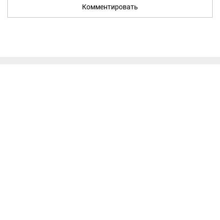
Комментировать