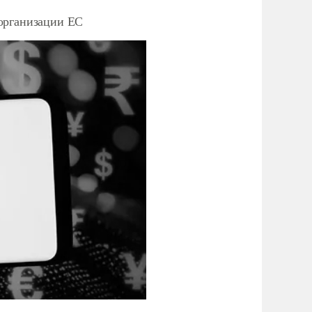
организации ЕС