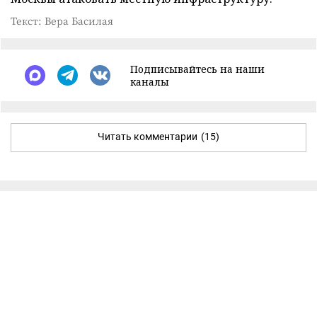
Текст: Вера Басилая
Подписывайтесь на наши
каналы
Читать комментарии
(15)