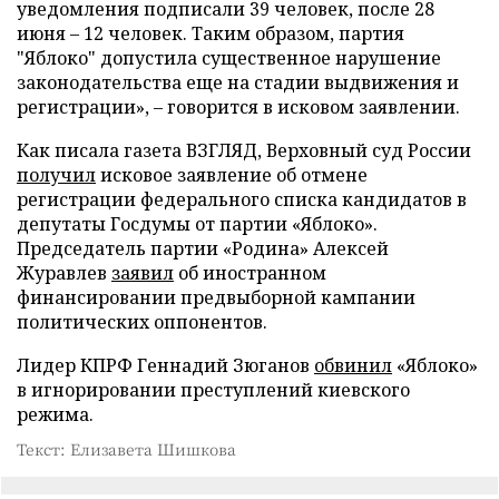
уведомления подписали 39 человек, после 28
июня – 12 человек. Таким образом, партия
"Яблоко" допустила существенное нарушение
законодательства еще на стадии выдвижения и
регистрации», – говорится в исковом заявлении.
Как писала газета ВЗГЛЯД, Верховный суд России
получил
исковое заявление об отмене
регистрации федерального списка кандидатов в
депутаты Госдумы от партии «Яблоко».
Председатель партии «Родина» Алексей
Журавлев
заявил
об иностранном
финансировании предвыборной кампании
политических оппонентов.
Лидер КПРФ Геннадий Зюганов
обвинил
«Яблоко»
в игнорировании преступлений киевского
режима.
Текст: Елизавета Шишкова