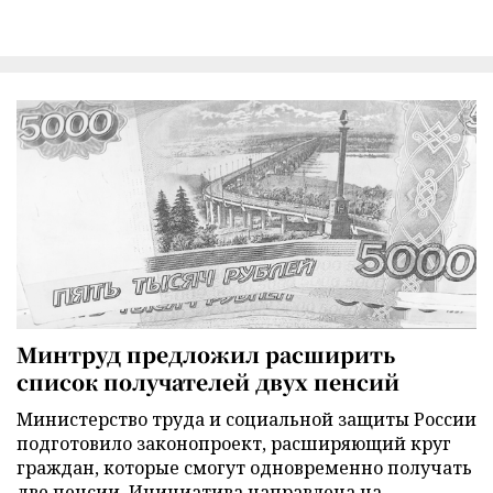
Минтруд предложил расширить
список получателей двух пенсий
Министерство труда и социальной защиты России
подготовило законопроект, расширяющий круг
граждан, которые смогут одновременно получать
две пенсии. Инициатива направлена на