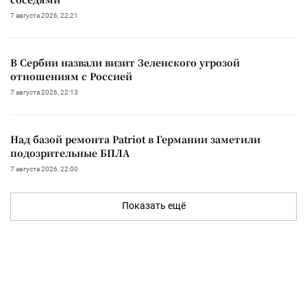
7 августа 2026, 22:21
В Сербии назвали визит Зеленского угрозой
отношениям с Россией
7 августа 2026, 22:13
Над базой ремонта Patriot в Германии заметили
подозрительные БПЛА
7 августа 2026, 22:00
Показать ещё