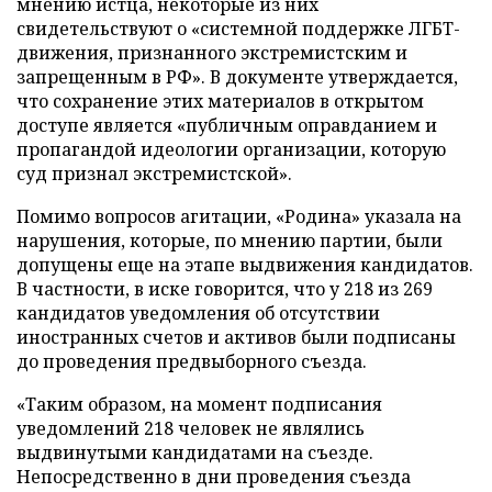
мнению истца, некоторые из них
свидетельствуют о «системной поддержке ЛГБТ-
движения, признанного экстремистским и
запрещенным в РФ». В документе утверждается,
что сохранение этих материалов в открытом
доступе является «публичным оправданием и
пропагандой идеологии организации, которую
суд признал экстремистской».
Помимо вопросов агитации, «Родина» указала на
нарушения, которые, по мнению партии, были
допущены еще на этапе выдвижения кандидатов.
В частности, в иске говорится, что у 218 из 269
кандидатов уведомления об отсутствии
иностранных счетов и активов были подписаны
до проведения предвыборного съезда.
«Таким образом, на момент подписания
уведомлений 218 человек не являлись
выдвинутыми кандидатами на съезде.
Непосредственно в дни проведения съезда