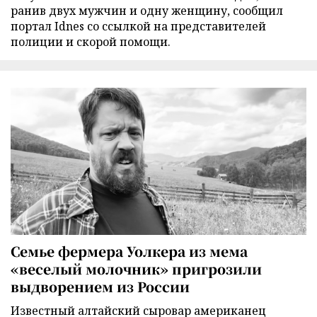
ранив двух мужчин и одну женщину, сообщил
портал Idnes со ссылкой на представителей
полиции и скорой помощи.
Семье фермера Уолкера из мема
«веселый молочник» пригрозили
выдворением из России
Известный алтайский сыровар американец