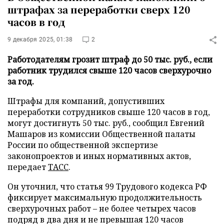
штрафах за переработки сверх 120
часов в год
9 декабря 2025, 01:38
2
Работодателям грозит штраф до 50 тыс. руб., если
работник трудился свыше 120 часов сверхурочно
за год.
Штрафы для компаний, допустивших
переработки сотрудников свыше 120 часов в год,
могут достигнуть 50 тыс. руб., сообщил Евгений
Машаров из комиссии Общественной палаты
России по общественной экспертизе
законопроектов и иных нормативных актов,
передает
ТАСС
.
Он уточнил, что статья 99 Трудового кодекса РФ
фиксирует максимальную продолжительность
сверхурочных работ – не более четырех часов
подряд в два дня и не превышая 120 часов