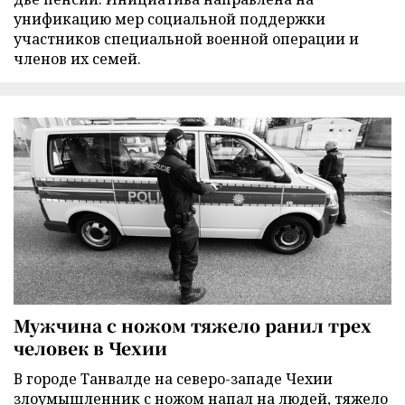
унификацию мер социальной поддержки
участников специальной военной операции и
членов их семей.
Мужчина с ножом тяжело ранил трех
человек в Чехии
В городе Танвалде на северо-западе Чехии
злоумышленник с ножом напал на людей, тяжело