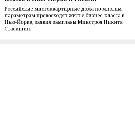
Российские многоквартирные дома по многим
параметрам превосходят жилье бизнес-класса в
Нью-Йорке, заявил замглавы Минстроя Никита
Стасишин.