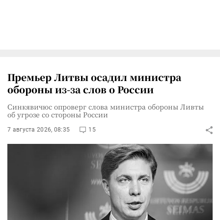
Премьер Литвы осадил министра
обороны из-за слов о России
Синкявичюс опроверг слова министра обороны Ливты
об угрозе со стороны России
7 августа 2026, 08:35
15