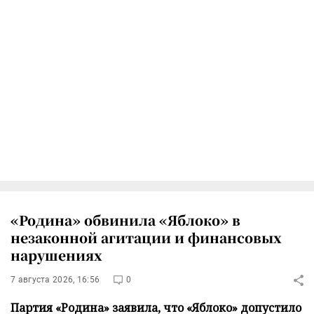
«Родина» обвинила «Яблоко» в
незаконной агитации и финансовых
нарушениях
7 августа 2026, 16:56
0
Партия «Родина» заявила, что «Яблоко» допустило