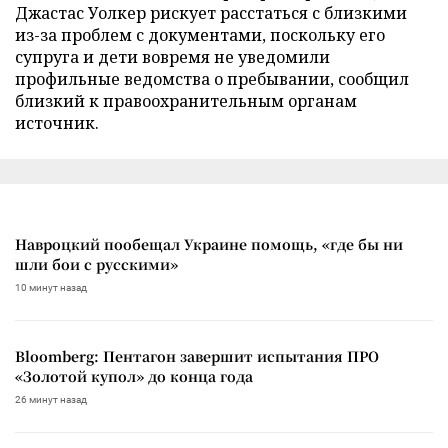
Джастас Уолкер рискует расстаться с близкими
из-за проблем с документами, поскольку его
супруга и дети вовремя не уведомили
профильные ведомства о пребывании, сообщил
близкий к правоохранительным органам
источник.
Навроцкий пообещал Украине помощь, «где бы ни
шли бои с русскими»
10 минут назад
Bloomberg: Пентагон завершит испытания ПРО
«Золотой купол» до конца года
26 минут назад