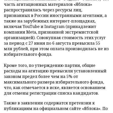
часть агитационных материалов «Яблока»
распространялась через ресурсы лиц,
признанных в России иностранными агентами, а
также на зарубежных интернет-площадках,
включая YouTube и Instagram (принадлежит
компании Meta, признанной экстремистской
организацией). Совокупная стоимость этих услуг
за период с 27 июня по 6 августа превысила 55
млн рублей, при этом оплата производилась не из
избирательного фонда.
Кроме того, по утверждению партии, общие
расходы на агитацию превысили установленный
законом предел более чем на 5% от
максимального размера избирательного фонда,
что, как отмечается в иске, является основанием
для отмены регистрации списка кандидатов.
Также в заявлении содержатся претензии к
публикациям на официальном сайте «Яблока». По