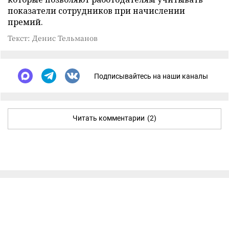
показатели сотрудников при начислении
премий.
Текст: Денис Тельманов
Подписывайтесь на наши каналы
Читать комментарии
(2)