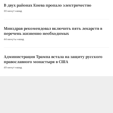
В двух районах Киева пропало электричество
30 минут назад
Минздрав рекомендовал включить пять лекарств в
перечень жизненно необходимых
44 минуты назад
Администрация Трампа встала на защиту русского
православного монастыря в США
49 минут назад