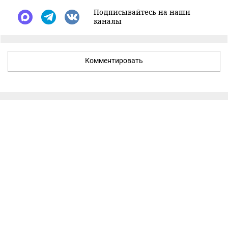
Подписывайтесь на наши
каналы
Комментировать