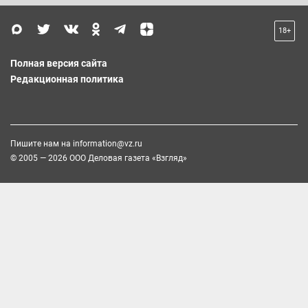
18+
Полная версия сайта
Редакционная политика
Пишите нам на
information@vz.ru
© 2005 — 2026 ООО Деловая газета «Взгляд»