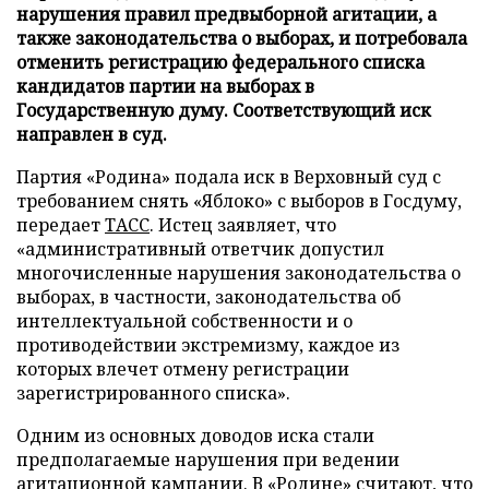
нарушения правил предвыборной агитации, а
также законодательства о выборах, и потребовала
отменить регистрацию федерального списка
кандидатов партии на выборах в
Государственную думу. Соответствующий иск
направлен в суд.
Партия «Родина» подала иск в Верховный суд с
требованием снять «Яблоко» с выборов в Госдуму,
передает
ТАСС
. Истец заявляет, что
«административный ответчик допустил
многочисленные нарушения законодательства о
выборах, в частности, законодательства об
интеллектуальной собственности и о
противодействии экстремизму, каждое из
которых влечет отмену регистрации
зарегистрированного списка».
Одним из основных доводов иска стали
предполагаемые нарушения при ведении
агитационной кампании. В «Родине» считают, что