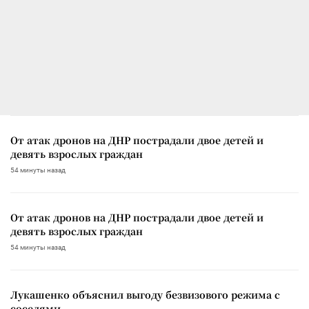
От атак дронов на ДНР пострадали двое детей и
девять взрослых граждан
54 минуты назад
От атак дронов на ДНР пострадали двое детей и
девять взрослых граждан
54 минуты назад
Лукашенко объяснил выгоду безвизового режима с
соседями