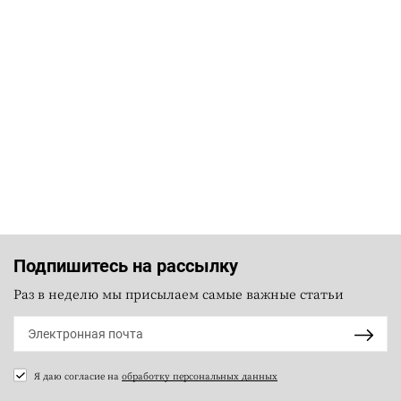
Подпишитесь на рассылку
Раз в неделю мы присылаем самые важные статьи
Я даю согласие на
обработку персональных данных