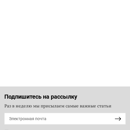
Подпишитесь на рассылку
Раз в неделю мы присылаем самые важные статьи