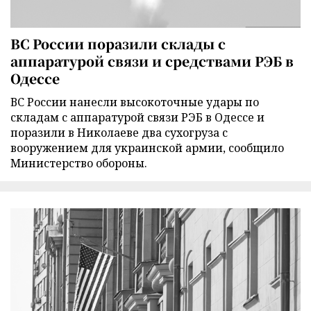
ВС России поразили склады с
аппаратурой связи и средствами РЭБ в
Одессе
ВС России нанесли высокоточные удары по
складам с аппаратурой связи РЭБ в Одессе и
поразили в Николаеве два сухогруза с
вооружением для украинской армии, сообщило
Министерство обороны.