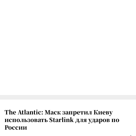
The Atlantic: Маск запретил Киеву
использовать Starlink для ударов по
России