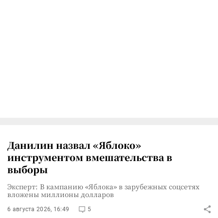
Данилин назвал «Яблоко»
инструментом вмешательства в
выборы
Эксперт: В кампанию «Яблока» в зарубежных соцсетях
вложены миллионы долларов
6 августа 2026, 16:49
5