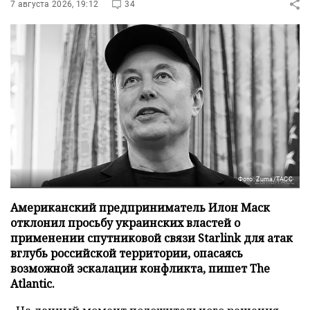
7 августа 2026, 19:12
34
Фото: Zuma/ТАСС
Американский предприниматель Илон Маск
отклонил просьбу украинских властей о
применении спутниковой связи Starlink для атак
вглубь российской территории, опасаясь
возможной эскалации конфликта, пишет The
Atlantic.