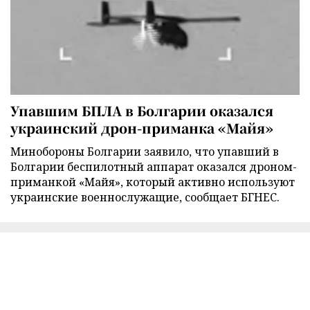
Упавшим БПЛА в Болгарии оказался
украинский дрон-приманка «Майя»
Минобороны Болгарии заявило, что упавший в
Болгарии беспилотный аппарат оказался дроном-
приманкой «Майя», который активно используют
украинские военнослужащие, сообщает БГНЕС.