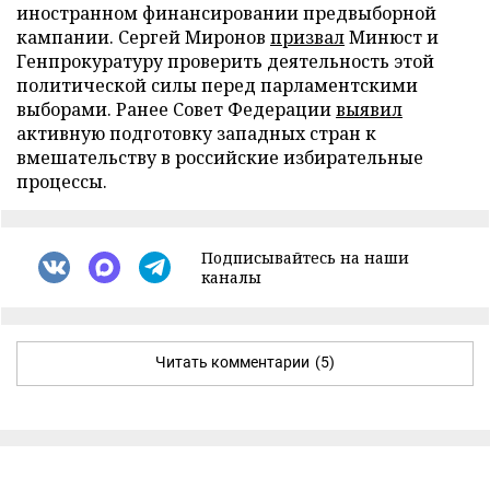
иностранном финансировании предвыборной
кампании. Сергей Миронов
призвал
Минюст и
Генпрокуратуру проверить деятельность этой
политической силы перед парламентскими
выборами. Ранее Совет Федерации
выявил
активную подготовку западных стран к
вмешательству в российские избирательные
процессы.
Подписывайтесь на наши
каналы
Читать комментарии
(5)