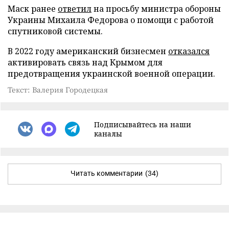
Маск ранее
ответил
на просьбу министра обороны
Украины Михаила Федорова о помощи с работой
спутниковой системы.
В 2022 году американский бизнесмен
отказался
активировать связь над Крымом для
предотвращения украинской военной операции.
Текст: Валерия Городецкая
Подписывайтесь на наши
каналы
Читать комментарии
(34)