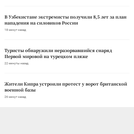
В Узбекистане экстремисты получили 8,5 лет за план
нападения на силовиков России
18 минут назад
Туристы обнаружили неразорвавшийся снаряд
Первой мировой на турецком пляже
22 минуты назад
Жители Кипра устроили протест у ворот британской
военной базы
26 минут назад