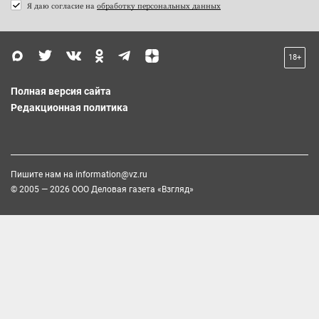
Я даю согласие на
обработку персональных данных
18+
Полная версия сайта
Редакционная политика
Пишите нам на
information@vz.ru
© 2005 — 2026 ООО Деловая газета «Взгляд»