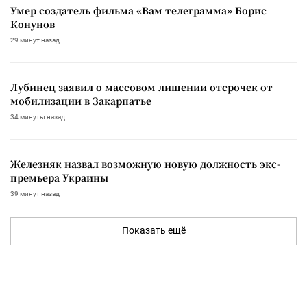
Умер создатель фильма «Вам телеграмма» Борис
Конунов
29 минут назад
Лубинец заявил о массовом лишении отсрочек от
мобилизации в Закарпатье
34 минуты назад
Железняк назвал возможную новую должность экс-
премьера Украины
39 минут назад
Показать ещё