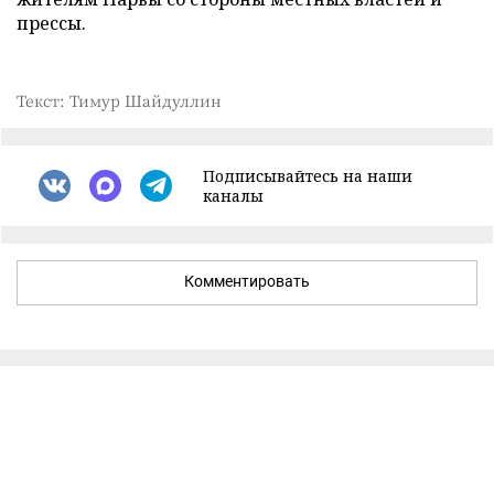
прессы.
Текст: Тимур Шайдуллин
Подписывайтесь на наши
каналы
Комментировать