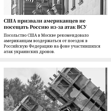
США призвали американцев не
посещать Россию из-за атак ВСУ
Посольство США в Москве рекомендовало
американцам воздержаться от поездок в
Российскую Федерацию на фоне участившихся
атак украинских дронов.