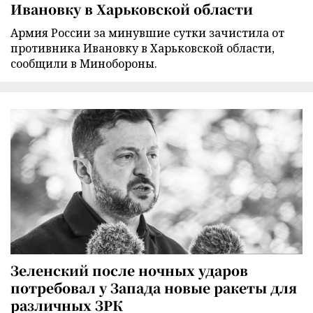
Ивановку в Харьковской области
Армия России за минувшие сутки зачистила от
противника Ивановку в Харьковской области,
сообщили в Минобороны.
Зеленский после ночных ударов
потребовал у Запада новые ракеты для
различных ЗРК