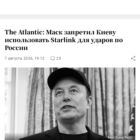
The Atlantic: Маск запретил Киеву
использовать Starlink для ударов по
России
7 августа 2026, 19:12
29
Фото: Zuma/ТАСС