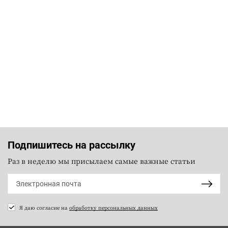
Подпишитесь на рассылку
Раз в неделю мы присылаем самые важные статьи
Я даю согласие на
обработку персональных данных