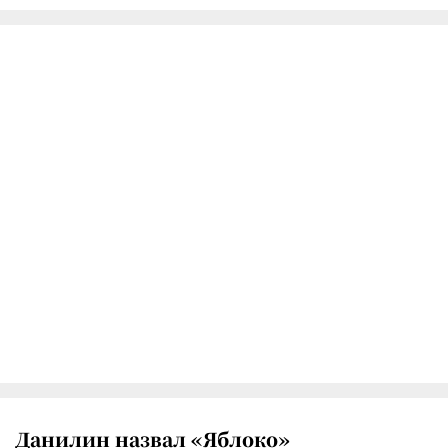
Данилин назвал «Яблоко»