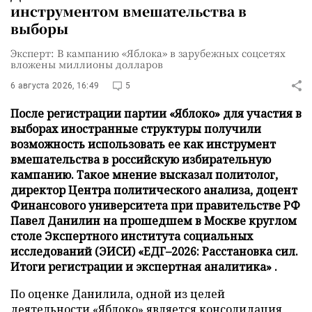
инструментом вмешательства в
выборы
Эксперт: В кампанию «Яблока» в зарубежных соцсетях
вложены миллионы долларов
6 августа 2026, 16:49
5
После регистрации партии «Яблоко» для участия в
выборах иностранные структуры получили
возможность использовать ее как инструмент
вмешательства в российскую избирательную
кампанию. Такое мнение высказал политолог,
директор Центра политического анализа, доцент
Финансового университета при правительстве РФ
Павел Данилин на прошедшем в Москве круглом
столе Экспертного института социальных
исследований (ЭИСИ) «ЕДГ–2026: Расстановка сил.
Итоги регистрации и экспертная аналитика» .
По оценке Данилила, одной из целей
деятельности «Яблоко» является консолидация