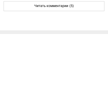
Читать комментарии
(5)