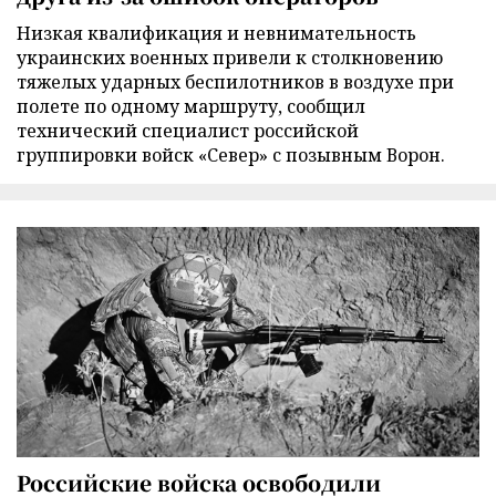
Низкая квалификация и невнимательность
украинских военных привели к столкновению
тяжелых ударных беспилотников в воздухе при
полете по одному маршруту, сообщил
технический специалист российской
группировки войск «Север» с позывным Ворон.
Российские войска освободили