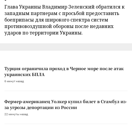
Глава Украины Владимир Зеленский обратился к
западным партнерам с просьбой предоставить
боеприпасы для широкого спектра систем
противовоздушной обороны после недавних
ударов по территории Украины.
Турция ограничила проход в Черное море после атак
украинских БПЛА
6 минут назад
Фермер-американец Уолкер купил билет в Стамбул из-
за угрозы депортации из России
22 минуты назад