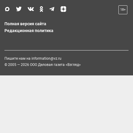
18+
Полная версия сайта
Редакционная политика
Пишите нам на
information@vz.ru
© 2005 — 2026 ООО Деловая газета «Взгляд»