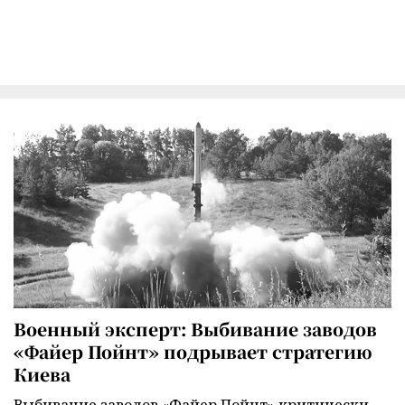
Военный эксперт: Выбивание заводов
«Файер Пойнт» подрывает стратегию
Киева