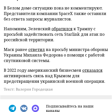
В Белом доме ситуацию пока не комментируют.
Представители компании SpaceX также оставили
без ответа запросы журналистов.
Напомним, Зеленский
обратился
к Трампу с
просьбой задействовать сеть Starlink для атак по
российской территории.
Маск ранее
ответил
на просьбу министра обороны
Украины Михаила Федорова о помощи с работой
спутниковой системы.
В 2022 году американский бизнесмен
отказался
активировать связь над Крымом для
предотвращения украинской военной операции.
Текст: Валерия Городецкая
Подписывайтесь на наши
каналы