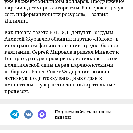
уже вложены миллионы долларов. Продвижение
партии идет через алгоритмы, блогеров и целую
сеть информационных ресурсов», – заявил
Данилин.
Как писала газета ВЗГЛЯД, депутат Госдумы
Алексей Журавлев
обвинил
партию «Яблоко» в
иностранном финансировании предвыборной
кампании. Сергей Миронов
призвал
Минюст и
Генпрокуратуру проверить деятельность этой
политической силы перед парламентскими
выборами. Ранее Совет Федерации
выявил
активную подготовку западных стран к
вмешательству в российские избирательные
процессы.
Подписывайтесь на наши
каналы