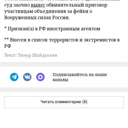
суд заочно
вынес
обвинительный приговор
участницам объединения за фейки о
Вооруженных силах России.
* Признан(а) в РФ иностранным агентом
** Внесен в список террористов и экстремистов в
РФ
Текст: Тимур Шайдуллин
Подписывайтесь на наши
каналы
Читать комментарии
(8)