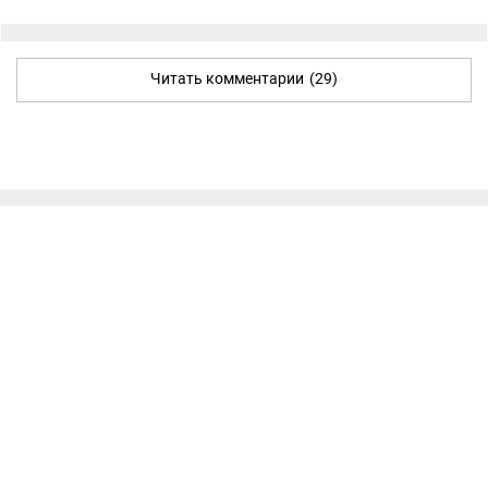
Читать комментарии
(29)