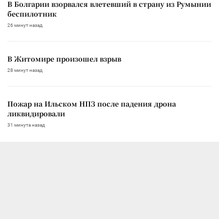
В Болгарии взорвался влетевший в страну из Румынии
беспилотник
26 минут назад
В Житомире произошел взрыв
28 минут назад
Пожар на Ильском НПЗ после падения дрона
ликвидировали
31 минута назад