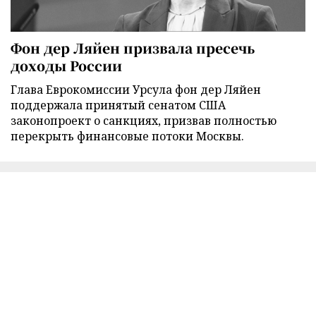
Фон дер Ляйен призвала пресечь
доходы России
Глава Еврокомиссии Урсула фон дер Ляйен
поддержала принятый сенатом США
законопроект о санкциях, призвав полностью
перекрыть финансовые потоки Москвы.