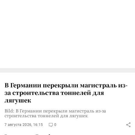
В Германии перекрыли магистраль из-
за строительства тоннелей для
лягушек
Bild: В Германии перекрыли магистраль из-за
строительства тоннелей для лягушек
7 августа 2026, 16:15
0