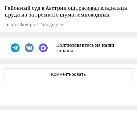
Районный суд в Австрии
оштрафовал
владельца
пруда из-за громкого шума земноводных.
Текст: Валерия Городецкая
Подписывайтесь на наши
каналы
Комментировать