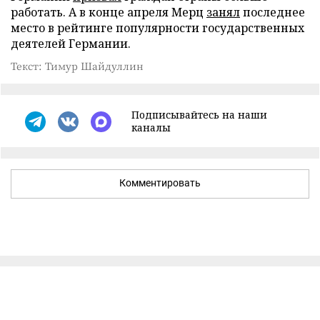
работать. А в конце апреля Мерц
занял
последнее
место в рейтинге популярности государственных
деятелей Германии.
Текст: Тимур Шайдуллин
Подписывайтесь на наши
каналы
Комментировать