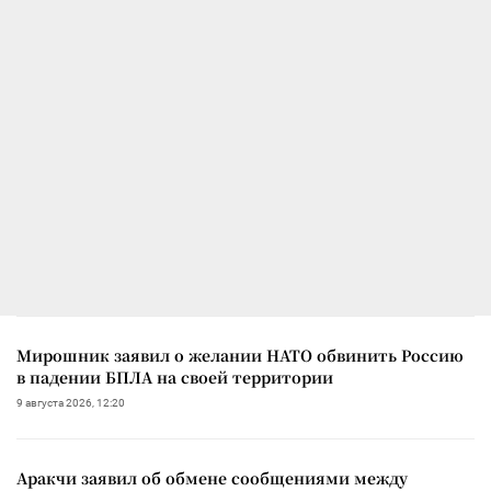
Мирошник заявил о желании НАТО обвинить Россию
в падении БПЛА на своей территории
9 августа 2026, 12:20
Аракчи заявил об обмене сообщениями между