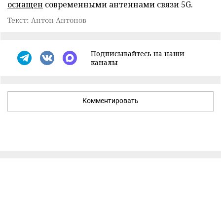
оснащен
современными антеннами связи 5G.
Текст: Антон Антонов
Подписывайтесь на наши
каналы
Комментировать