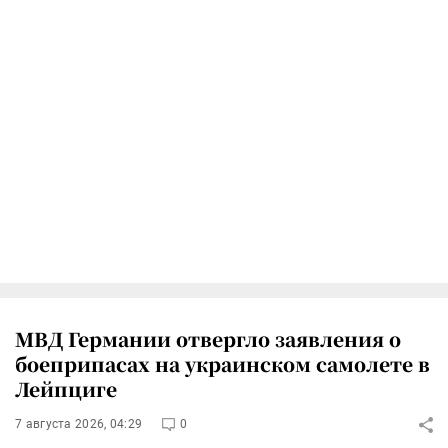
МВД Германии отвергло заявления о
боеприпасах на украинском самолете в
Лейпциге
7 августа 2026, 04:29
0