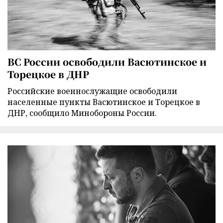
ВС России освободили Васютинское и
Торецкое в ДНР
Российские военнослужащие освободили
населенные пункты Васютинское и Торецкое в
ДНР, сообщило Минобороны России.