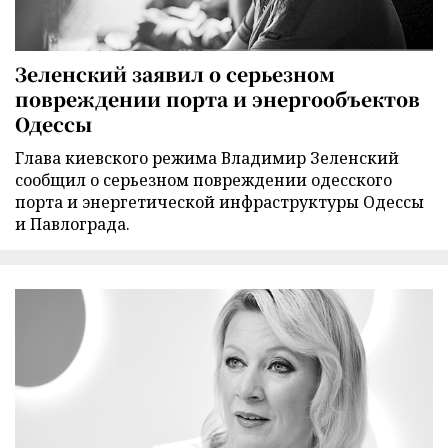
Зеленский заявил о серьезном
повреждении порта и энергообъектов
Одессы
Глава киевского режима Владимир Зеленский
сообщил о серьезном повреждении одесского
порта и энергетической инфраструктуры Одессы
и Павлограда.