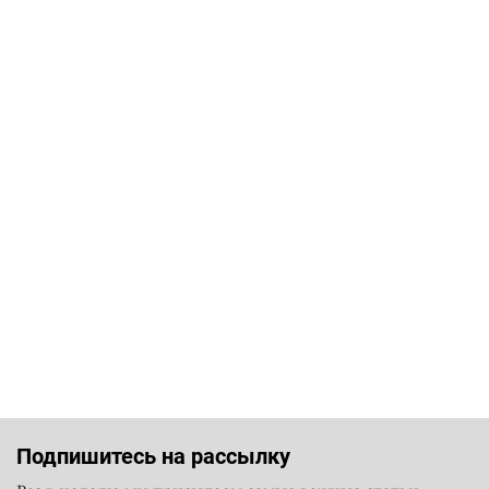
Подпишитесь на рассылку