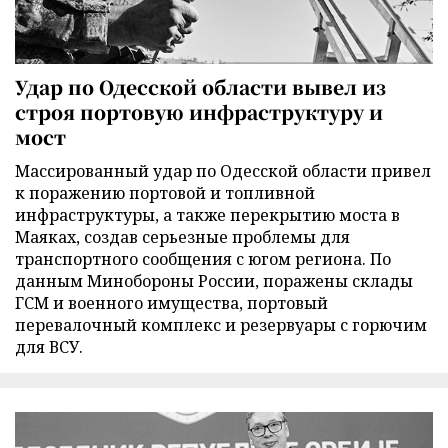
Удар по Одесской области вывел из
строя портовую инфраструктуру и
мост
Массированный удар по Одесской области привел
к поражению портовой и топливной
инфраструктуры, а также перекрытию моста в
Маяках, создав серьезные проблемы для
транспортного сообщения с югом региона. По
данным Минобороны России, поражены склады
ГСМ и военного имущества, портовый
перевалочный комплекс и резервуары с горючим
для ВСУ.