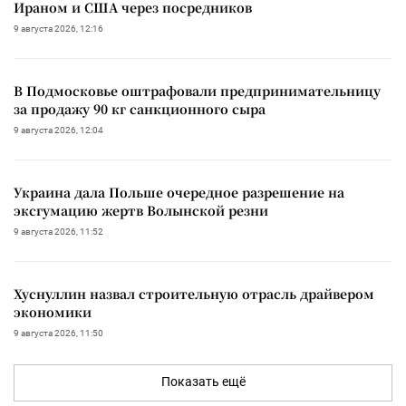
Ираном и США через посредников
9 августа 2026, 12:16
В Подмосковье оштрафовали предпринимательницу
за продажу 90 кг санкционного сыра
9 августа 2026, 12:04
Украина дала Польше очередное разрешение на
эксгумацию жертв Волынской резни
9 августа 2026, 11:52
Хуснуллин назвал строительную отрасль драйвером
экономики
9 августа 2026, 11:50
Показать ещё